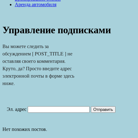
Аренда автомобиля
Управление подписками
Вы можете следить за 
обсуждением [ POST_TITLE ] не 
оставляя своего комментария. 
Круто, да? Просто введите адрес 
электронной почты в форме здесь 
ниже.
Эл. адрес
Нет похожих постов.