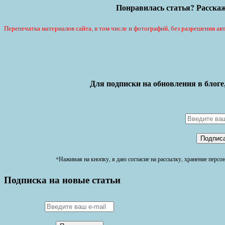
Понравилась статья? Расскаж
Перепечатка материалов сайта, в том числе и фотографий, без разрешения авт
Для подписки на обновления в блоге
*Нажимая на кнопку, я даю согласие на рассылку, хранение перс
Подписка на новые статьи