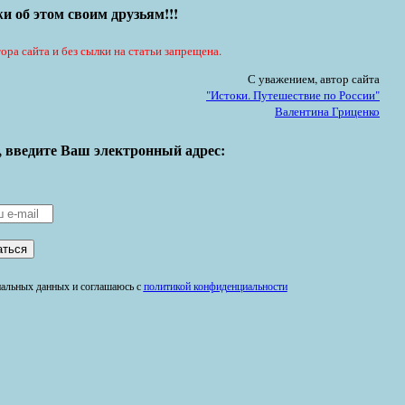
и об этом своим друзьям!!!
ора сайта и без сылки на статьи запрещена.
С уважением, автор сайта
"Истоки. Путешествие по России"
Валентина Гриценко
, введите Ваш электронный адрес:
ональных данных и соглашаюсь с
политикой конфиденциальности