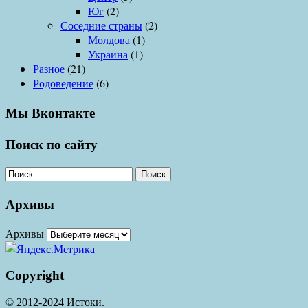
Юг
(2)
Соседние страны
(2)
Молдова
(1)
Украина
(1)
Разное
(21)
Родоведение
(6)
Мы Вконтакте
Поиск по сайту
Поиск
Архивы
Архивы
Copyright
© 2012-2024 Истоки.