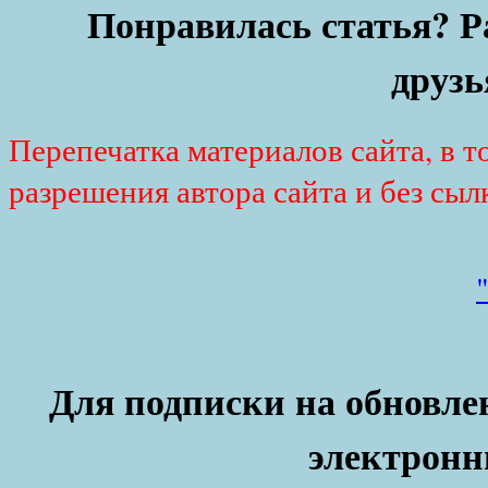
Понравилась статья? Р
друзь
Перепечатка материалов сайта, в т
разрешения автора сайта и без сыл
Для подписки на обновлен
электронн