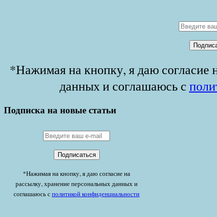
*Нажимая на кнопку, я даю согласие 
данных и соглашаюсь с
поли
Подписка на новые статьи
*Нажимая на кнопку, я даю согласие на
рассылку, хранение персональных данных и
соглашаюсь с
политикой конфиденциальности