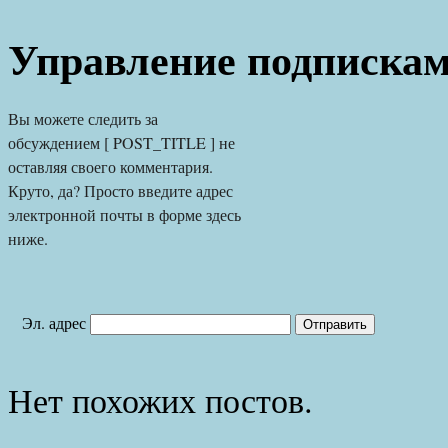
Управление подписка
Вы можете следить за 
обсуждением [ POST_TITLE ] не 
оставляя своего комментария. 
Круто, да? Просто введите адрес 
электронной почты в форме здесь 
ниже.
Эл. адрес
Нет похожих постов.