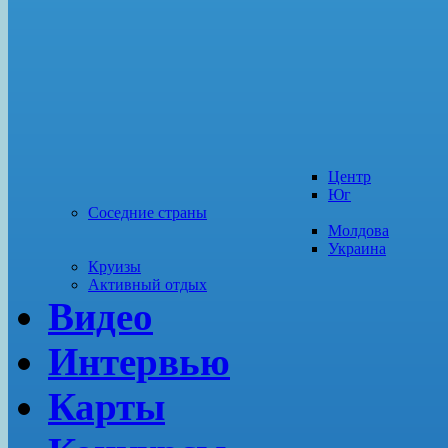
Центр
Юг
Соседние страны
Молдова
Украина
Круизы
Активный отдых
Видео
Интервью
Карты