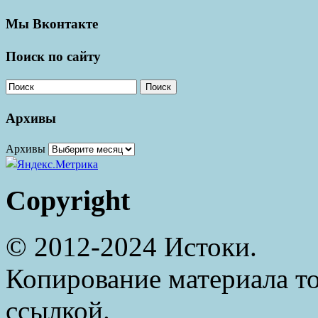
Мы Вконтакте
Поиск по сайту
Поиск
Архивы
Архивы
Copyright
© 2012-2024 Истоки.
Копирование материала то
ссылкой.