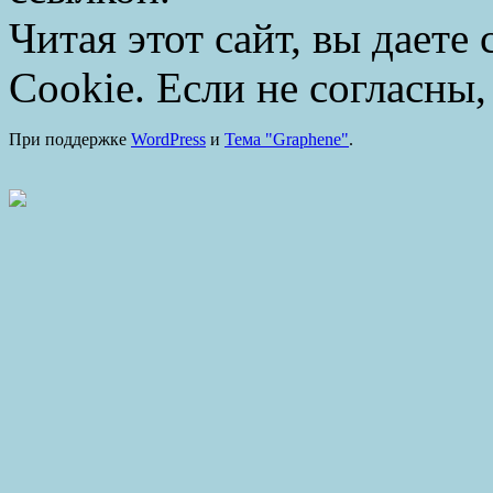
Читая этот сайт, вы даете
Cookie. Если не согласны,
При поддержке
WordPress
и
Тема "Graphene"
.