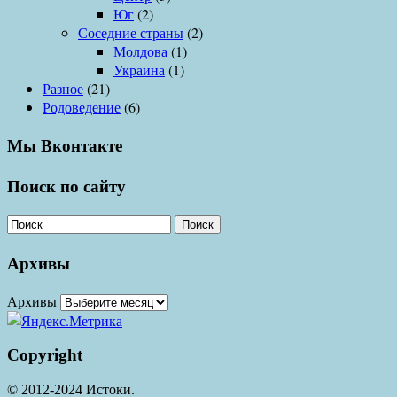
Юг
(2)
Соседние страны
(2)
Молдова
(1)
Украина
(1)
Разное
(21)
Родоведение
(6)
Мы Вконтакте
Поиск по сайту
Поиск
Архивы
Архивы
Copyright
© 2012-2024 Истоки.