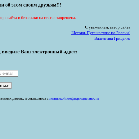
и об этом своим друзьям!!!
ора сайта и без сылки на статьи запрещена.
С уважением, автор сайта
"Истоки. Путешествие по России"
Валентина Гриценко
, введите Ваш электронный адрес:
ональных данных и соглашаюсь с
политикой конфиденциальности