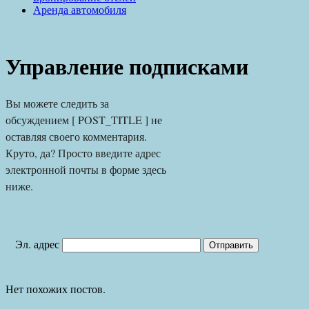
Аренда автомобиля
Управление подписками
Вы можете следить за 
обсуждением [ POST_TITLE ] не 
оставляя своего комментария. 
Круто, да? Просто введите адрес 
электронной почты в форме здесь 
ниже.
Эл. адрес
Нет похожих постов.