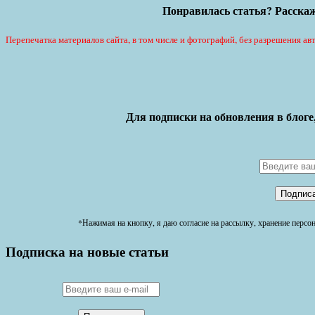
Понравилась статья? Расскаж
Перепечатка материалов сайта, в том числе и фотографий, без разрешения авт
Для подписки на обновления в блоге
*Нажимая на кнопку, я даю согласие на рассылку, хранение перс
Подписка на новые статьи