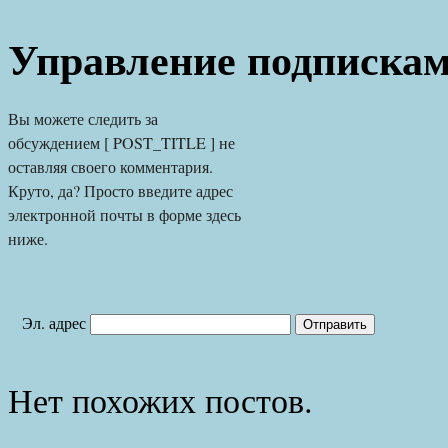
Управление подписка
Вы можете следить за 
обсуждением [ POST_TITLE ] не 
оставляя своего комментария. 
Круто, да? Просто введите адрес 
электронной почты в форме здесь 
ниже.
Эл. адрес
Нет похожих постов.