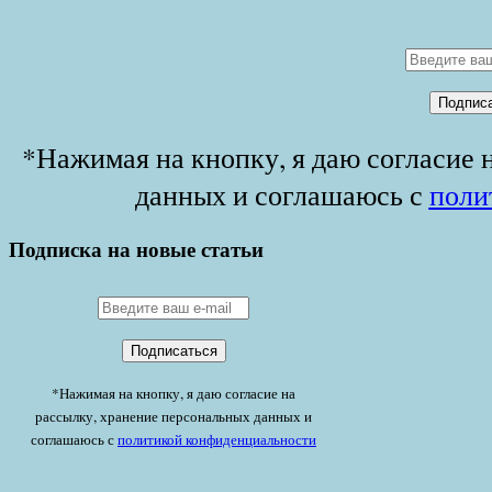
*Нажимая на кнопку, я даю согласие 
данных и соглашаюсь с
поли
Подписка на новые статьи
*Нажимая на кнопку, я даю согласие на
рассылку, хранение персональных данных и
соглашаюсь с
политикой конфиденциальности