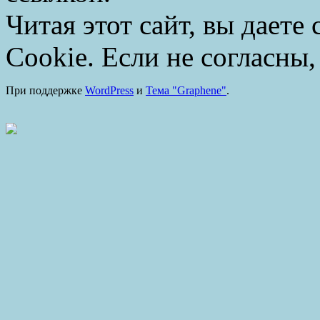
Читая этот сайт, вы даете
Cookie. Если не согласны,
При поддержке
WordPress
и
Тема "Graphene"
.