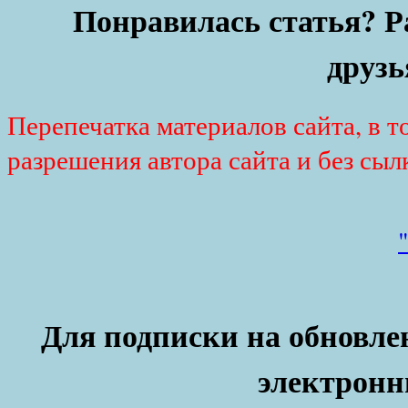
Понравилась статья? Р
друзь
Перепечатка материалов сайта, в т
разрешения автора сайта и без сыл
Для подписки на обновлен
электронн