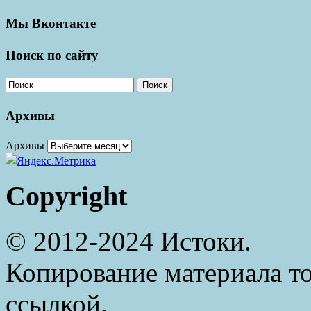
Мы Вконтакте
Поиск по сайту
Поиск
Архивы
Архивы
Copyright
© 2012-2024 Истоки.
Копирование материала то
ссылкой.