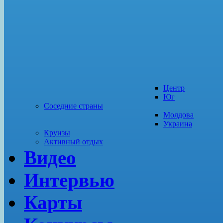
Центр
Юг
Соседние страны
Молдова
Украина
Круизы
Активный отдых
Видео
Интервью
Карты