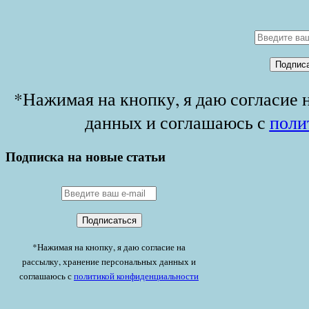
*Нажимая на кнопку, я даю согласие 
данных и соглашаюсь с
поли
Подписка на новые статьи
*Нажимая на кнопку, я даю согласие на
рассылку, хранение персональных данных и
соглашаюсь с
политикой конфиденциальности