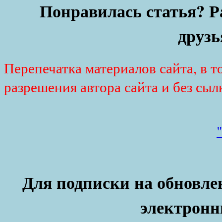
Понравилась статья? Р
друзь
Перепечатка материалов сайта, в т
разрешения автора сайта и без сыл
Для подписки на обновлен
электронн