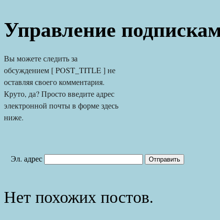
Управление подписка
Вы можете следить за 
обсуждением [ POST_TITLE ] не 
оставляя своего комментария. 
Круто, да? Просто введите адрес 
электронной почты в форме здесь 
ниже.
Эл. адрес
Нет похожих постов.