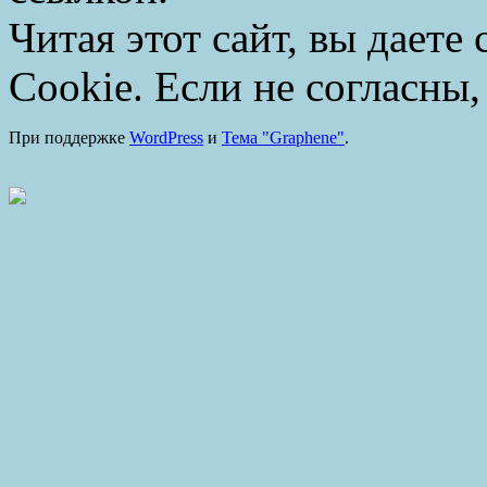
Читая этот сайт, вы даете
Cookie. Если не согласны,
При поддержке
WordPress
и
Тема "Graphene"
.