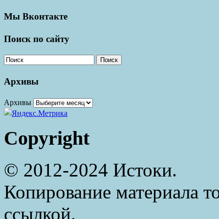
Мы Вконтакте
Поиск по сайту
Поиск
Архивы
Архивы
Copyright
© 2012-2024 Истоки.
Копирование материала то
ссылкой.