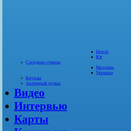
Центр
Юг
Соседние страны
Молдова
Украина
Круизы
Активный отдых
Видео
Интервью
Карты