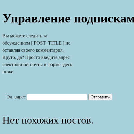
Управление подписка
Вы можете следить за 
обсуждением [ POST_TITLE ] не 
оставляя своего комментария. 
Круто, да? Просто введите адрес 
электронной почты в форме здесь 
ниже.
Эл. адрес
Нет похожих постов.