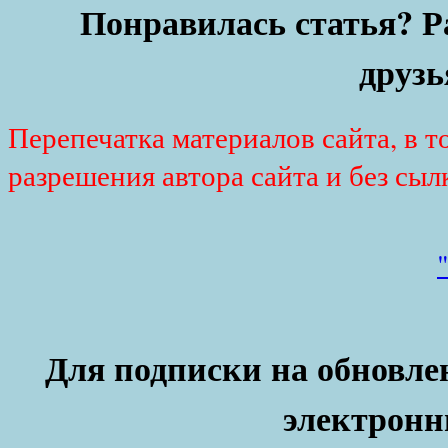
Понравилась статья? Р
друзь
Перепечатка материалов сайта, в т
разрешения автора сайта и без сыл
Для подписки на обновлен
электронн