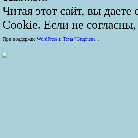
Читая этот сайт, вы даете
Cookie. Если не согласны,
При поддержке
WordPress
и
Тема "Graphene"
.