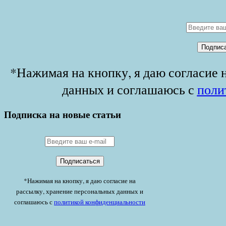
*Нажимая на кнопку, я даю согласие 
данных и соглашаюсь с
поли
Подписка на новые статьи
*Нажимая на кнопку, я даю согласие на
рассылку, хранение персональных данных и
соглашаюсь с
политикой конфиденциальности