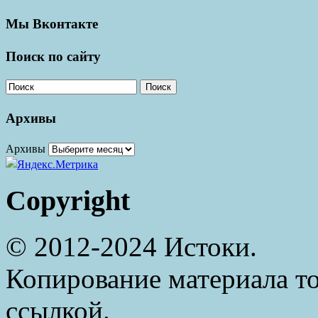
Мы Вконтакте
Поиск по сайту
Поиск
Архивы
Архивы
Copyright
© 2012-2024 Истоки.
Копирование материала то
ссылкой.