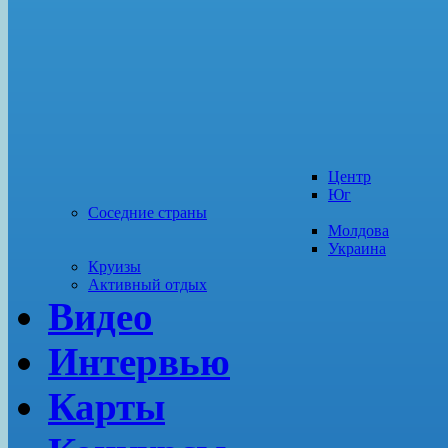
Центр
Юг
Соседние страны
Молдова
Украина
Круизы
Активный отдых
Видео
Интервью
Карты