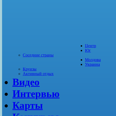
Центр
Юг
Соседние страны
Молдова
Украина
Круизы
Активный отдых
Видео
Интервью
Карты