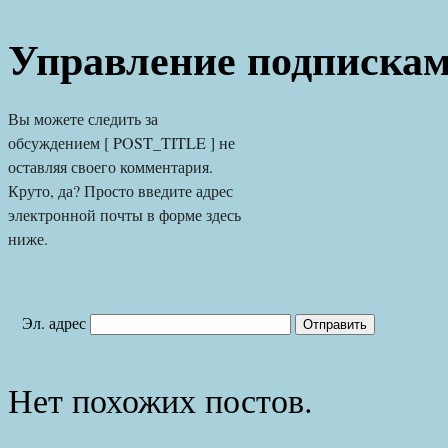
Управление подписка
Вы можете следить за 
обсуждением [ POST_TITLE ] не 
оставляя своего комментария. 
Круто, да? Просто введите адрес 
электронной почты в форме здесь 
ниже.
Эл. адрес
Нет похожих постов.