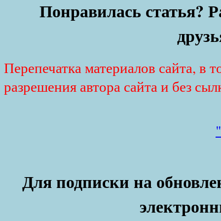
Понравилась статья? Р
друзь
Перепечатка материалов сайта, в т
разрешения автора сайта и без сыл
Для подписки на обновлен
электронн