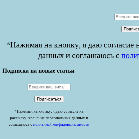
*Нажимая на кнопку, я даю согласие 
данных и соглашаюсь с
поли
Подписка на новые статьи
*Нажимая на кнопку, я даю согласие на
рассылку, хранение персональных данных и
соглашаюсь с
политикой конфиденциальности