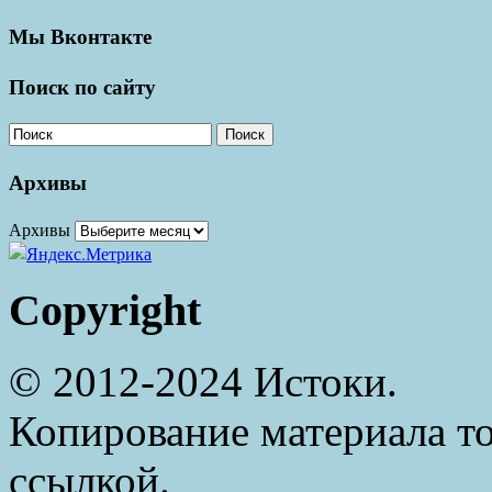
Мы Вконтакте
Поиск по сайту
Поиск
Архивы
Архивы
Copyright
© 2012-2024 Истоки.
Копирование материала то
ссылкой.