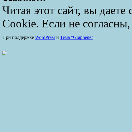
Читая этот сайт, вы даете
Cookie. Если не согласны,
При поддержке
WordPress
и
Тема "Graphene"
.