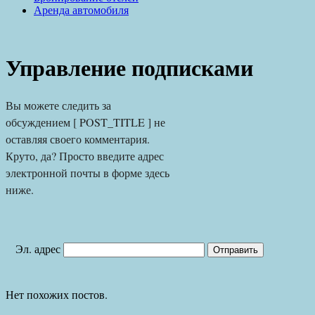
Аренда автомобиля
Управление подписками
Вы можете следить за 
обсуждением [ POST_TITLE ] не 
оставляя своего комментария. 
Круто, да? Просто введите адрес 
электронной почты в форме здесь 
ниже.
Эл. адрес
Нет похожих постов.