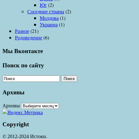
Юг
(2)
Соседние страны
(2)
Молдова
(1)
Украина
(1)
Разное
(21)
Родоведение
(6)
Мы Вконтакте
Поиск по сайту
Поиск
Архивы
Архивы
Copyright
© 2012-2024 Истоки.