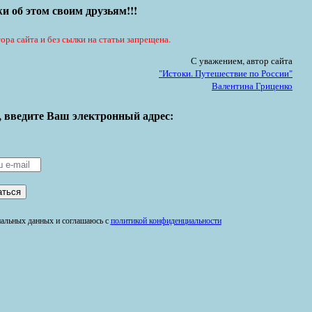
и об этом своим друзьям!!!
ора сайта и без сылки на статьи запрещена.
С уважением, автор сайта
"Истоки. Путешествие по России"
Валентина Гриценко
, введите Ваш электронный адрес:
ональных данных и соглашаюсь с
политикой конфиденциальности