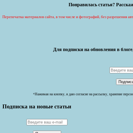
Понравилась статья? Расскаж
Перепечатка материалов сайта, в том числе и фотографий, без разрешения авт
Для подписки на обновления в блоге
*Нажимая на кнопку, я даю согласие на рассылку, хранение перс
Подписка на новые статьи