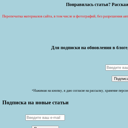
Понравилась статья? Расскаж
Перепечатка материалов сайта, в том числе и фотографий, без разрешения авт
Для подписки на обновления в блоге
*Нажимая на кнопку, я даю согласие на рассылку, хранение перс
Подписка на новые статьи