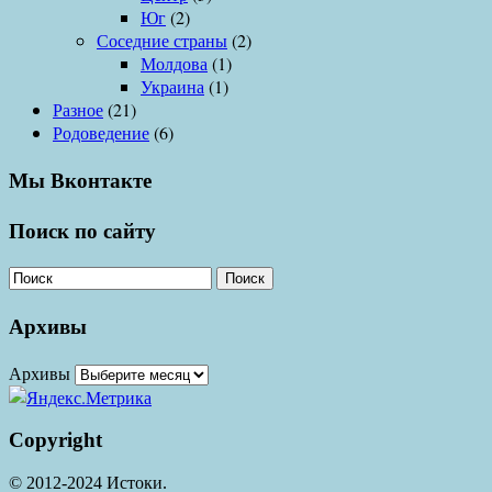
Юг
(2)
Соседние страны
(2)
Молдова
(1)
Украина
(1)
Разное
(21)
Родоведение
(6)
Мы Вконтакте
Поиск по сайту
Поиск
Архивы
Архивы
Copyright
© 2012-2024 Истоки.