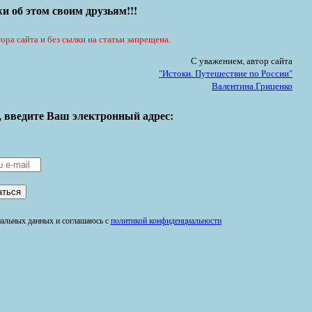
и об этом своим друзьям!!!
ора сайта и без сылки на статьи запрещена.
С уважением, автор сайта
"Истоки. Путешествие по России"
Валентина Гриценко
, введите Ваш электронный адрес:
ональных данных и соглашаюсь с
политикой конфиденциальности