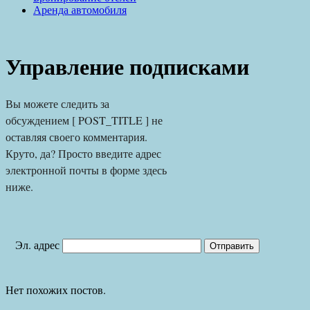
Аренда автомобиля
Управление подписками
Вы можете следить за 
обсуждением [ POST_TITLE ] не 
оставляя своего комментария. 
Круто, да? Просто введите адрес 
электронной почты в форме здесь 
ниже.
Эл. адрес
Нет похожих постов.