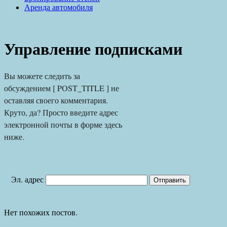
Аренда автомобиля
Управление подписками
Вы можете следить за 
обсуждением [ POST_TITLE ] не 
оставляя своего комментария. 
Круто, да? Просто введите адрес 
электронной почты в форме здесь 
ниже.
Эл. адрес
Нет похожих постов.