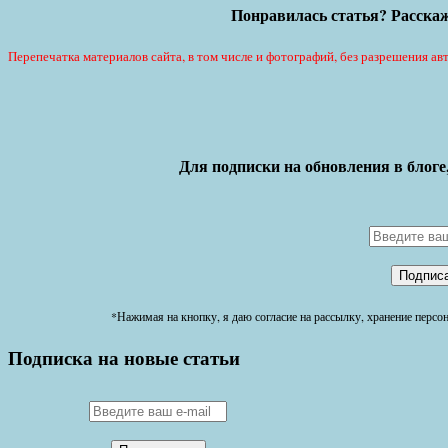
Понравилась статья? Расскаж
Перепечатка материалов сайта, в том числе и фотографий, без разрешения авт
Для подписки на обновления в блоге
*Нажимая на кнопку, я даю согласие на рассылку, хранение перс
Подписка на новые статьи