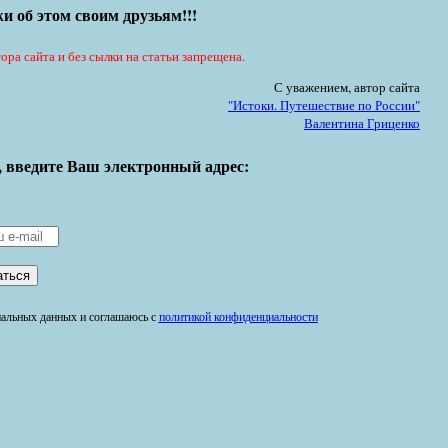
и об этом своим друзьям!!!
ора сайта и без сылки на статьи запрещена.
С уважением, автор сайта
"Истоки. Путешествие по России"
Валентина Гриценко
, введите Ваш электронный адрес:
ональных данных и соглашаюсь с
политикой конфиденциальности