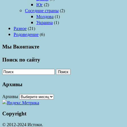
Юг
(2)
Соседние страны
(2)
Молдова
(1)
Украина
(1)
Разное
(21)
Родоведение
(6)
Мы Вконтакте
Поиск по сайту
Поиск
Архивы
Архивы
Copyright
© 2012-2024 Истоки.