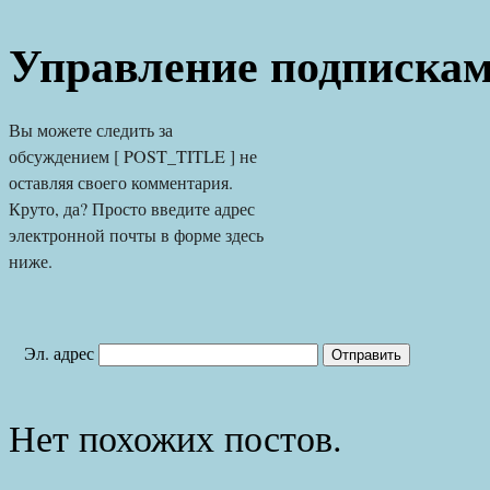
Управление подписка
Вы можете следить за 
обсуждением [ POST_TITLE ] не 
оставляя своего комментария. 
Круто, да? Просто введите адрес 
электронной почты в форме здесь 
ниже.
Эл. адрес
Нет похожих постов.