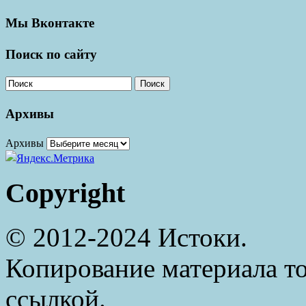
Мы Вконтакте
Поиск по сайту
Поиск
Архивы
Архивы
Copyright
© 2012-2024 Истоки.
Копирование материала то
ссылкой.