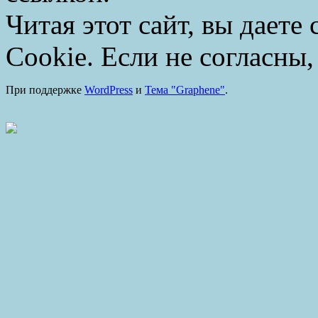
Читая этот сайт, вы даете
Cookie. Если не согласны,
При поддержке
WordPress
и
Тема "Graphene"
.