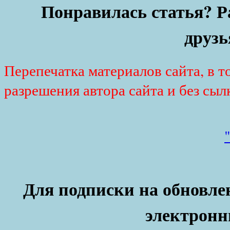
Понравилась статья? Р
друзь
Перепечатка материалов сайта, в т
разрешения автора сайта и без сыл
Для подписки на обновлен
электронн