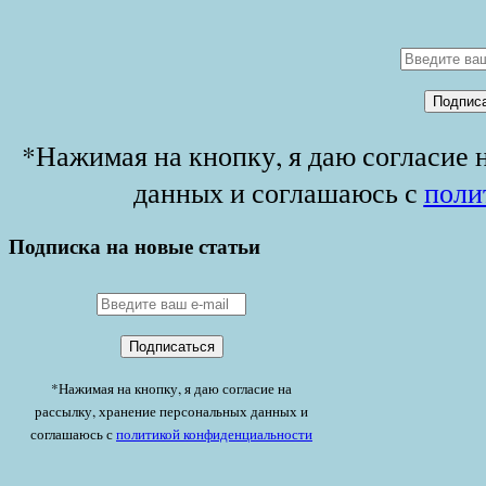
*Нажимая на кнопку, я даю согласие 
данных и соглашаюсь с
поли
Подписка на новые статьи
*Нажимая на кнопку, я даю согласие на
рассылку, хранение персональных данных и
соглашаюсь с
политикой конфиденциальности