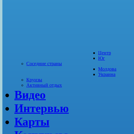
Центр
Юг
Соседние страны
Молдова
Украина
Круизы
Активный отдых
Видео
Интервью
Карты