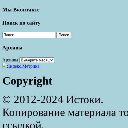
Мы Вконтакте
Поиск по сайту
Поиск
Архивы
Архивы
Copyright
© 2012-2024 Истоки.
Копирование материала то
ссылкой.