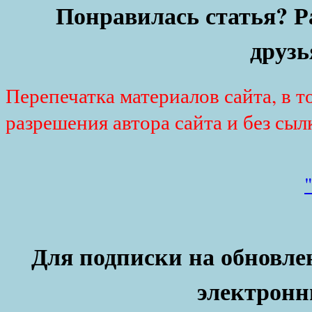
Понравилась статья? Р
друзь
Перепечатка материалов сайта, в т
разрешения автора сайта и без сыл
Для подписки на обновлен
электронн