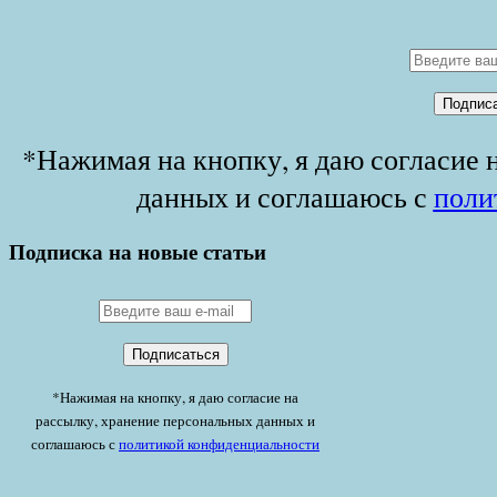
*Нажимая на кнопку, я даю согласие 
данных и соглашаюсь с
поли
Подписка на новые статьи
*Нажимая на кнопку, я даю согласие на
рассылку, хранение персональных данных и
соглашаюсь с
политикой конфиденциальности