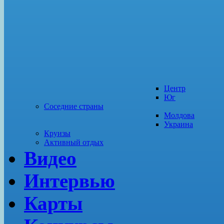
Центр
Юг
Соседние страны
Молдова
Украина
Круизы
Активный отдых
Видео
Интервью
Карты