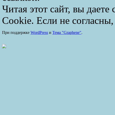
Читая этот сайт, вы даете
Cookie. Если не согласны,
При поддержке
WordPress
и
Тема "Graphene"
.