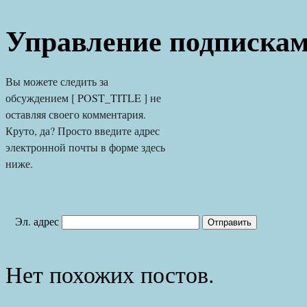
Управление подписка
Вы можете следить за 
обсуждением [ POST_TITLE ] не 
оставляя своего комментария. 
Круто, да? Просто введите адрес 
электронной почты в форме здесь 
ниже.
Эл. адрес
Нет похожих постов.