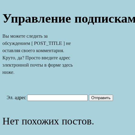
Управление подписка
Вы можете следить за 
обсуждением [ POST_TITLE ] не 
оставляя своего комментария. 
Круто, да? Просто введите адрес 
электронной почты в форме здесь 
ниже.
Эл. адрес
Нет похожих постов.