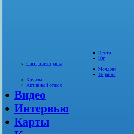
Центр
Юг
Соседние страны
Молдова
Украина
Круизы
Активный отдых
Видео
Интервью
Карты