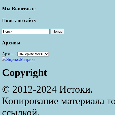
Мы Вконтакте
Поиск по сайту
Поиск
Архивы
Архивы
Copyright
© 2012-2024 Истоки.
Копирование материала то
ссылкой.