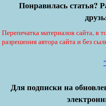
Понравилась статья? Р
друзь
Перепечатка материалов сайта, в т
разрешения автора сайта и без сыл
Для подписки на обновлен
электронн