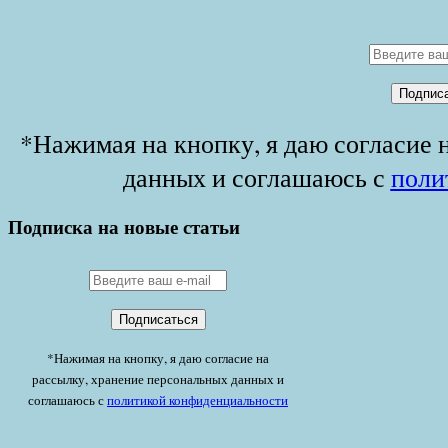
*Нажимая на кнопку, я даю согласие 
данных и соглашаюсь с
поли
Подписка на новые статьи
*Нажимая на кнопку, я даю согласие на
рассылку, хранение персональных данных и
соглашаюсь с
политикой конфиденциальности