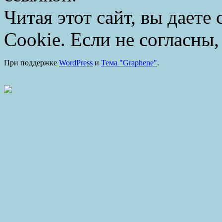
Читая этот сайт, вы даете
Cookie. Если не согласны,
При поддержке
WordPress
и
Тема "Graphene"
.