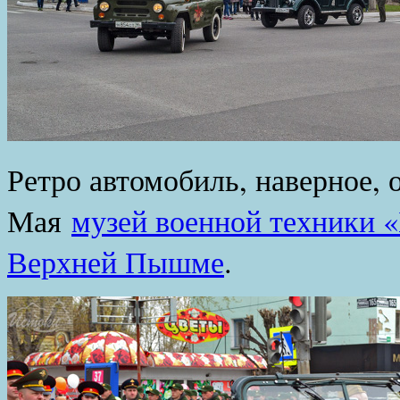
Ретро автомобиль, наверное, 
Мая
музей военной техники «
Верхней Пышме
.