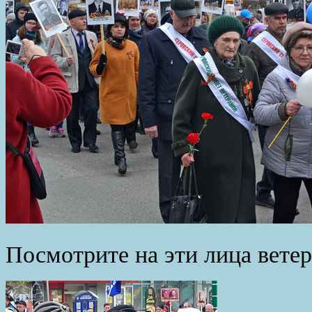
Посмотрите на эти лица ветер