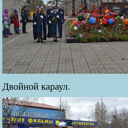
Двойной караул.