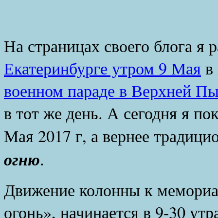
На страницах своего блога я 
Екатеринбурге утром 9 Мая
в 
военном параде в Верхней П
в тот же день. А сегодня я по
Мая 2017 г, а вернее традиц
огню
.
Движение колонны к мемориа
огонь», начинается в 9-30 утр