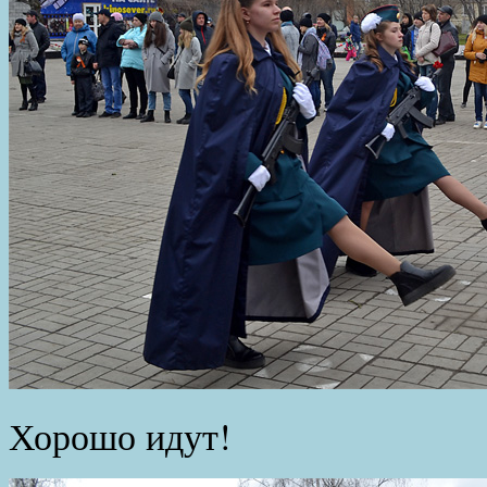
Хорошо идут!