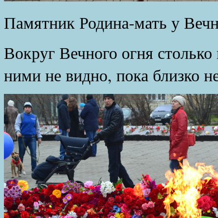
Памятник Родина-мать у Вечн
Вокруг Вечного огня столько 
ними не видно, пока близко н