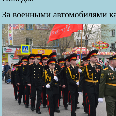
За военными автомобилями к