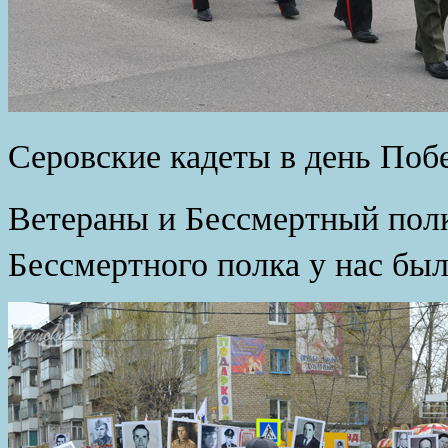
Серовские кадеты в день Поб
Ветераны и Бессмертный пол
Бессмертного полка у нас был