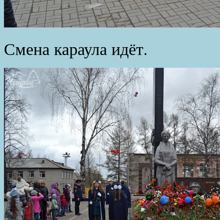
Смена караула идёт.