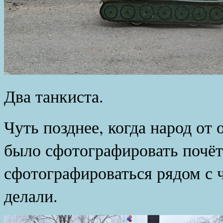
Два танкиста.
Чуть позднее, когда народ от
было сфотографировать почёт
сфотографироваться рядом с 
делали.