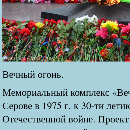
Вечный огонь.
Мемориальный комплекс «Веч
Серове в 1975 г. к 30-ти лет
Отечественной войне. Проект