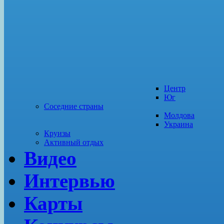
Центр
Юг
Соседние страны
Молдова
Украина
Круизы
Активный отдых
Видео
Интервью
Карты