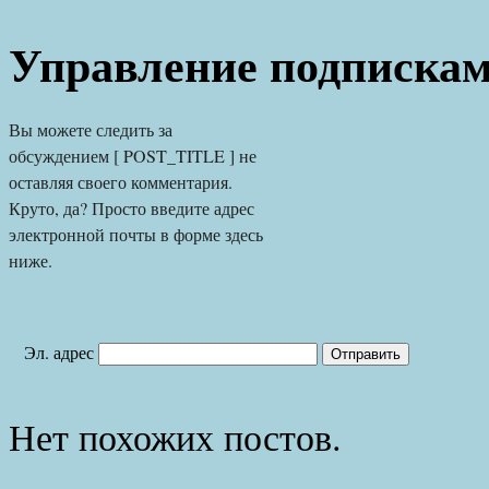
Управление подписка
Вы можете следить за 
обсуждением [ POST_TITLE ] не 
оставляя своего комментария. 
Круто, да? Просто введите адрес 
электронной почты в форме здесь 
ниже.
Эл. адрес
Нет похожих постов.