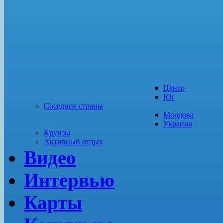
Центр
Юг
Соседние страны
Молдова
Украина
Круизы
Активный отдых
Видео
Интервью
Карты