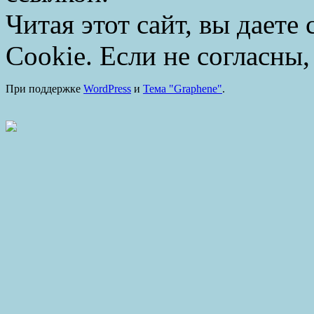
Читая этот сайт, вы даете
Cookie. Если не согласны,
При поддержке
WordPress
и
Тема "Graphene"
.