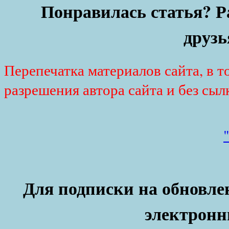
Понравилась статья? Р
друзь
Перепечатка материалов сайта, в т
разрешения автора сайта и без сыл
Для подписки на обновлен
электронн