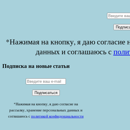
*Нажимая на кнопку, я даю согласие 
данных и соглашаюсь с
поли
Подписка на новые статьи
*Нажимая на кнопку, я даю согласие на
рассылку, хранение персональных данных и
соглашаюсь с
политикой конфиденциальности