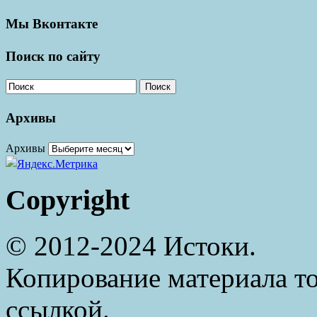
Мы Вконтакте
Поиск по сайту
Поиск
Архивы
Архивы
Copyright
© 2012-2024 Истоки.
Копирование материала то
ссылкой.