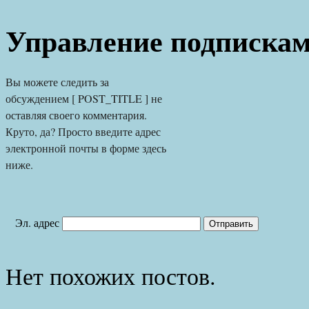
Управление подписка
Вы можете следить за 
обсуждением [ POST_TITLE ] не 
оставляя своего комментария. 
Круто, да? Просто введите адрес 
электронной почты в форме здесь 
ниже.
Эл. адрес
Нет похожих постов.