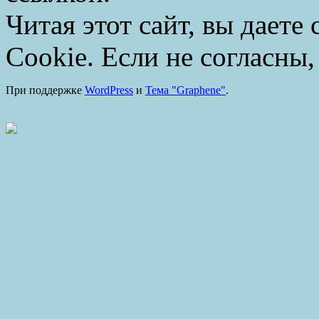
Читая этот сайт, вы даете
Cookie. Если не согласны,
При поддержке
WordPress
и
Тема "Graphene"
.