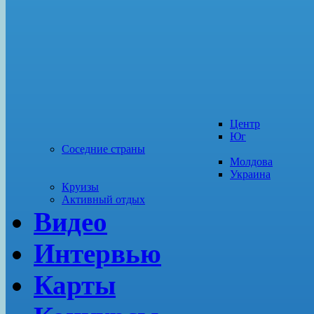
Центр
Юг
Соседние страны
Молдова
Украина
Круизы
Активный отдых
Видео
Интервью
Карты