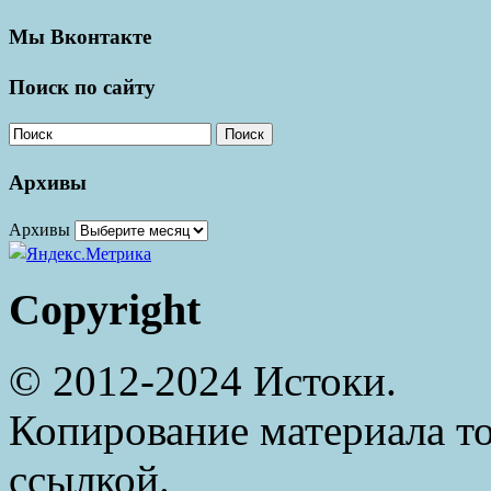
Мы Вконтакте
Поиск по сайту
Поиск
Архивы
Архивы
Copyright
© 2012-2024 Истоки.
Копирование материала то
ссылкой.