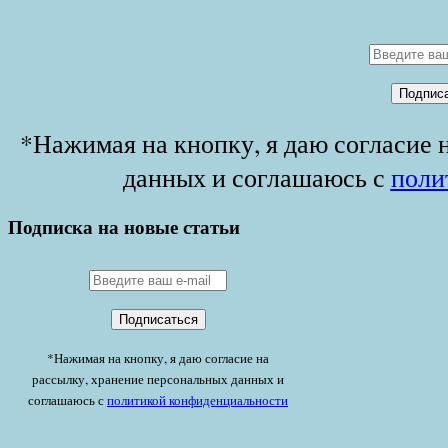
*Нажимая на кнопку, я даю согласие 
данных и соглашаюсь с
поли
Подписка на новые статьи
*Нажимая на кнопку, я даю согласие на
рассылку, хранение персональных данных и
соглашаюсь с
политикой конфиденциальности