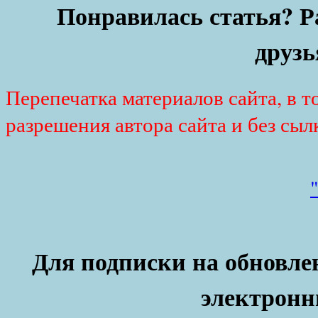
Понравилась статья? Р
друзь
Перепечатка материалов сайта, в т
разрешения автора сайта и без сыл
Для подписки на обновлен
электронн