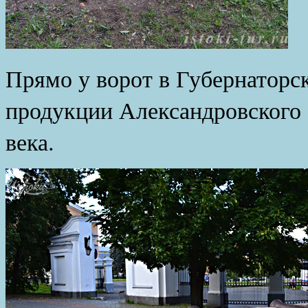
Прямо у ворот в Губернаторс
продукции Александровского 
века.