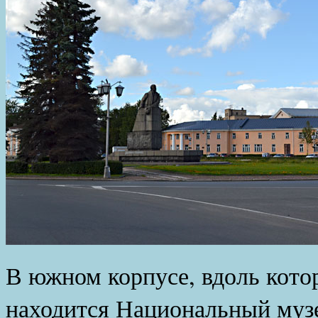
В южном корпусе, вдоль кото
находится Национальный муз