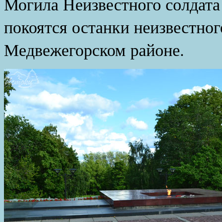
Могила Неизвестного солдата 
покоятся останки неизвестног
Медвежегорском районе.