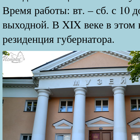
Время работы: вт. – сб. с 10 д
выходной. В XIX веке в этом 
резиденция губернатора.