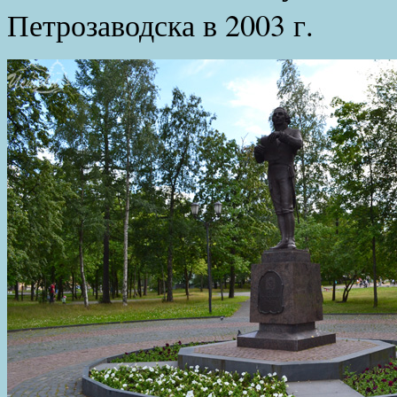
Петрозаводска в 2003 г.