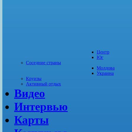
Центр
Юг
Соседние страны
Молдова
Украина
Круизы
Активный отдых
Видео
Интервью
Карты