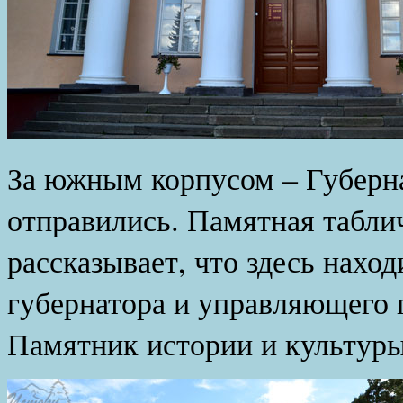
За южным корпусом – Губерна
отправились. Памятная таблич
рассказывает, что здесь нахо
губернатора и управляющего 
Памятник истории и культуры