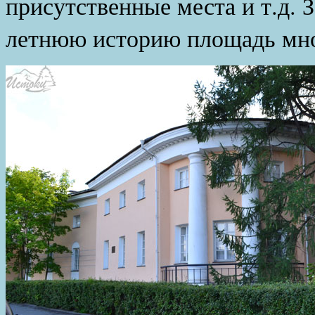
присутственные места и т.д. 
летнюю историю площадь мног