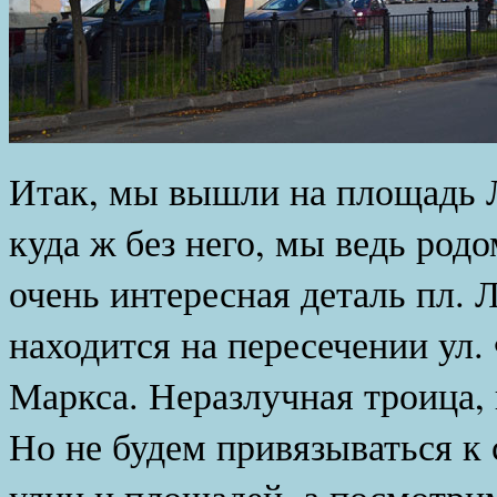
Итак, мы вышли на площадь Л
куда ж без него, мы ведь род
очень интересная деталь пл. 
находится на пересечении ул. 
Маркса. Неразлучная троица,
Но не будем привязываться к
улиц и площадей, а посмотри