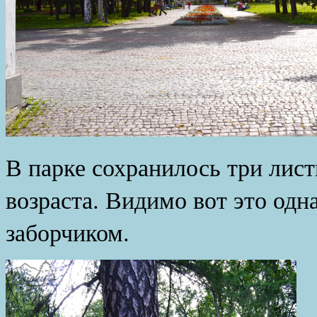
В парке сохранилось три лис
возраста. Видимо вот это одн
заборчиком.