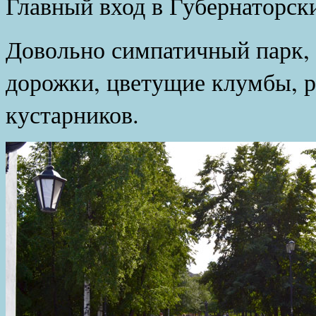
Главный вход в Губернаторск
Довольно симпатичный парк
дорожки, цветущие клумбы, р
кустарников.