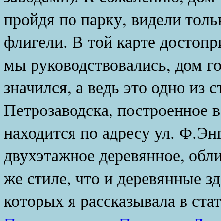
пройдя по парку, видели тол
флигели. В той карте достопр
мы руководствовались, дом го
значился, а ведь это одно из 
Петрозаводска, построенное в
находится по адресу ул. Ф.Эн
двухэтажное деревянное, обл
же стиле, что и деревянные зд
которых я рассказывала в ста