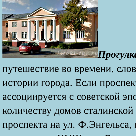
Прогулк
путешествие во времени, сло
истории города. Если проспек
ассоциируется с советской э
количеству домов сталинской 
проспекта на ул. Ф.Энгельса,