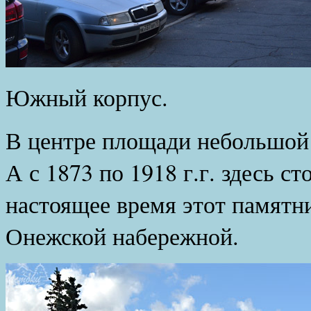
Южный корпус.
В центре площади небольшой 
А с 1873 по 1918 г.г. здесь с
настоящее время этот памятни
Онежской набережной.