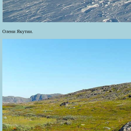
Олени Якутии.