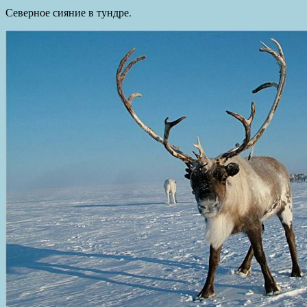
Северное сияние в тундре.