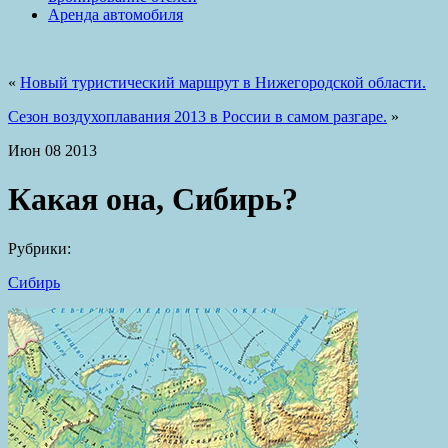
Аренда автомобиля
«
Новый туристический маршрут в Нижегородской области.
Сезон воздухоплавания 2013 в России в самом разгаре.
»
Июн
08
2013
Какая она, Сибирь?
Рубрики:
Сибирь