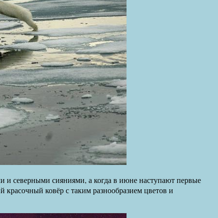
ми и северными сияниями, а когда в июне наступают первые
ий красочный ковёр с таким разнообразием цветов и