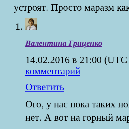
устроят. Просто маразм как
Валентина Гриценко
14.02.2016 в 21:00
(UTC 
комментарий
Ответить
Ого, у нас пока таких 
нет. А вот на горный м