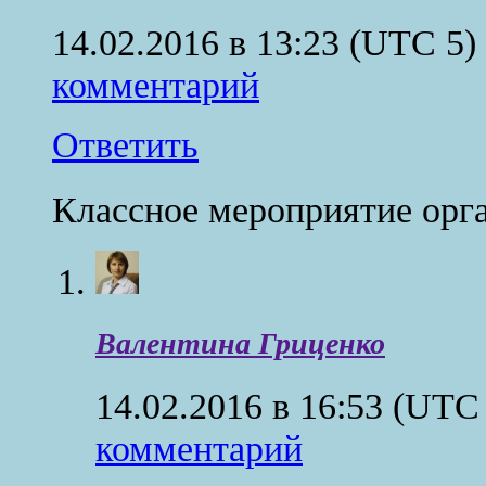
14.02.2016 в 13:23
(UTC 5)
комментарий
Ответить
Классное мероприятие орг
Валентина Гриценко
14.02.2016 в 16:53
(UTC 
комментарий