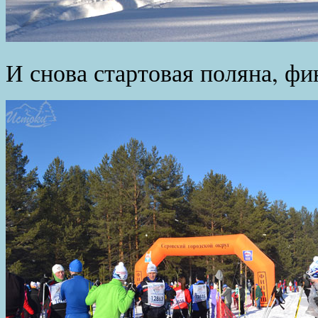
И снова стартовая поляна, ф