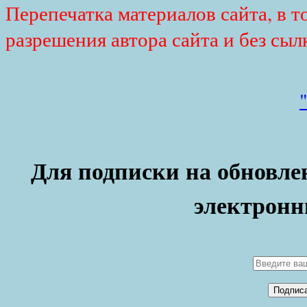
Перепечатка материалов сайта, в т
разрешения автора сайта и без сыл
Для подписки на обновлен
электронн