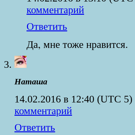
комментарий
Ответить
Да, мне тоже нравится.
Наташа
14.02.2016 в 12:40
(UTC 5)
комментарий
Ответить