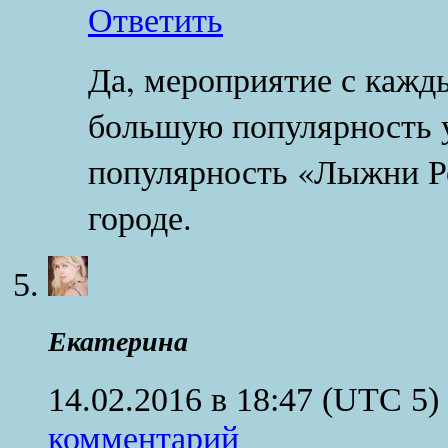
Ответить
Да, мероприятие с кажд
большую популярность у
популярность «Лыжни Р
городе.
Екатерина
14.02.2016 в 18:47
(UTC 5)
комментарий