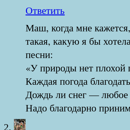
Ответить
Маш, когда мне кажется,
такая, какую я бы хотел
песни:
«У природы нет плохой
Каждая погода благодать
Дождь ли снег — любое 
Надо благодарно прини