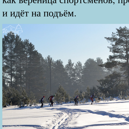
и идёт на подъём.