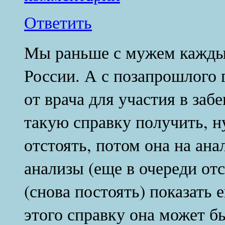
Ответить
Мы раньше с мужем каждый
России. А с позапрошлого 
от врача для участия в забе
такую справку получить, н
отстоять, потом она на ана
анализы (еще в очереди отс
(снова постоять) показать 
этого справку она может бы