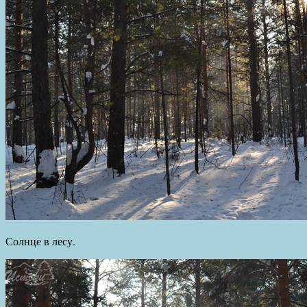
Солнце в лесу.