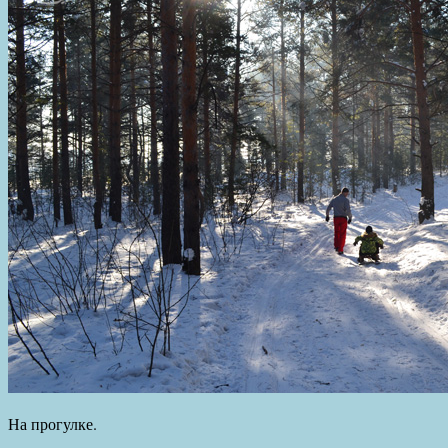
На прогулке.