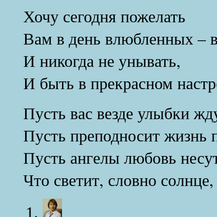
Хочу сегодня пожелать
Вам в день влюбленных – в
И никогда не унывать,
И быть в прекрасном настр
Пусть вас везде улыбки жд
Пусть преподносит жизнь 
Пусть ангелы любовь несут
Что светит, словно солнце,