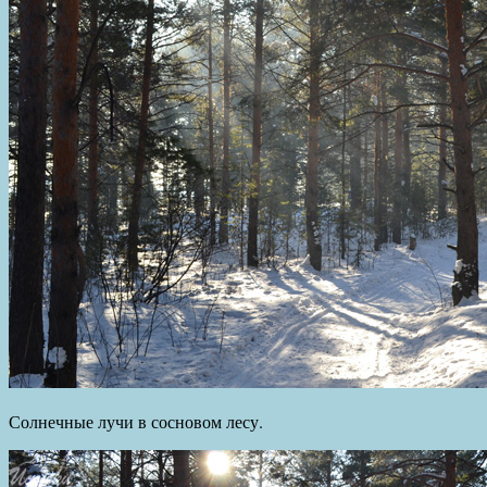
Солнечные лучи в сосновом лесу.