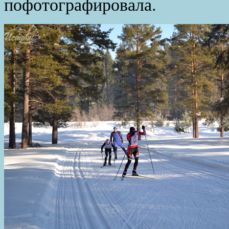
пофотографировала.