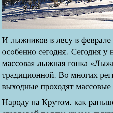
И лыжников в лесу в феврале
особенно сегодня. Сегодня у 
массовая лыжная гонка «Лыжн
традиционной. Во многих рег
выходные проходят массовые
Народу на Крутом, как раньш