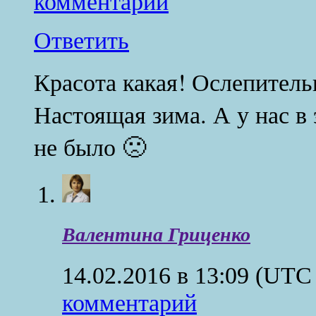
комментарий
Ответить
Красота какая! Ослепитель
Настоящая зима. А у нас в
не было 🙁
Валентина Гриценко
14.02.2016 в 13:09
(UTC 
комментарий