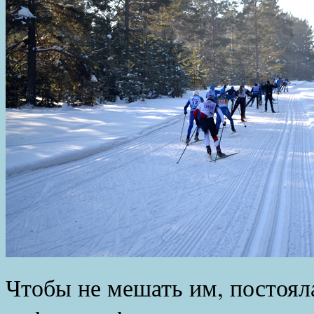
Чтобы не мешать им, постояла