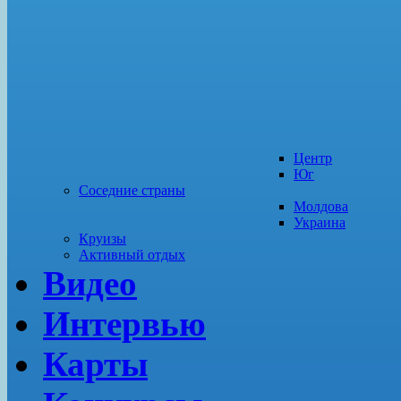
Центр
Юг
Соседние страны
Молдова
Украина
Круизы
Активный отдых
Видео
Интервью
Карты