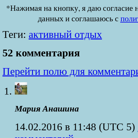
*Нажимая на кнопку, я даю согласие 
данных и соглашаюсь с
поли
Теги:
активный отдых
52 комментария
Перейти полю для комментар
Мария Анашина
14.02.2016 в 11:48
(UTC 5)