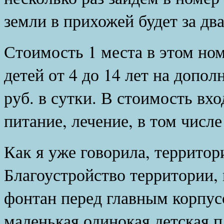
земли в прихожей будет за два
Стоимость 1 места в этом ном
детей от 4 до 14 лет на допо
руб. в сутки. В стоимость вхо
питание, лечение, в том числе
Как я уже говорила, территор
Благоустройство территории, 
фонтан перед главным корпусо
маленькая одинокая детская 