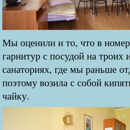
Мы оценили и то, что в номе
гарнитур с посудой на троих 
санаториях, где мы раньше от
поэтому возила с собой кипя
чайку.