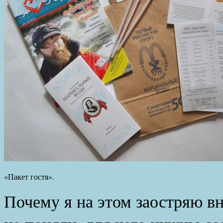
«Пакет гостя».
Почему я на этом заостряю в