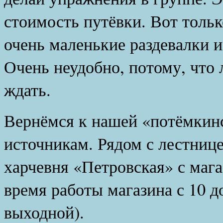
стоимость путёвки. Вот тольк
очень маленькие раздевалки и
Очень неудобно, потому, что
ждать.
Вернёмся к нашей «потёмкинс
источникам. Рядом с лестнице
харчевня «Петровская» с мага
время работы магазина с 10 до
выходной).