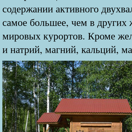
содержании активного двухва
самое большее, чем в других
мировых курортов. Кроме жел
и натрий, магний, кальций, м