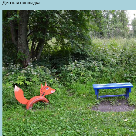
Детская площадка.