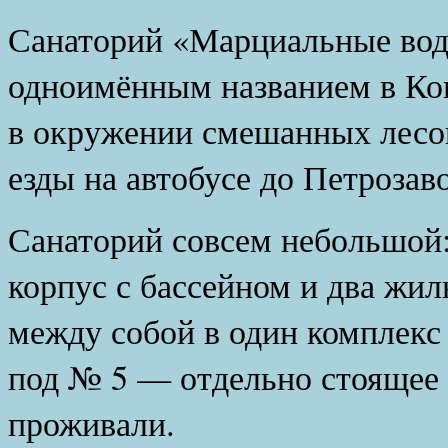
Санаторий «Марциальные вод
одноимённым названием в Ко
в окружении смешанных лесов
езды на автобусе до Петрозав
Санаторий совсем небольшой:
корпус с бассейном и два жи
между собой в один комплекс
под № 5 — отдельно стоящее 
проживали.