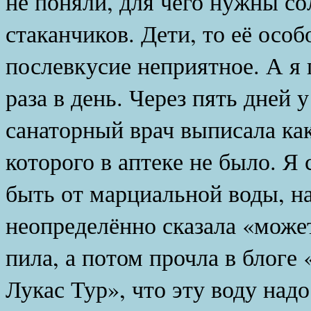
не поняли, для чего нужны со
стаканчиков. Дети, то её особ
послевкусие неприятное. А я 
раза в день. Через пять дней 
санаторный врач выписала как
которого в аптеке не было. Я 
быть от марциальной воды, на
неопределённо сказала «может
пила, а потом прочла в блоге
Лукас Тур», что эту воду надо