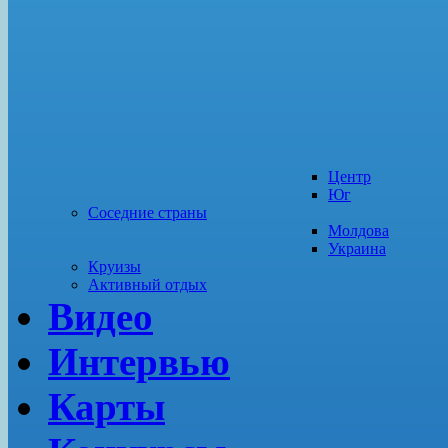
Центр
Юг
Соседние страны
Молдова
Украина
Круизы
Активный отдых
Видео
Интервью
Карты