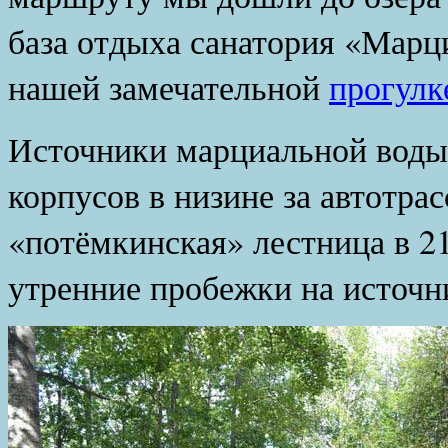
база отдыха санатория «Марц
нашей замечательной
прогулк
Источники марциальной воды 
корпусов в низине за автотрас
«потёмкинская» лестница в 2
утренние пробежки на источн