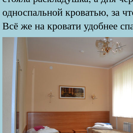
односпальной кроватью, за чт
Всё же на кровати удобнее сп