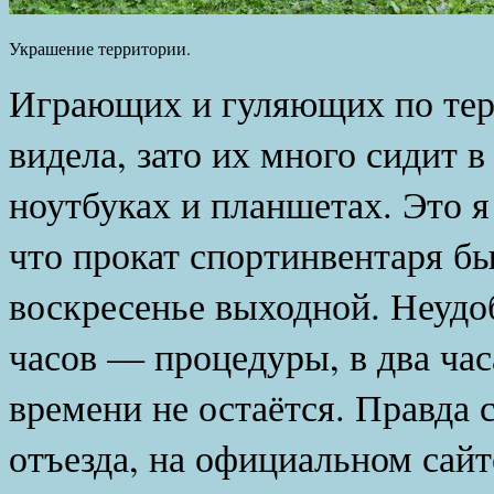
Украшение территории.
Играющих и гуляющих по тер
видела, зато их много сидит в
ноутбуках и планшетах. Это я
что прокат спортинвентаря был
воскресенье выходной. Неудоб
часов — процедуры, в два час
времени не остаётся. Правда 
отъезда, на официальном сай