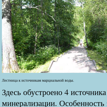
Лестница к источникам марциальной воды.
Здесь обустроено 4 источник
минерализации. Особенность 