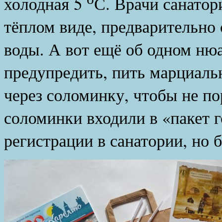
холодная 5
С. Врачи санатори
тёплом виде, предварительно 
воды. А вот ещё об одном ню
предупредить, пить марциаль
через соломинку, чтобы не по
соломинки входили в «пакет 
регистрации в санатории, но 