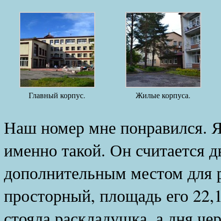
Главный корпус.
Жилые корпуса.
Наш номер мне понравился. Я
именно такой. Он считается 
дополнительным местом для р
просторный, площадь его 22,1
стояла раскладушка, а дня че