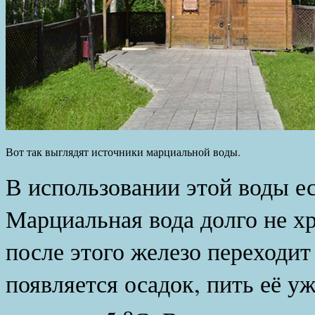
Вот так выглядят источники марциальной воды.
В использовании этой воды ес
Марциальная вода долго не хр
после этого железо переходит 
появляется осадок, пить её уж
о