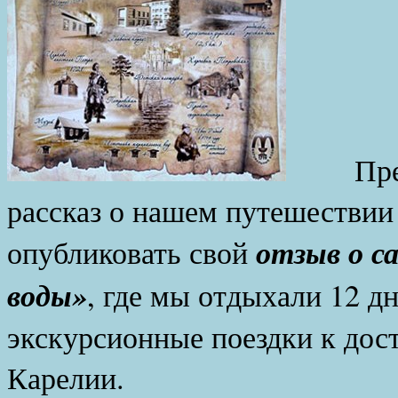
Прежде
рассказ о нашем путешествии
отзыв о с
опубликовать свой
воды»
, где мы отдыхали 12 д
экскурсионные поездки к дос
Карелии.