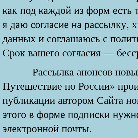
как под каждой из форм есть 
я даю согласие на рассылку, 
данных и соглашаюсь с полит
Срок вашего согласия — бесс
Рассылка анонсов новых с
Путешествие по России» прои
публикации автором Сайта но
этого в форме подписки нужно
электронной почты.