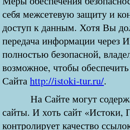
Меры обеспечения безопаснос
себя межсетевую защиту и ко
доступ к данным. Хотя Вы до
передача информации через И
полностью безопасной, владел
возможное, чтобы обеспечить
Сайта
http://istoki-tur.ru/
.
На Сайте могут содержать
сайты. И хоть сайт «Истоки,
контролирует качество ссылок