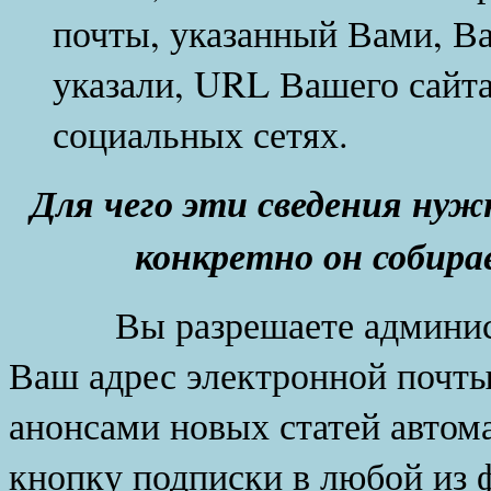
почты, указанный Вами, В
указали, URL Вашего сайта
социальных сетях.
Для чего эти сведения нуж
конкретно он собира
Вы разрешаете администр
Ваш адрес электронной почты
анонсами новых статей автом
кнопку подписки в любой из 