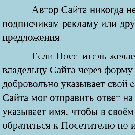
Автор Сайта никогда не 
подписчикам рекламу или дру
предложения.
Если Посетитель желает 
владельцу Сайта через форму 
добровольно указывает свой e-
Сайта мог отправить ответ на
указывает имя, чтобы в своём
обратиться к Посетителю по 