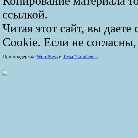
Копирование материала то
ссылкой.
Читая этот сайт, вы даете
Cookie. Если не согласны,
При поддержке
WordPress
и
Тема "Graphene"
.