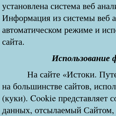
установлена система веб ана
Информация из системы веб а
автоматическом режиме и исп
сайта.
Использование ф
На сайте «Истоки. Путеше
на большинстве сайтов, испо
(куки). Cookie представляет 
данных, отсылаемый Сайтом,