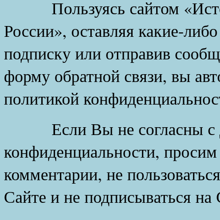
Пользуясь сайтом «Исток
России», оставляя какие-либ
подписку или отправив сообщ
форму обратной связи, вы авт
политикой конфиденциальност
Если Вы не согласны с д
конфиденциальности, просим 
комментарии, не пользоватьс
Сайте и не подписываться на 