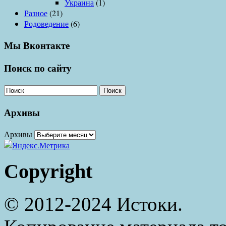
Украина
(1)
Разное
(21)
Родоведение
(6)
Мы Вконтакте
Поиск по сайту
Поиск
Архивы
Архивы
Copyright
© 2012-2024 Истоки.