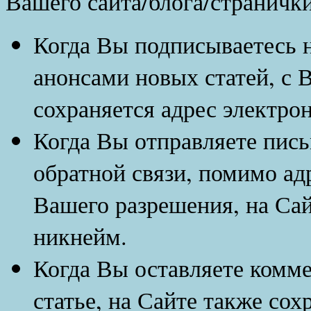
Вашего сайта/блога/странички
Когда Вы подписываетесь н
анонсами новых статей, с 
сохраняется адрес электро
Когда Вы отправляете пись
обратной связи, помимо ад
Вашего разрешения, на Сай
никнейм.
Когда Вы оставляете комме
статье, на Сайте также сох