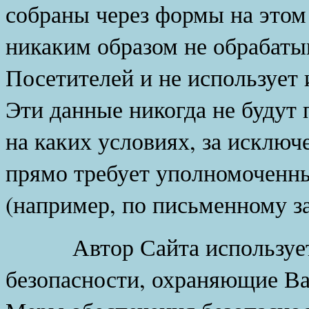
собраны через формы на этом
никаким образом не обрабаты
Посетителей и не использует 
Эти данные никогда не будут
на каких условиях, за исключе
прямо требует уполномоченн
(например, по письменному за
Автор Сайта использует р
безопасности, охраняющие Ва