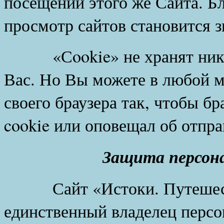
посещении этого же Сайта. Б
просмотр сайтов становится 
«Сookie» не хранят никак
Вас. Но Вы можете в любой м
своего браузера так, чтобы б
cookie или оповещал об отпра
Защита персон
Сайт «Истоки. Путешеств
единственный владелец персо