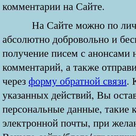
комментарии на Сайте.
На Сайте можно по лично
абсолютно добровольно и бес
получение писем с анонсами н
комментарий, а также отправ
через
форму обратной связи
. 
указанных действий, Вы оста
персональные данные, такие к
электронной почты, при жела