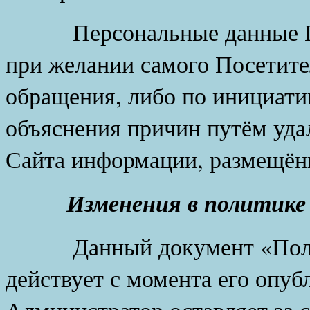
Персональные данные Пос
при желании самого Посетите
обращения, либо по инициати
объяснения причин путём уд
Сайта информации, размещён
Изменения в политике
Данный документ «Полити
действует с момента его опуб
Администратор оставляет за 