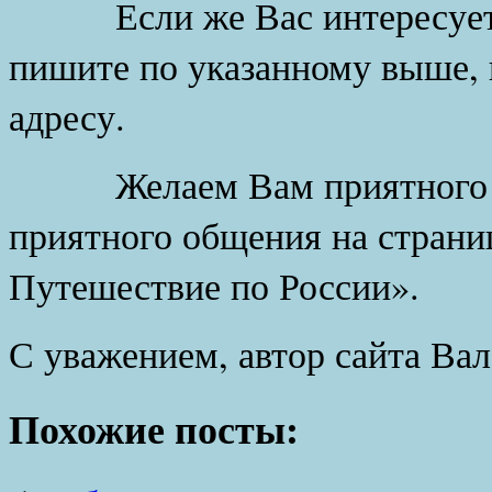
Если же Вас интересует с
пишите по указанному выше, 
адресу.
Желаем Вам приятного чт
приятного общения на страни
Путешествие по России».
С уважением, автор сайта Ва
Похожие посты: