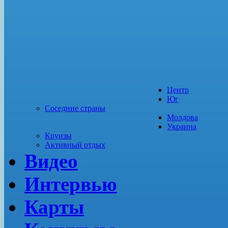
Центр
Юг
Соседние страны
Молдова
Украина
Круизы
Активный отдых
Видео
Интервью
Карты