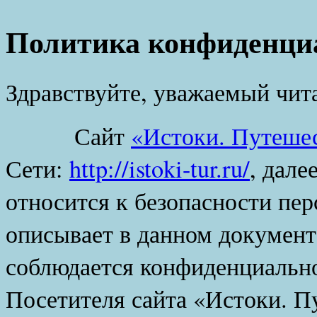
Политика конфиденци
Здравствуйте, уважаемый чит
Сайт
«Истоки. Путешес
Сети:
http://istoki-tur.ru/
, дале
относится к безопасности пе
описывает в данном документ
соблюдается конфиденциальн
Посетителя сайта «Истоки. П