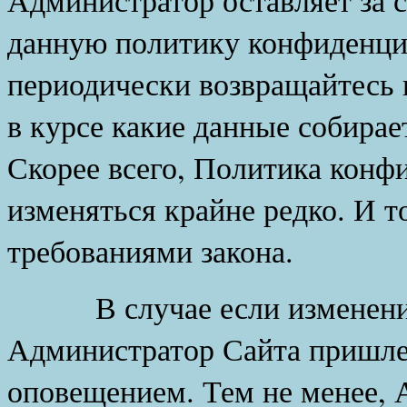
данную политику конфиденци
периодически возвращайтесь 
в курсе какие данные собирае
Скорее всего, Политика конф
изменяться крайне редко. И т
требованиями закона.
В случае если изменения 
Администратор Сайта пришле
оповещением. Тем не менее, 