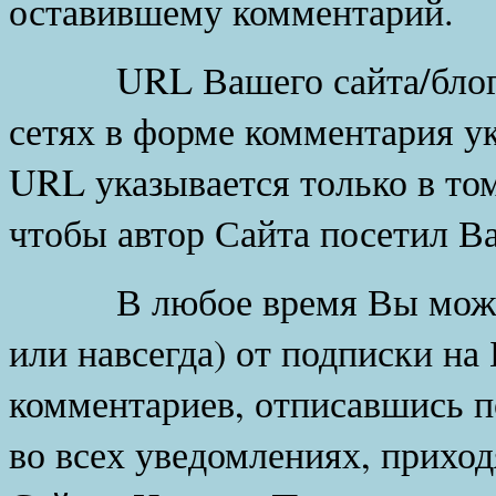
оставившему комментарий.
URL Вашего сайта/блога/
сетях в форме комментария ук
URL указывается только в том
чтобы автор Сайта посетил Ва
В любое время Вы можете 
или навсегда) от подписки на
комментариев, отписавшись п
во всех уведомлениях, прихо