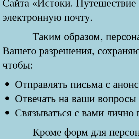
Сайта «Истоки. Путешествие
электронную почту.
Таким образом, персональ
Вашего разрешения, сохраняю
чтобы:
Отправлять письма с анонс
Отвечать на ваши вопросы
Связываться с вами лично 
Кроме форм для персонал