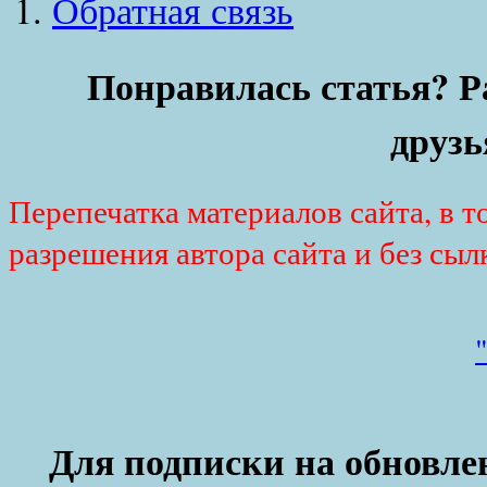
Обратная связь
Понравилась статья? Р
друзь
Перепечатка материалов сайта, в т
разрешения автора сайта и без сыл
Для подписки на обновлен