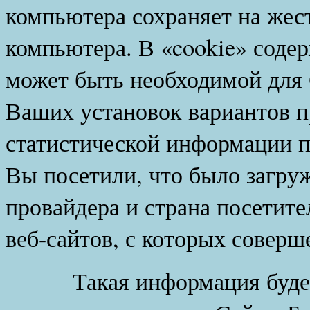
компьютера сохраняет на жес
компьютера. В «cookie» соде
может быть необходимой для 
Ваших установок вариантов п
статистической информации по
Вы посетили, что было загру
провайдера и страна посетите
веб-сайтов, с которых соверш
Такая информация будет 