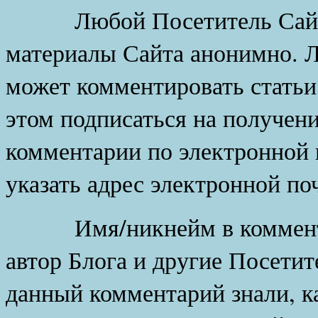
Любой Посетитель Сайта 
материалы Сайта анонимно. 
может комментировать статьи
этом подписаться на получени
комментарии по электронной 
указать адрес электронной по
Имя/никнейм в комментари
автор Блога и другие Посетит
данный комментарий знали, ка