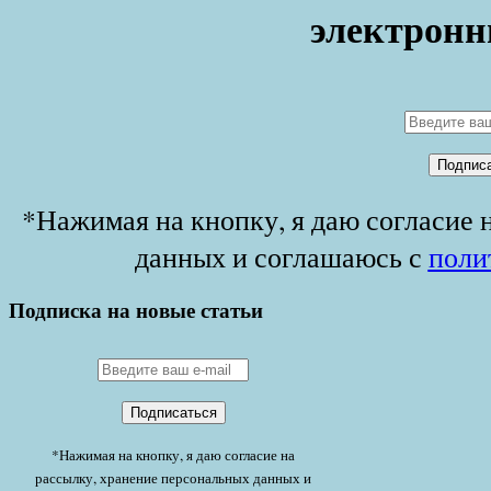
электронн
*Нажимая на кнопку, я даю согласие 
данных и соглашаюсь с
поли
Подписка на новые статьи
*Нажимая на кнопку, я даю согласие на
рассылку, хранение персональных данных и