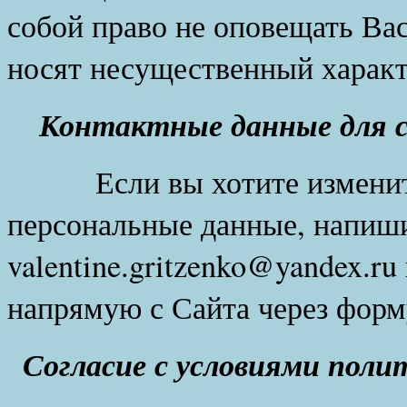
собой право не оповещать Вас
носят несущественный характ
Контактные данные для св
Если вы хотите изменить 
персональные данные, напиши
valentine.gritzenko@yandex.ru
напрямую с Сайта через форм
Согласие с условиями пол