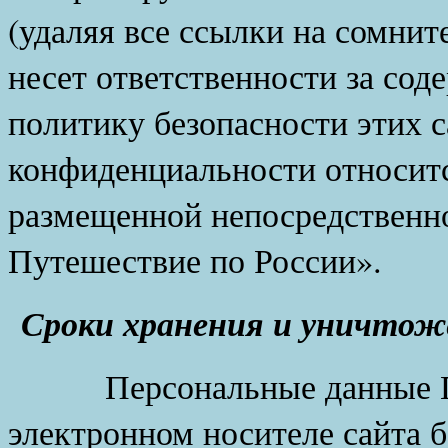
(удаляя все ссылки на сомнит
несет ответственности за сод
политику безопасности этих 
конфиденциальности относитс
размещенной непосредственно
Путешествие по России».
Сроки хранения и уничтож
Персональные данные Пос
электронном носителе сайта б