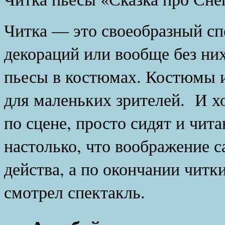
Читка — это своеобразный с
декораций или вообще без них
пьесы в костюмах. Костюмы и
для маленьких зрителей. И х
по сцене, просто сидят и чита
настолько, что воображение 
действа, а по окончании читк
смотрел спектакль.