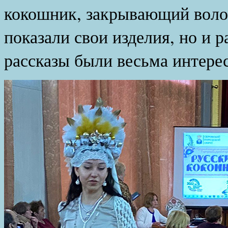
кокошник, закрывающий воло
показали свои изделия, но и 
рассказы были весьма интере