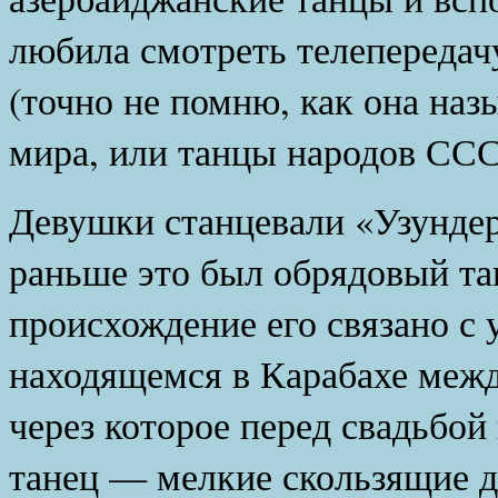
любила смотреть телепередач
(точно не помню, как она наз
мира, или танцы народов ССС
Девушки станцевали «Узундер
раньше это был обрядовый та
происхождение его связано с 
находящемся в Карабахе межд
через которое перед свадьбой
танец — мелкие скользящие д