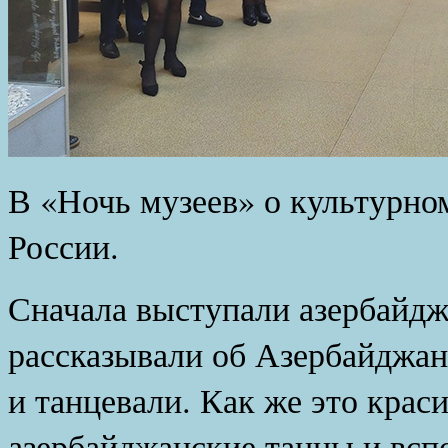
В «Ночь музеев» о культурно
России.
Сначала выступали азербайдж
рассказывали об Азербайджане
и танцевали. Как же это крас
азербайджанские танцы и вспо