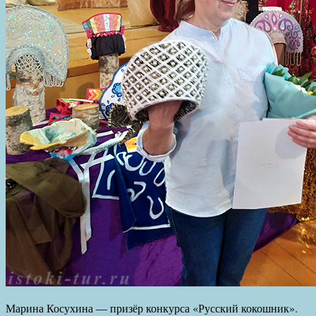
Марина Косухина — призёр конкурса «Русский кокошник».