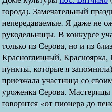
города). Замечательный празд
непередаваемые. Я даже не ож
рукодельницы. В конкурсе уч
только из Серова, но и из бл
Красноглинный, Красноярка, 
пункты, которые я запомнила)
приезжала участница со свои
уроженка Серова. Мастерицы с
говорится «от пионера до пен