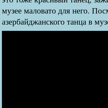
музее маловато для него. Пос
азербайджанского танца в муз