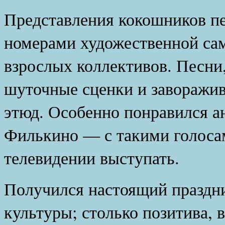
Представления кокошников п
номерами художественной сам
взрослых коллективов. Песни
шуточные сценки и заворажи
этюд. Особенно понравился а
Филькино — с такими голоса
телевидении выступать.
Получился настоящий праздн
культуры; столько позитива, 