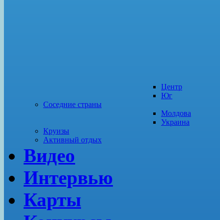
Центр
Юг
Соседние страны
Молдова
Украина
Круизы
Активный отдых
Видео
Интервью
Карты