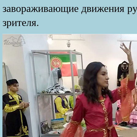
завораживающие движения ру
зрителя.