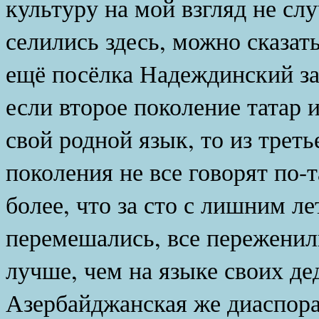
культуру на мой взгляд не сл
селились здесь, можно сказать
ещё посёлка Надеждинский за
если второе поколение татар 
свой родной язык, то из треть
поколения не все говорят по-
более, что за сто с лишним ле
перемешались, все переженили
лучше, чем на языке своих де
Азербайджанская же диаспора