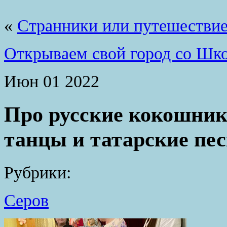
«
Странники или путешествие
Открываем свой город со Шк
Июн
01
2022
Про русские кокошник
танцы и татарские пе
Рубрики:
Серов