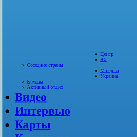
Центр
Юг
Соседние страны
Молдова
Украина
Круизы
Активный отдых
Видео
Интервью
Карты