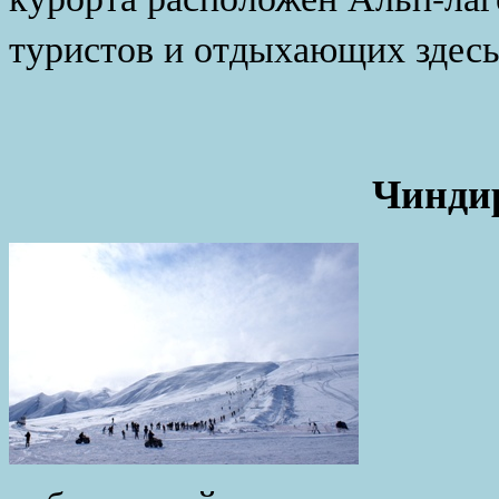
туристов и отдыхающих здесь 
Чиндир
Небо