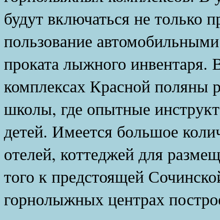
будут включаться не только п
пользование автомобильными
проката лыжного инвентаря. 
комплексах Красной поляны 
школы, где опытные инструкт
детей. Имеется большое коли
отелей, коттеджей для разм
того к предстоящей Сочинско
горнолыжных центрах постр