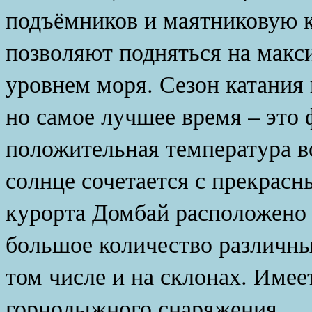
подъёмников и маятниковую к
позволяют подняться на макс
уровнем моря. Сезон катания 
но самое лучшее время – это 
положительная температура во
солнце сочетается с прекрасн
курорта Домбай расположено 
большое количество различны
том числе и на склонах. Имее
горнолыжного снаряжения.