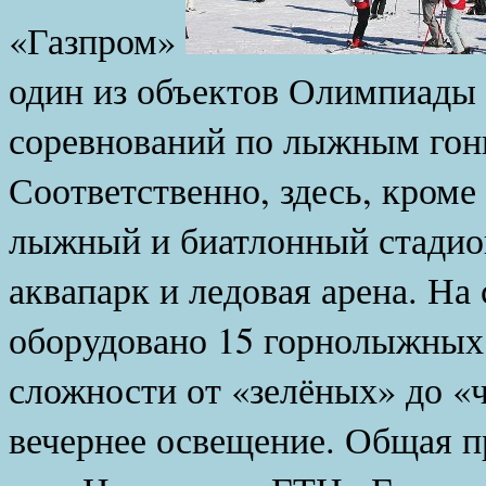
«Газпром»
один из объектов Олимпиады 
соревнований по лыжным гонк
Соответственно, здесь, кроме
лыжный и биатлонный стадио
аквапарк и ледовая арена. На
оборудовано 15 горнолыжных 
сложности от «зелёных» до «
вечернее освещение. Общая п