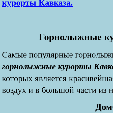
курорты Кавказа.
Горнолыжные ку
Самые популярные горнолыжн
горнолыжные курорты Кавк
которых является красивейша
воздух и в большой части из
Дом