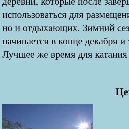
деревни, которые после заве
использоваться для размещени
но и отдыхающих. Зимний се
начинается в конце декабря и 
Лучшее же время для катания 
Це