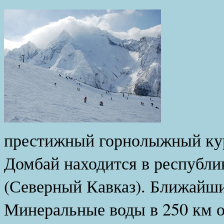
До
престижный горнолыжный ку
Домбай находится в республи
(Северный Кавказ). Ближайш
Минеральные воды в 250 км о