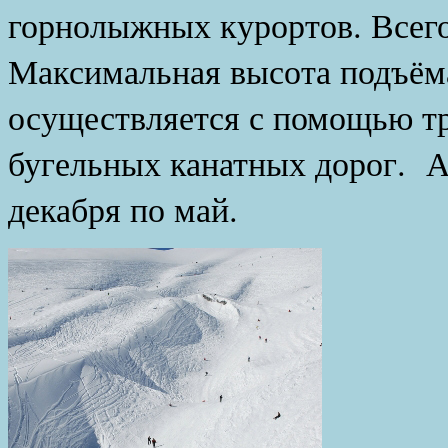
горнолыжных курортов. Всего
Максимальная высота подъёма
осуществляется с помощью тр
бугельных канатных дорог. А
декабря по май.