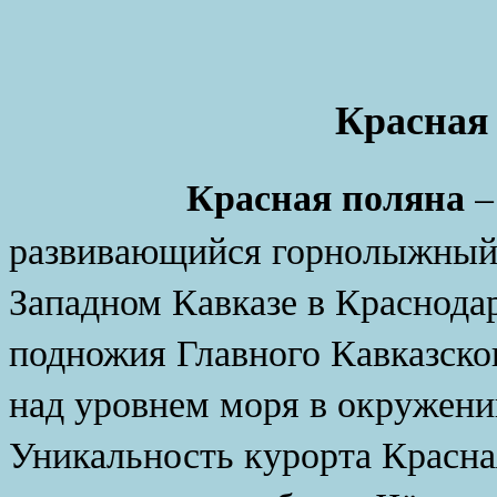
Красная 
Красная поляна
–
развивающийся горнолыжный 
Западном Кавказе в Краснодар
подножия Главного Кавказског
над уровнем моря в окружени
Уникальность курорта Красная