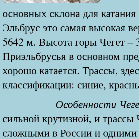
основных склона для катания 
Эльбрус это самая высокая в
5642 м. Высота горы Чегет –
Приэльбрусья в основном пре
хорошо катается. Трассы, зде
классификации: синие, красн
Особенности Чеге
сильной крутизной, и трассы
сложными в России и одними