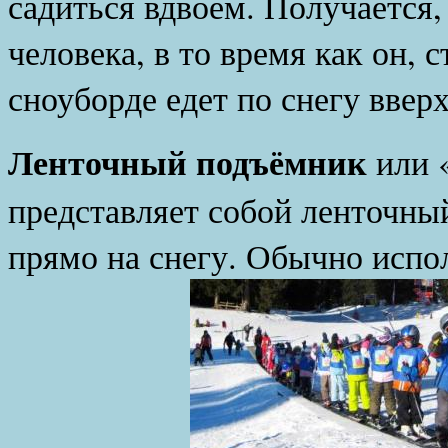
садиться вдвоем. Получается,
человека, в то время как он, 
сноуборде едет по снегу вверх
Ленточный подъёмник
или 
представляет собой ленточны
прямо на снегу. Обычно испол