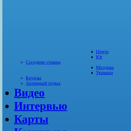
Центр
Юг
Соседние страны
Молдова
Украина
Круизы
Активный отдых
Видео
Интервью
Карты