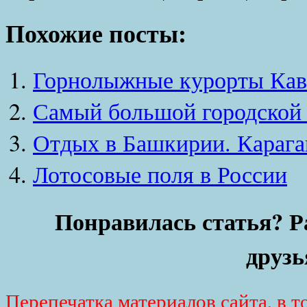
Похожие посты:
Горнолыжные курорты Кав
Самый большой городской 
Отдых в Башкирии. Карага
Лотосовые поля в России
Понравилась статья? Р
друзь
Перепечатка материалов сайта, в т