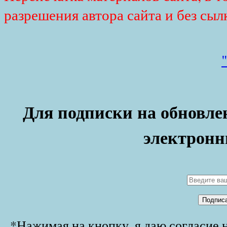
разрешения автора сайта и без сыл
Для подписки на обновлен
электронн
*Нажимая на кнопку, я даю согласие 