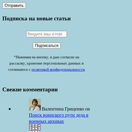
Подписка на новые статьи
*Нажимая на кнопку, я даю согласие на
рассылку, хранение персональных данных и
соглашаюсь с
политикой конфиденциальности
Свежие комментарии
Валентина Гриценко
on
Поиск воинского пути деда в
военных архивах