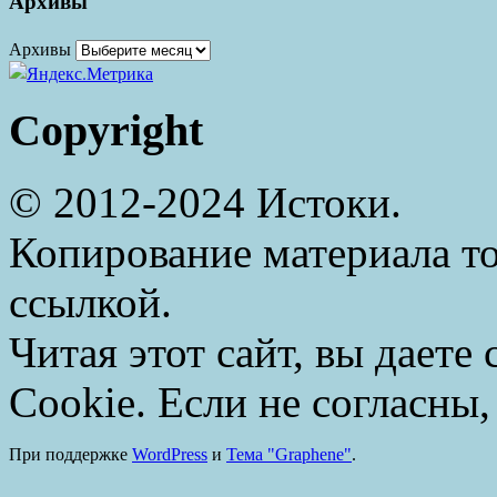
Архивы
Архивы
Copyright
© 2012-2024 Истоки.
Копирование материала то
ссылкой.
Читая этот сайт, вы даете
Cookie. Если не согласны,
При поддержке
WordPress
и
Тема "Graphene"
.