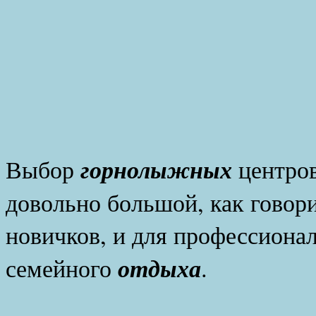
горнолыжных
Выбор
центро
довольно большой, как говори
новичков, и для профессионал
отдыха
семейного
.