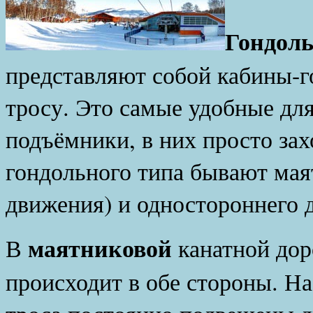
Гондол
представляют собой кабины-г
тросу. Это самые удобные дл
подъёмники, в них просто зах
гондольного типа бывают мая
движения) и одностороннего 
маятниковой
В
канатной дор
происходит в обе стороны. На