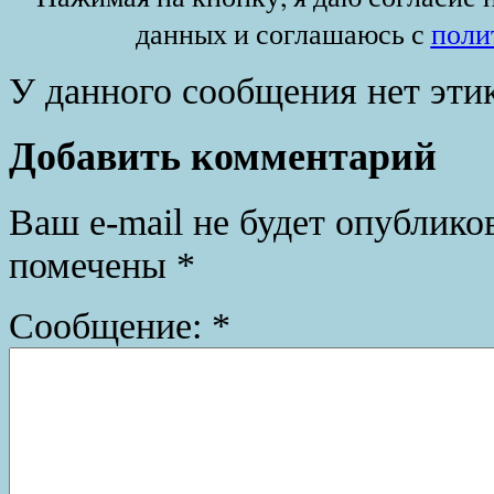
данных и соглашаюсь с
поли
У данного сообщения нет эти
Добавить комментарий
Ваш e-mail не будет опублико
помечены
*
Сообщение:
*