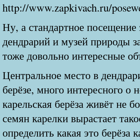
http://www.zapkivach.ru/posew
Ну, а стандартное посещение 
дендрарий и музей природы з
тоже довольно интересные об
Центральное место в дендрар
берёзе, много интересного о 
карельская берёза живёт не бо
семян карелки вырастает тако
определить какая это берёза 