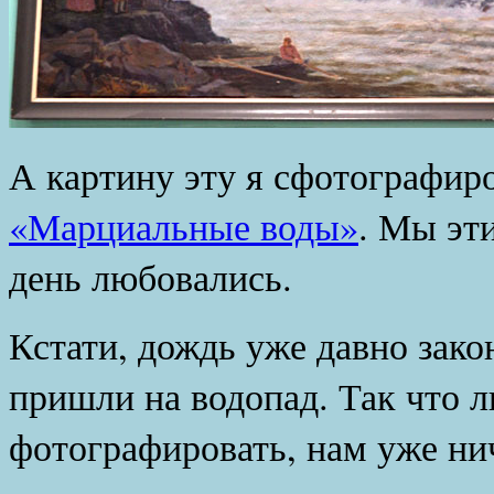
А картину эту я сфотографир
«Марциальные воды»
. Мы эт
день любовались.
Кстати, дождь уже давно зако
пришли на водопад. Так что 
фотографировать, нам уже ни