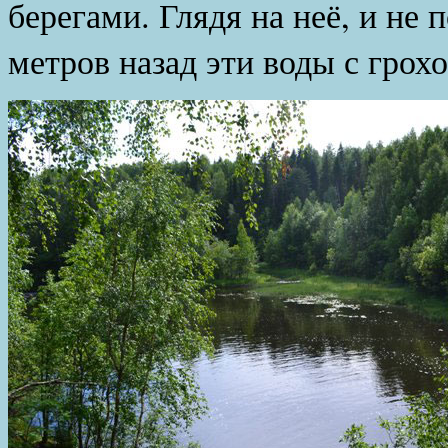
берегами. Глядя на неё, и не 
метров назад эти воды с грох