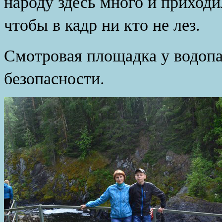
народу здесь много и приход
чтобы в кадр ни кто не лез.
Смотровая площадка у водопа
безопасности.