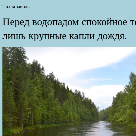
Тихая заводь.
Перед водопадом спокойное т
лишь крупные капли дождя.