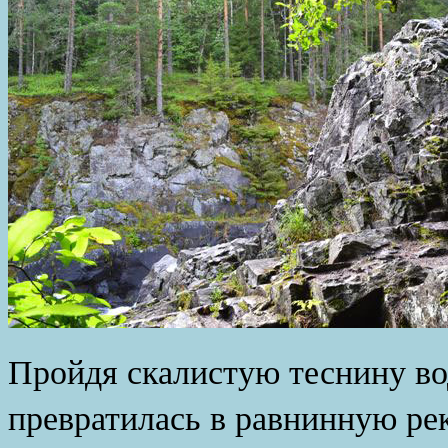
Пройдя скалистую теснину во
превратилась в равнинную ре