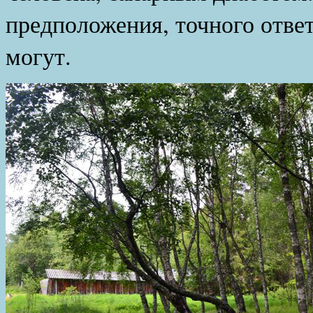
предположения, точного ответ
могут.