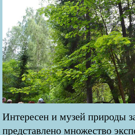
Интересен и музей природы з
представлено множество эксп