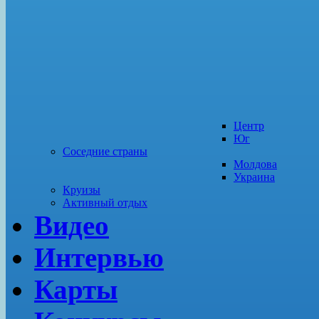
Центр
Юг
Соседние страны
Молдова
Украина
Круизы
Активный отдых
Видео
Интервью
Карты