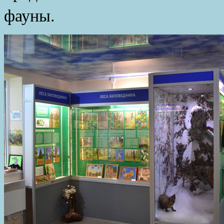
фауны.