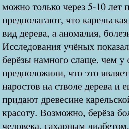
можно только через 5-10 лет 
предполагают, что карельская
вид дерева, а аномалия, боле
Исследования учёных показали
берёзы намного слаще, чем у
предположили, что это являе
наростов на стволе дерева и 
придают древесине карельско
красоту. Возможно, берёза бо
человека, сахарным диабетом