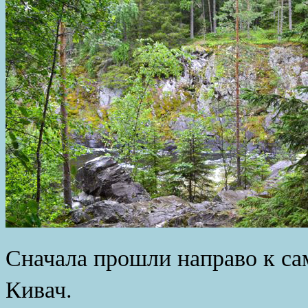
Сначала прошли направо к са
Кивач.