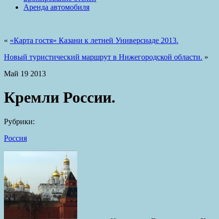
Аренда автомобиля
«
«Карта гостя» Казани к летней Универсиаде 2013.
Новый туристический маршрут в Нижегородской области.
»
Май
19
2013
Кремли России.
Рубрики:
Россия