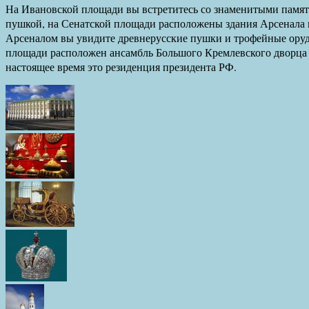
На Ивановской площади вы встретитесь со знаменитыми памят
пушкой, на Сенатской площади расположены здания Арсенала 
Арсеналом вы увидите древнерусские пушки и трофейные оруд
площади расположен ансамбль Большого Кремлевского дворца –
настоящее время это резиденция президента РФ.