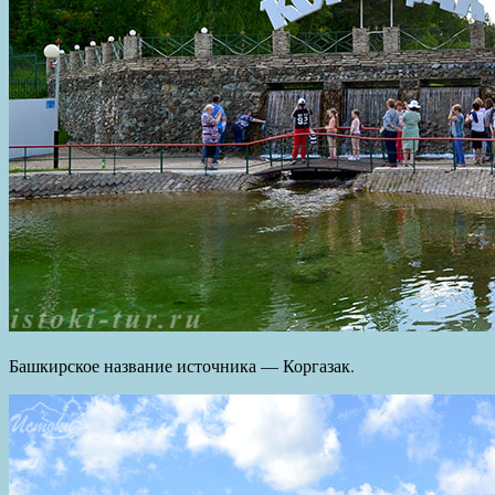
Башкирское название источника — Коргазак.