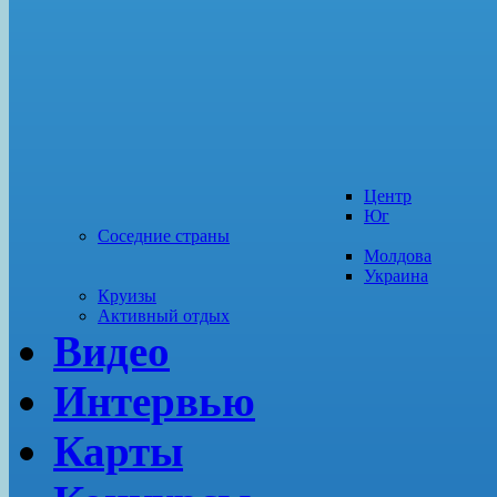
Центр
Юг
Соседние страны
Молдова
Украина
Круизы
Активный отдых
Видео
Интервью
Карты