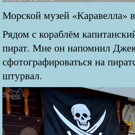
Морской музей «Каравелла» в
Рядом с кораблём капитанский
пират. Мне он напомнил Джек
сфотографироваться на пиратс
штурвал.