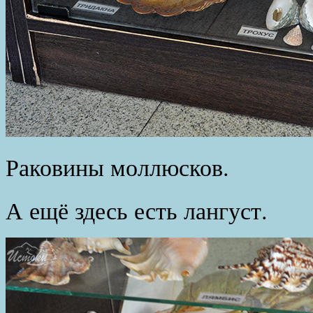
Раковины моллюсков.
А ещё здесь есть лангуст.