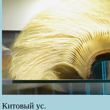
Китовый ус.