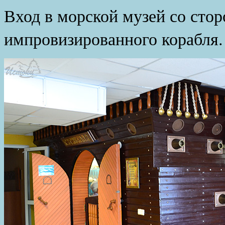
Вход в морской музей со сто
импровизированного корабля.