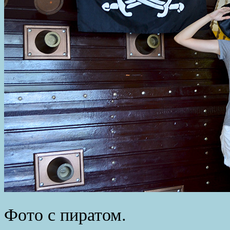
Фото с пиратом.