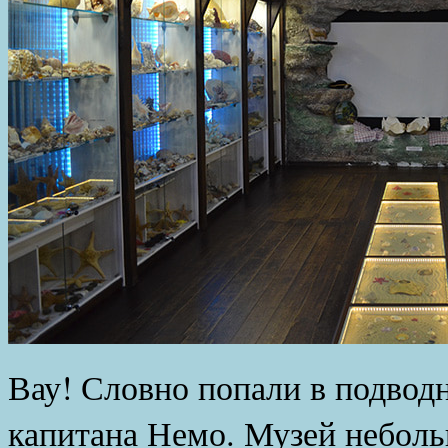
Вау! Словно попали в подвод
капитана Немо. Музей неболь