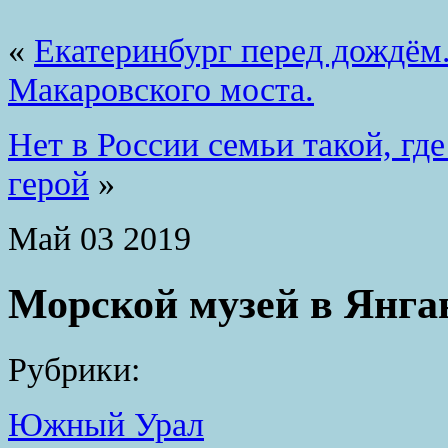
«
Екатеринбург перед дождём
Макаровского моста.
Нет в России семьи такой, гд
герой
»
Май
03
2019
Морской музей в Янга
Рубрики:
Южный Урал