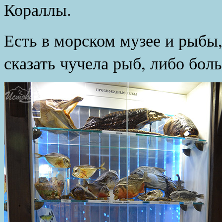
Кораллы.
Есть в морском музее и рыбы,
сказать чучела рыб, либо бол