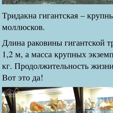
Тридакна гигантская – крупн
моллюсков.
Длина раковины гигантской т
1,2 м, а масса крупных экзе
кг. Продолжительность жизни
Вот это да!