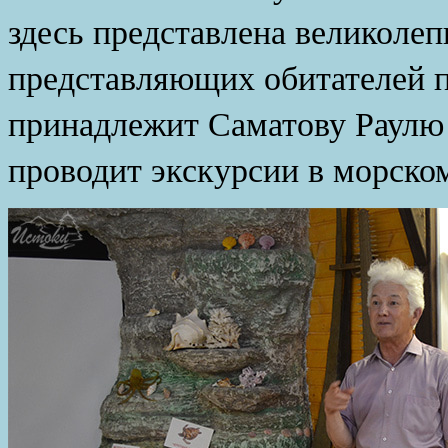
здесь представлена великолеп
представляющих обитателей п
принадлежит Саматову Раулю
проводит экскурсии в морско