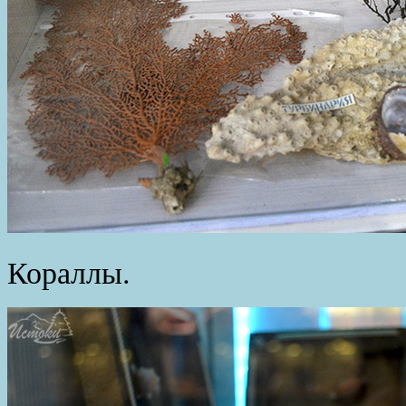
Кораллы.