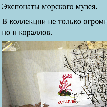
Экспонаты морского музея.
В коллекции не только огром
но и кораллов.