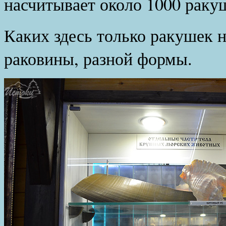
насчитывает около 1000 ракуш
Каких здесь только ракушек 
раковины, разной формы.