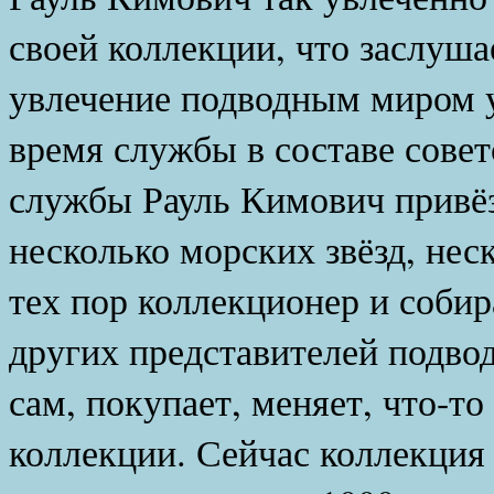
своей коллекции, что заслуша
увлечение подводным миром у 
время службы в составе совет
службы Рауль Кимович привё
несколько морских звёзд, нес
тех пор коллекционер и собир
других представителей подвод
сам, покупает, меняет, что-то 
коллекции. Сейчас коллекция