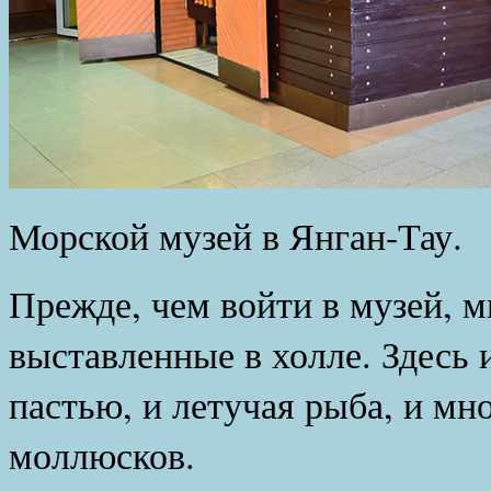
Морской музей в Янган-Тау.
Прежде, чем войти в музей, 
выставленные в холле. Здесь 
пастью, и летучая рыба, и мн
моллюсков.