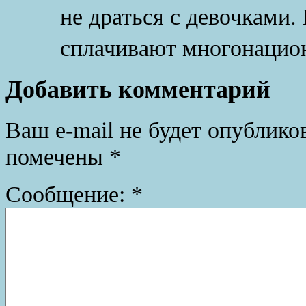
не драться с девочками.
сплачивают многонацио
Добавить комментарий
Ваш e-mail не будет опублико
помечены
*
Сообщение:
*