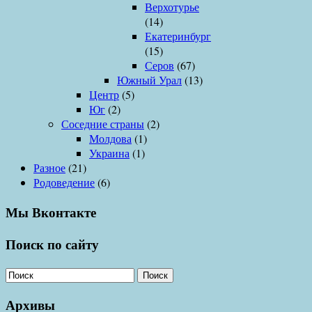
Верхотурье
(14)
Екатеринбург
(15)
Серов
(67)
Южный Урал
(13)
Центр
(5)
Юг
(2)
Соседние страны
(2)
Молдова
(1)
Украина
(1)
Разное
(21)
Родоведение
(6)
Мы Вконтакте
Поиск по сайту
Поиск
Архивы