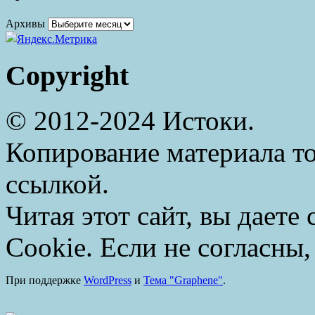
Архивы
Copyright
© 2012-2024 Истоки.
Копирование материала то
ссылкой.
Читая этот сайт, вы даете
Cookie. Если не согласны,
При поддержке
WordPress
и
Тема "Graphene"
.