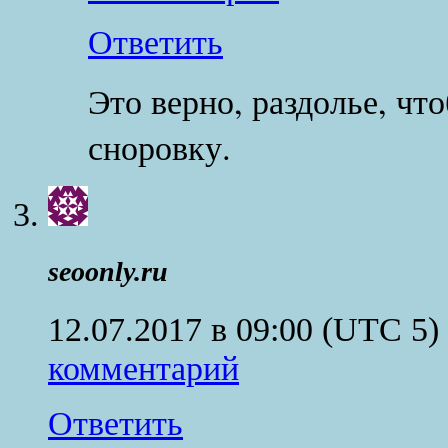
Ответить
Это верно, раздолье, чт
сноровку.
seoonly.ru
12.07.2017 в 09:00
(UTC 5)
комментарий
Ответить