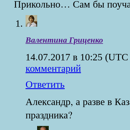
Прикольно… Сам бы поуч
Валентина Гриценко
14.07.2017 в 10:25
(UTC 
комментарий
Ответить
Александр, а разве в Каз
праздника?