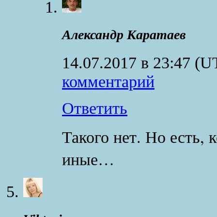
Александр Каратаев
14.07.2017 в 23:47
(U
комментарий
Ответить
Такого нет. Но есть,
иные…