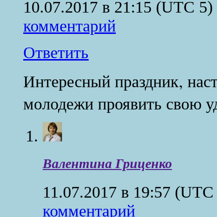
10.07.2017 в 21:15
(UTC 5)
комментарий
Ответить
Интересный праздник, наст
молодежи проявить свою уд
Валентина Гриценко
11.07.2017 в 19:57
(UTC 
комментарий