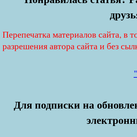
друзь
Перепечатка материалов сайта, в т
разрешения автора сайта и без сыл
Для подписки на обновлен
электронн