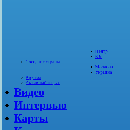
Центр
Юг
Соседние страны
Молдова
Украина
Круизы
Активный отдых
Видео
Интервью
Карты