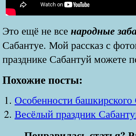
народные заб
Это ещё не все
Сабантуе. Мой рассказ с фот
празднике Сабантуй можете 
Похожие посты:
Особенности башкирского 
Весёлый праздник Сабанту
Понравилась статья? Р