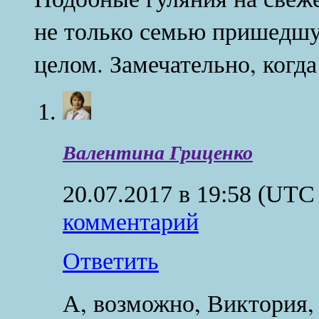
не только семью пришедшую
целом. Замечательно, когда
Валентина Гриценко
20.07.2017 в 19:58
(UTC 
комментарий
Ответить
А, возможно, Виктория,