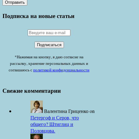
Подписка на новые статьи
*Нажимая на кнопку, я даю согласие на
рассылку, хранение персональных данных и
соглашаюсь с
политикой конфиденциальности
Свежие комментарии
Валентина Гриценко
on
Петергоф и Серов, что
общего? Штиглиц и
Половцова.