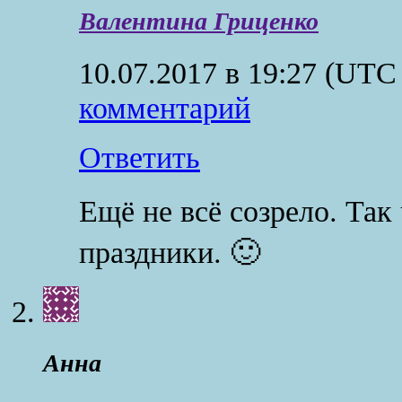
Валентина Гриценко
10.07.2017 в 19:27
(UTC 
комментарий
Ответить
Ещё не всё созрело. Так
праздники. 🙂
Анна