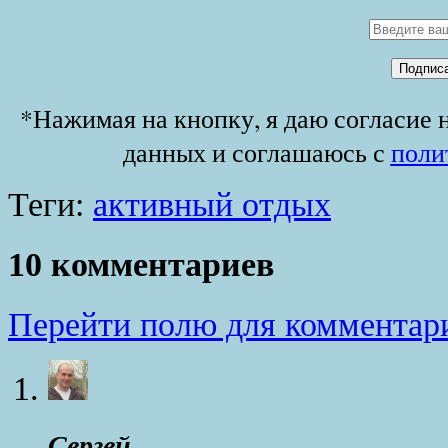
*Нажимая на кнопку, я даю согласие 
данных и соглашаюсь с
поли
Теги:
активный отдых
10 комментариев
Перейти полю для комментар
Сергей