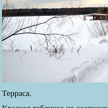
Терраса.
Красная табличка на сооружен