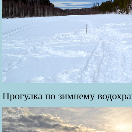
Прогулка по зимнему водохр