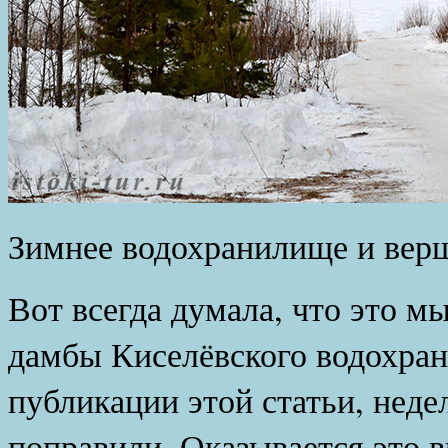
Зимнее водохранилище и верш
Вот всегда думала, что это м
дамбы Киселёвского водохран
публикации этой статьи, недел
поправили. Оказывается это 