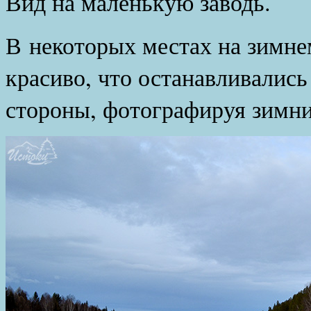
Вид на маленькую заводь.
В некоторых местах на зимне
красиво, что останавливались
стороны, фотографируя зимни