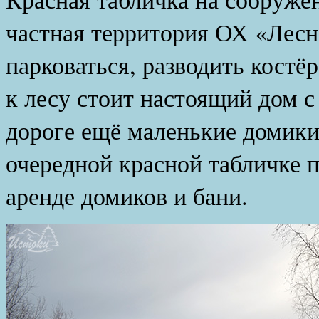
частная территория ОХ «Лесно
парковаться, разводить костёр
к лесу стоит настоящий дом с
дороге ещё маленькие домики
очередной красной табличке 
аренде домиков и бани.