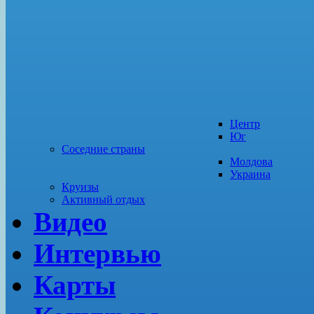
Центр
Юг
Соседние страны
Молдова
Украина
Круизы
Активный отдых
Видео
Интервью
Карты