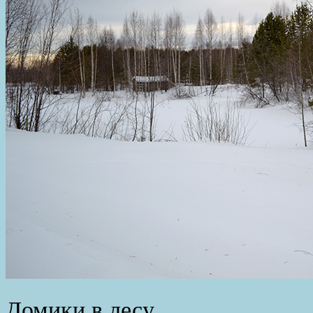
Домики в лесу.