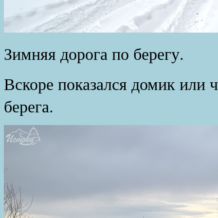
Зимняя дорога по берегу.
Вскоре показался домик или ч
берега.