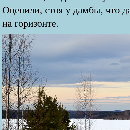
Оценили, стоя у дамбы, что 
на горизонте.