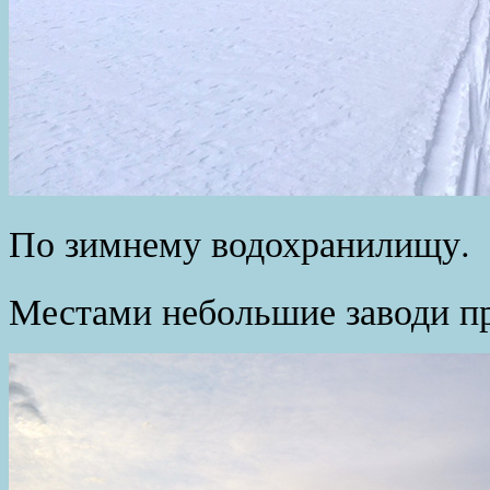
По зимнему водохранилищу.
Местами небольшие заводи пр