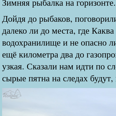
Зимняя рыбалка на горизонте.
Дойдя до рыбаков, поговорил
далеко ли до места, где Каква
водохранилище и не опасно ли
ещё километра два до газопро
узкая. Сказали нам идти по сл
сырые пятна на следах будут, 