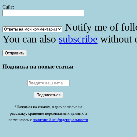
Сайт:
Notify me of fol
You can also
subscribe
without 
Подписка на новые статьи
*Нажимая на кнопку, я даю согласие на
рассылку, хранение персональных данных и
соглашаюсь с
политикой конфиденциальности