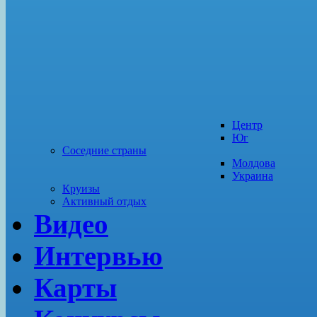
Центр
Юг
Соседние страны
Молдова
Украина
Круизы
Активный отдых
Видео
Интервью
Карты