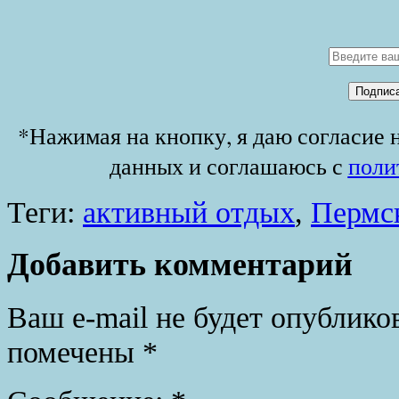
*Нажимая на кнопку, я даю согласие 
данных и соглашаюсь с
поли
Теги:
активный отдых
,
Пермс
Добавить комментарий
Ваш e-mail не будет опублико
помечены
*