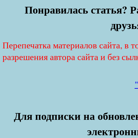
Понравилась статья? Р
друзь
Перепечатка материалов сайта, в т
разрешения автора сайта и без сыл
Для подписки на обновлен
электронн