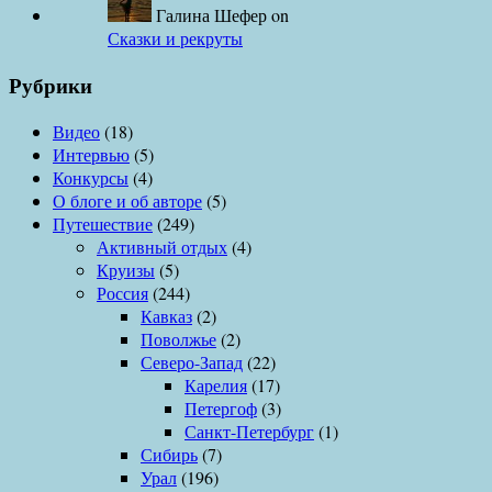
Галина Шефер
on
Сказки и рекруты
Рубрики
Видео
(18)
Интервью
(5)
Конкурсы
(4)
О блоге и об авторе
(5)
Путешествие
(249)
Активный отдых
(4)
Круизы
(5)
Россия
(244)
Кавказ
(2)
Поволжье
(2)
Северо-Запад
(22)
Карелия
(17)
Петергоф
(3)
Санкт-Петербург
(1)
Сибирь
(7)
Урал
(196)