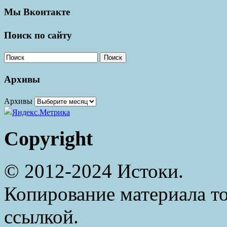
Мы Вконтакте
Поиск по сайту
Поиск
Архивы
Архивы
Copyright
© 2012-2024 Истоки.
Копирование материала то
ссылкой.