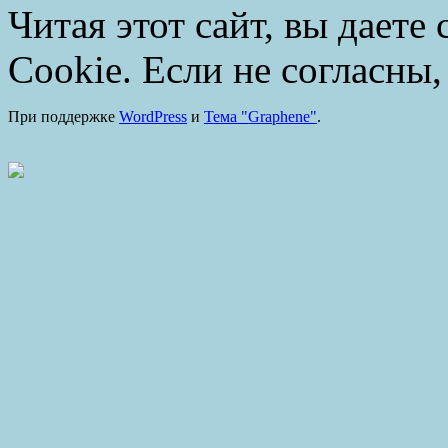
Читая этот сайт, вы даете
Cookie. Если не согласны,
При поддержке
WordPress
и
Тема "Graphene"
.