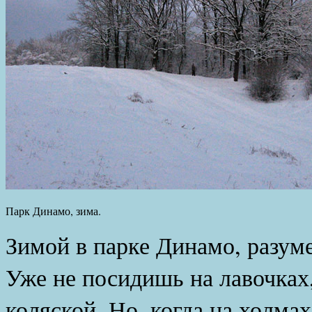
Парк Динамо, зима.
Зимой в парке Динамо, разуме
Уже не посидишь на лавочках
коляской. Но, когда на холма