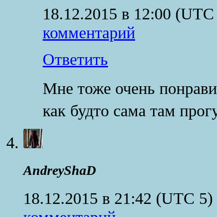
18.12.2015 в 12:00
(UTC 
комментарий
Ответить
Мне тоже очень понрави
как будто сама там прог
AndreyShaD
18.12.2015 в 21:42
(UTC 5)
комментарий