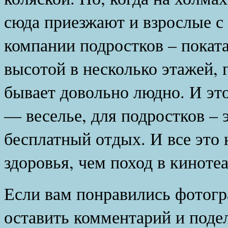
сюда приезжают и взрослые с
компании подростков – поката
высотой в несколько этажей, 
бывает довольно людно. И это
— веселье, для подростков – 
бесплатный отдых. И все это 
здоровья, чем поход в кинотеа
Если вам понравились фотогр
оставить комментарий и подел