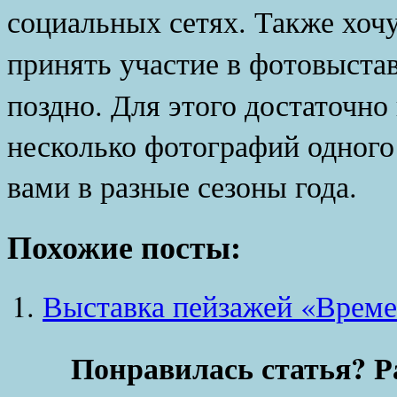
социальных сетях. Также хочу
принять участие в фотовыста
поздно. Для этого достаточно
несколько фотографий одного 
вами в разные сезоны года.
Похожие посты:
Выставка пейзажей «Време
Понравилась статья? Р