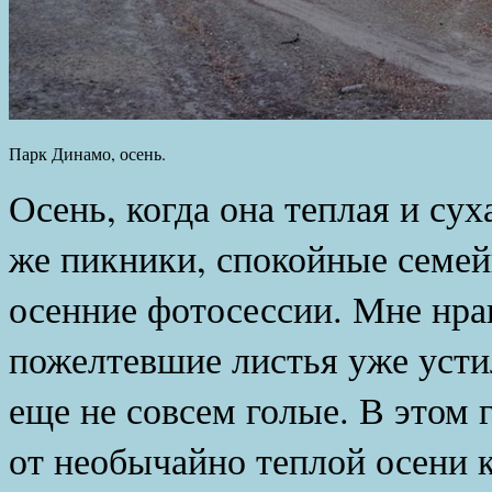
Парк Динамо, осень.
Осень, когда она теплая и сух
же пикники, спокойные семей
осенние фотосессии. Мне нрав
пожелтевшие листья уже усти
еще не совсем голые. В этом 
от необычайно теплой осени 