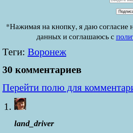
*Нажимая на кнопку, я даю согласие 
данных и соглашаюсь с
поли
Теги:
Воронеж
30 комментариев
Перейти полю для комментар
land_driver