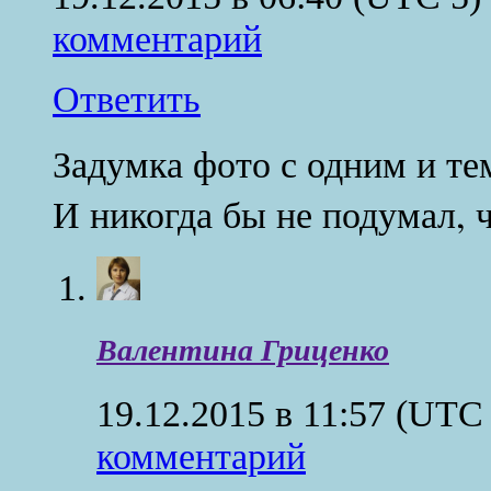
комментарий
Ответить
Задумка фото с одним и те
И никогда бы не подумал, 
Валентина Гриценко
19.12.2015 в 11:57
(UTC 
комментарий