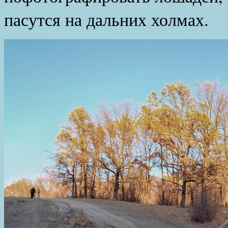
пасутся на дальних холмах.