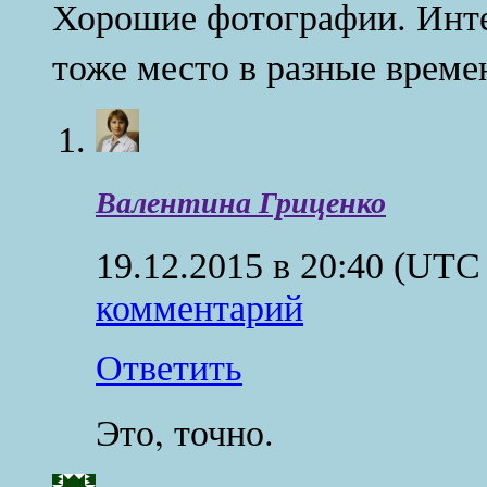
Хорошие фотографии. Инте
тоже место в разные времен
Валентина Гриценко
19.12.2015 в 20:40
(UTC 
комментарий
Ответить
Это, точно.