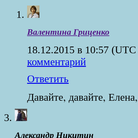
Валентина Гриценко
18.12.2015 в 10:57
(UTC 
комментарий
Ответить
Давайте, давайте, Елена,
Александр Никитин