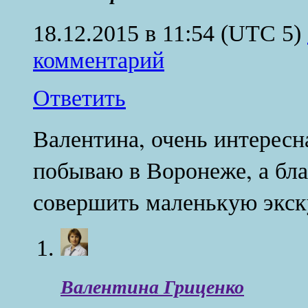
18.12.2015 в 11:54
(UTC 5)
комментарий
Ответить
Валентина, очень интересн
побываю в Воронеже, а бла
совершить маленькую экск
Валентина Гриценко