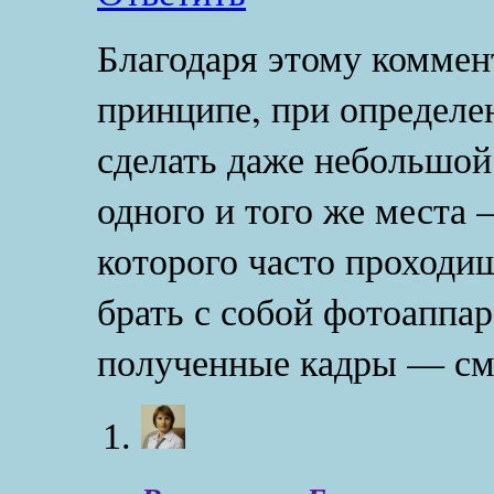
Благодаря этому коммен
принципе, при определе
сделать даже небольшой
одного и того же места 
которого часто проходи
брать с собой фотоаппар
полученные кадры — смо