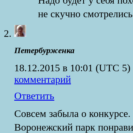
не скучно смотрелись
Петербурженка
18.12.2015 в 10:01
(UTC 5)
комментарий
Ответить
Совсем забыла о конкурсе.
Воронежский парк понравил