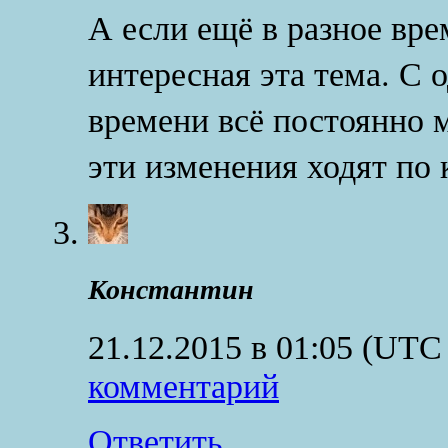
А если ещё в разное вр
интересная эта тема. С 
времени всё постоянно м
эти изменения ходят по 
Константин
21.12.2015 в 01:05
(UTC 
комментарий
Ответить