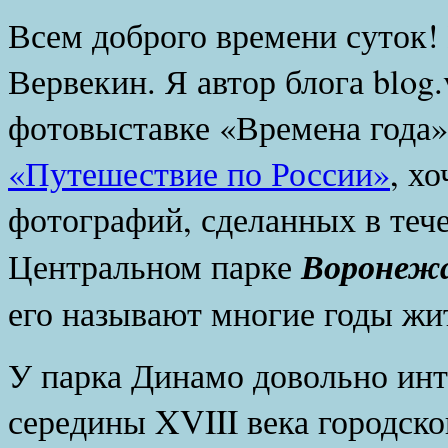
Всем доброго времени суток!
Вервекин. Я автор блога
blog
.
фотовыставке «Времена года»
«Путешествие по России»
, х
фотографий, сделанных в тече
Воронеж
Центральном парке
его называют многие годы жит
У парка Динамо довольно инт
середины
XVIII
века городско