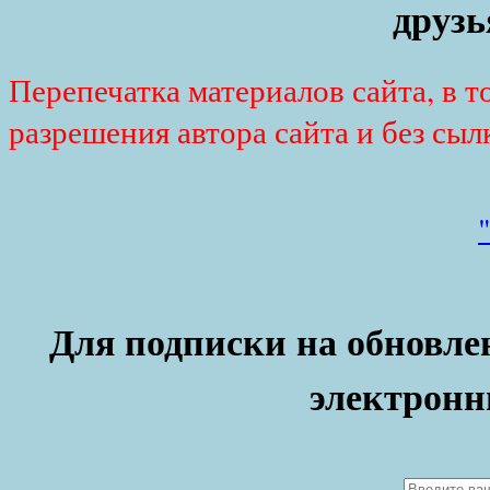
друзь
Перепечатка материалов сайта, в т
разрешения автора сайта и без сыл
Для подписки на обновлен
электронн