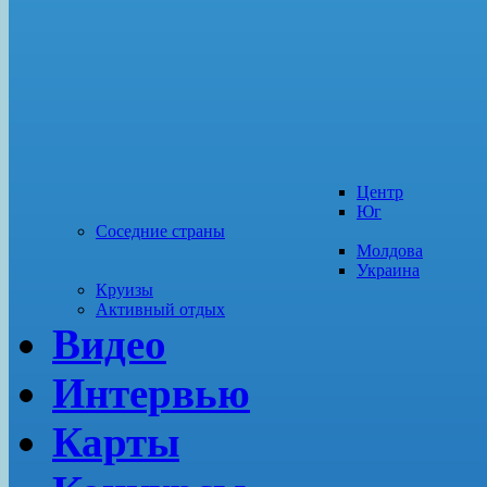
Центр
Юг
Соседние страны
Молдова
Украина
Круизы
Активный отдых
Видео
Интервью
Карты