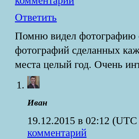
Ответить
Помню видел фотографию 
фотографий сделанных кажд
места целый год. Очень ин
Иван
19.12.2015 в 02:12
(UTC 
комментарий