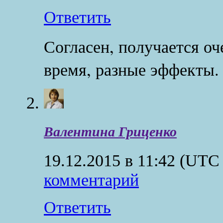
Ответить
Согласен, получается оч
время, разные эффекты.
Валентина Гриценко
19.12.2015 в 11:42
(UTC 
комментарий
Ответить