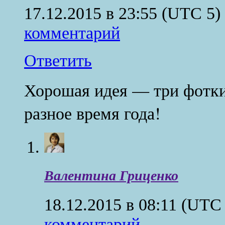
17.12.2015 в 23:55
(UTC 5)
комментарий
Ответить
Хорошая идея — три фотки 
разное время года!
Валентина Гриценко
18.12.2015 в 08:11
(UTC 
комментарий