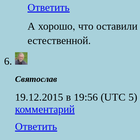
Ответить
А хорошо, что оставили 
естественной.
Святослав
19.12.2015 в 19:56
(UTC 5)
комментарий
Ответить