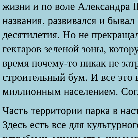
жизни и по воле Александра
I
названия, развивался и быва
десятилетия. Но не прекращал
гектаров зеленой зоны, котор
время почему-то никак не зат
строительный бум. И все это 
миллионным населением. Согл
Часть территории парка в нас
Здесь есть все для культурног