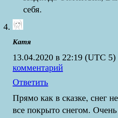
себя.
Катя
13.04.2020 в 22:19
(UTC 5)
комментарий
Ответить
Прямо как в сказке, снег н
все покрыто снегом. Очень