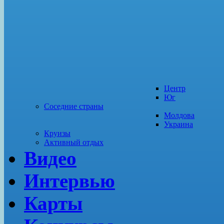
Центр
Юг
Соседние страны
Молдова
Украина
Круизы
Активный отдых
Видео
Интервью
Карты