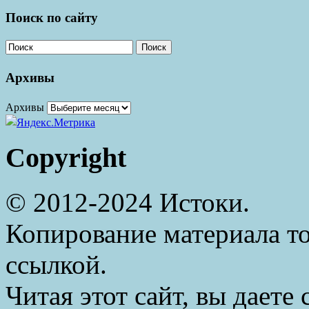
Поиск по сайту
Поиск
Архивы
Архивы
Copyright
© 2012-2024 Истоки.
Копирование материала то
ссылкой.
Читая этот сайт, вы даете