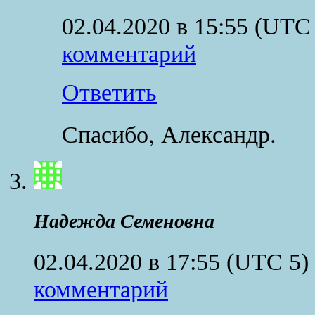
02.04.2020 в 15:55
(UTC 
комментарий
Ответить
Спасибо, Александр.
Надежда Семеновна
02.04.2020 в 17:55
(UTC 5)
комментарий