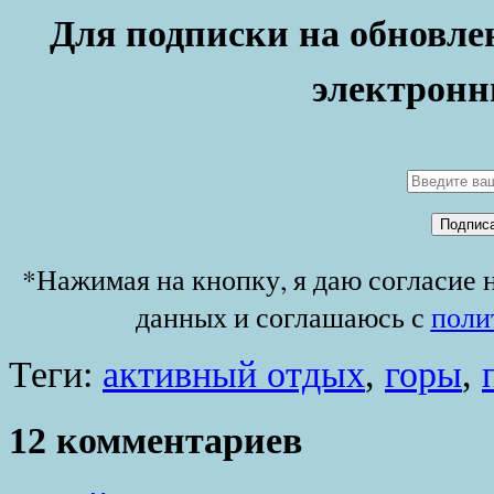
Для подписки на обновлен
электронн
*Нажимая на кнопку, я даю согласие 
данных и соглашаюсь с
поли
Теги:
активный отдых
,
горы
,
12 комментариев