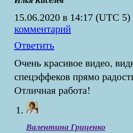
Илья Киселев
15.06.2020 в 14:17
(UTC 5)
комментарий
Ответить
Очень красивое видео, вид
спецэффеков прямо радость
Отличная работа!
Валентина Гриценко