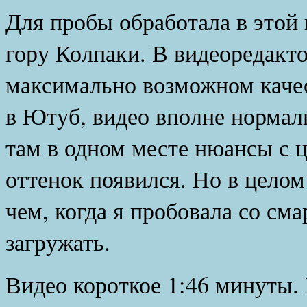
Для пробы обработала в этой 
гору Колпаки. В видеоредакто
максимально возможном качест
в Ютуб, видео вполне нормаль
там в одном месте нюансы с ц
оттенок появился. Но в целом
чем, когда я пробовала со см
загружать.
Видео короткое 1:46 минуты. 