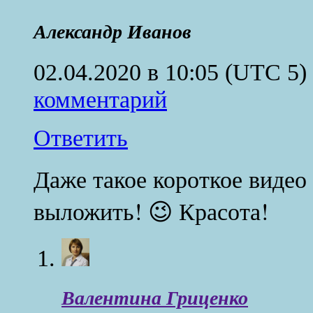
Александр Иванов
02.04.2020 в 10:05
(UTC 5)
комментарий
Ответить
Даже такое короткое видео 
выложить! 😉 Красота!
Валентина Гриценко