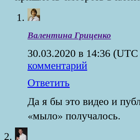
Валентина Гриценко
30.03.2020 в 14:36
(UTC 
комментарий
Ответить
Да я бы это видео и публ
«мыло» получалось.