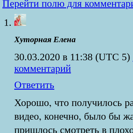
Перейти полю для комментар
Хуторная Елена
30.03.2020 в 11:38
(UTC 5)
комментарий
Ответить
Хорошо, что получилось ра
видео, конечно, было бы ж
пришлось смотреть в плохо