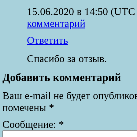
15.06.2020 в 14:50
(UTC 
комментарий
Ответить
Спасибо за отзыв.
Добавить комментарий
Ваш e-mail не будет опублико
помечены
*
Сообщение:
*