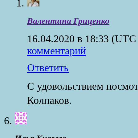
Валентина Гриценко
16.04.2020 в 18:33
(UTC 
комментарий
Ответить
С удовольствием посмот
Колпаков.