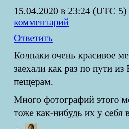
15.04.2020 в 23:24
(UTC 5)
комментарий
Ответить
Колпаки очень красивое ме
заехали как раз по пути и
пещерам.
Много фотографий этого ме
тоже как-нибудь их у себя в