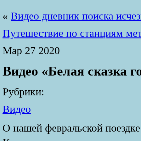
«
Видео дневник поиска исче
Путешествие по станциям мет
Мар
27
2020
Видео «Белая сказка 
Рубрики:
Видео
О нашей февральской поездке