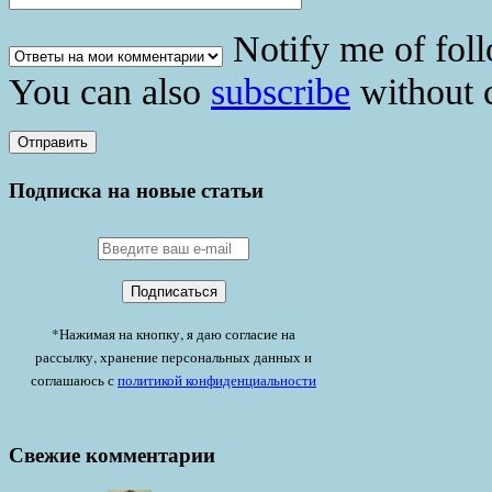
Notify me of fol
You can also
subscribe
without 
Подписка на новые статьи
*Нажимая на кнопку, я даю согласие на
рассылку, хранение персональных данных и
соглашаюсь с
политикой конфиденциальности
Свежие комментарии