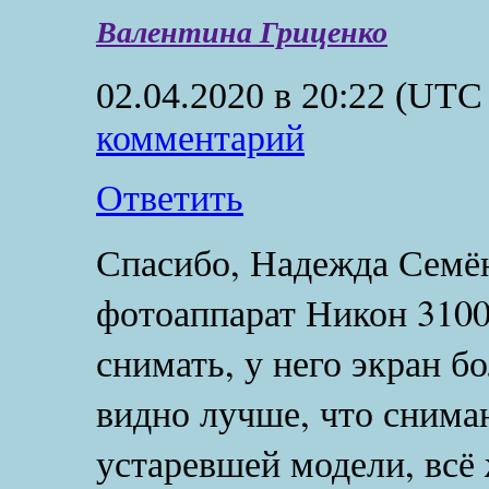
Валентина Гриценко
02.04.2020 в 20:22
(UTC 
комментарий
Ответить
Спасибо, Надежда Семён
фотоаппарат Никон 310
снимать, у него экран б
видно лучше, что снима
устаревшей модели, всё 