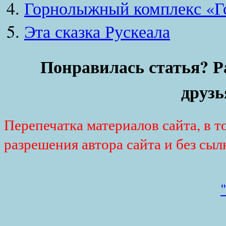
Горнолыжный комплекс «Г
Эта сказка Рускеала
Понравилась статья? Р
друзь
Перепечатка материалов сайта, в т
разрешения автора сайта и без сыл