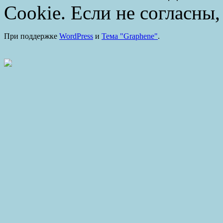
Cookie. Если не согласны,
При поддержке
WordPress
и
Тема "Graphene"
.