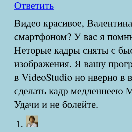
Ответить
Видео красивое, Валентин
смартфоном? У вас я помню
Неторые кадры сняты с бы
изображения. Я вашу прогр
в VideoStudio но нверно в
сделать кадр медленнеею 
Удачи и не болейте.