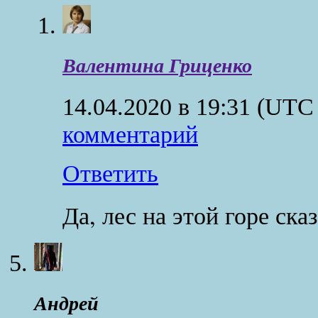
Валентина Гриценко
14.04.2020 в 19:31
(UTC 
комментарий
Ответить
Да, лес на этой горе ска
Андрей