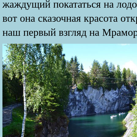
жаждущий покататься на лодоч
вот она сказочная красота от
наш первый взгляд на Мрамо