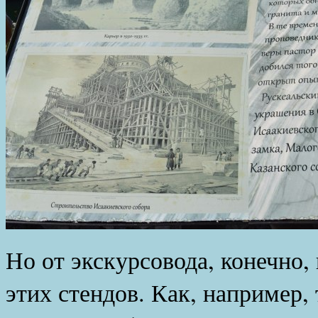
Но от экскурсовода, конечно,
этих стендов. Как, например, 