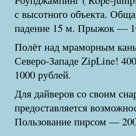
с высотного объекта. Обща
падение 15 м. Прыжок — 1
Полёт над мраморным кан
Северо-Западе ZipLine! 40
1000 рублей.
Для дайверов со своим сн
предоставляется возможно
Пользование пирсом — 200