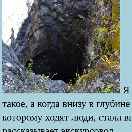
Я 
такое, а когда внизу в глубин
которому ходят люди, стала в
рассказывает экскурсовод.