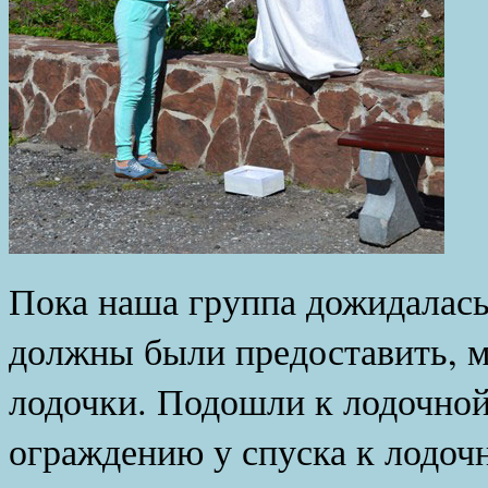
Пока наша группа дожидалась
должны были предоставить, м
лодочки. Подошли к лодочной
ограждению у спуска к лодочн