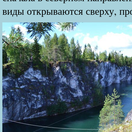
виды открываются сверху, пр