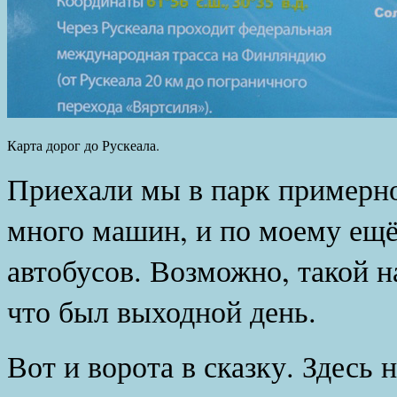
Карта дорог до Рускеала.
Приехали мы в парк примерно 
много машин, и по моему ещ
автобусов. Возможно, такой н
что был выходной день.
Вот и ворота в сказку. Здесь