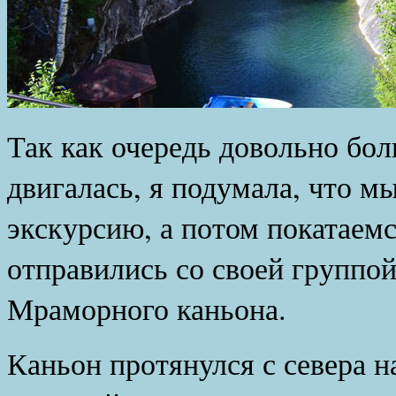
Так как очередь довольно бол
двигалась, я подумала, что мы
экскурсию, а потом покатаемс
отправились со своей группой
Мраморного каньона.
Каньон протянулся с севера на