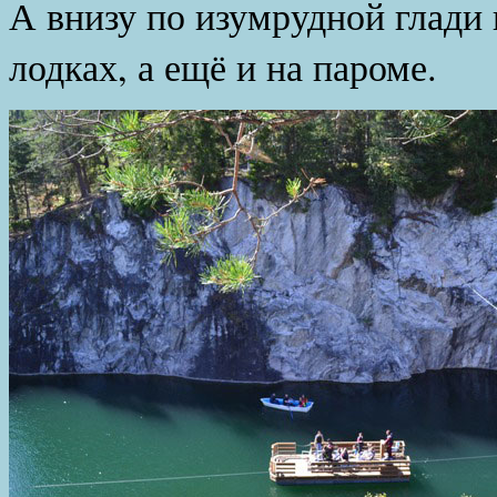
А внизу по изумрудной глади 
лодках, а ещё и на пароме.