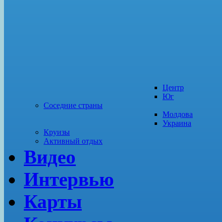
Центр
Юг
Соседние страны
Молдова
Украина
Круизы
Активный отдых
Видео
Интервью
Карты