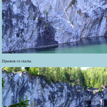
Прыжок со скалы.