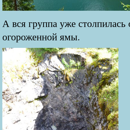
А вся группа уже столпилась 
огороженной ямы.