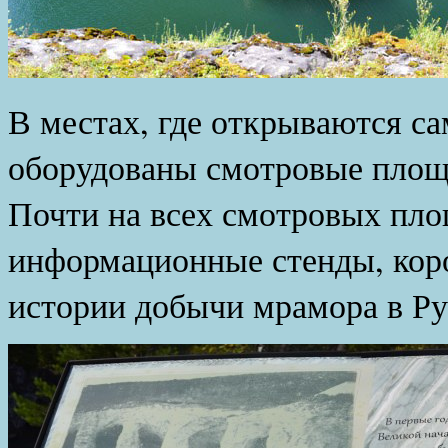
В местах, где открываются с
оборудованы смотровые площ
Почти на всех смотровых пл
информационные стенды, кор
истории добычи мрамора в Ру