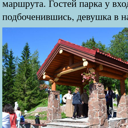
маршрута. Гостей парка у вход
подбоченившись, девушка в н