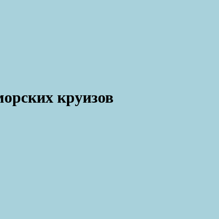
морских круизов