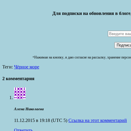
Для подписки на обновления в блоге
*Нажимая на кнопку, я даю согласие на рассылку, хранение перс
Теги:
Чёрное море
2 комментария
Алена Николаева
11.12.2015 в 19:18
(UTC 5)
Ссылка на этот комментарий
Ответить