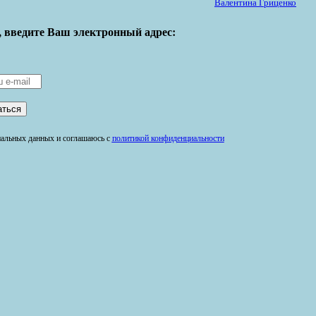
Валентина Гриценко
, введите Ваш электронный адрес:
ональных данных и соглашаюсь с
политикой конфиденциальности