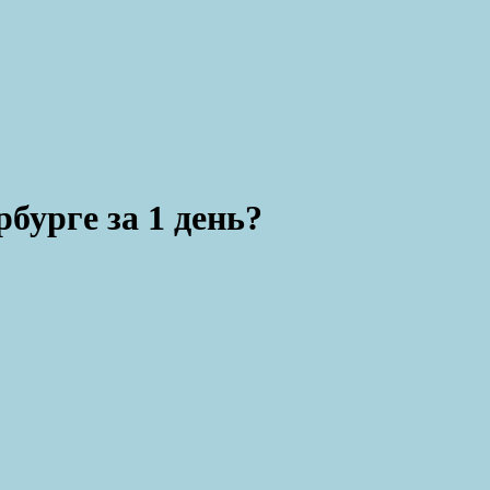
бурге за 1 день?