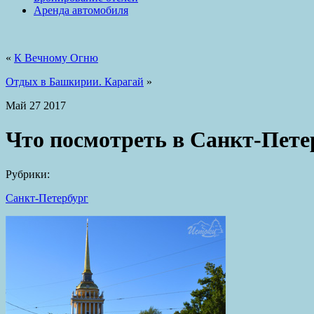
Аренда автомобиля
«
К Вечному Огню
Отдых в Башкирии. Карагай
»
Май
27
2017
Что посмотреть в Санкт-Петер
Рубрики:
Санкт-Петербург