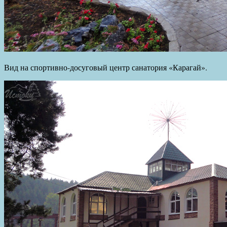
Вид на спортивно-досуговый центр санатория «Карагай».