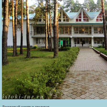
Досуговый центр и столовая.