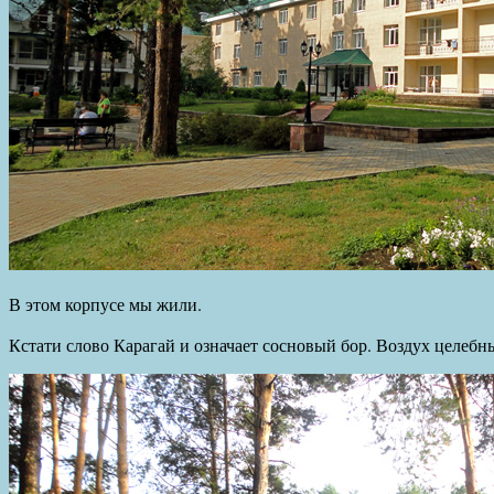
В этом корпусе мы жили.
Кстати слово Карагай и означает сосновый бор. Воздух целеб