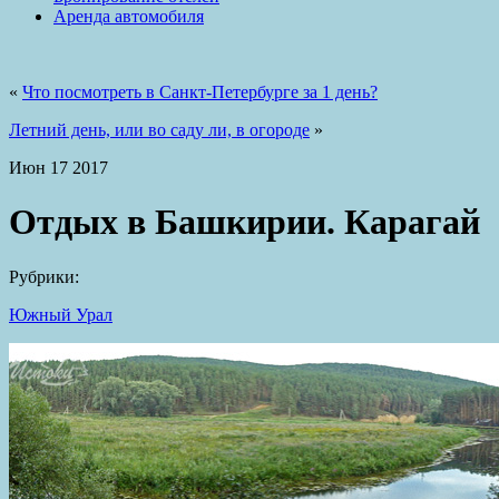
Аренда автомобиля
«
Что посмотреть в Санкт-Петербурге за 1 день?
Летний день, или во саду ли, в огороде
»
Июн
17
2017
Отдых в Башкирии. Карагай
Рубрики:
Южный Урал