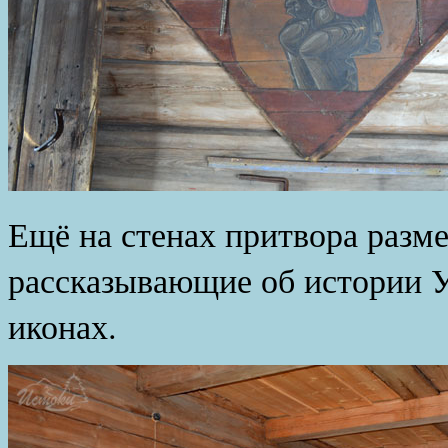
Ещё на стенах притвора разм
рассказывающие об истории У
иконах.