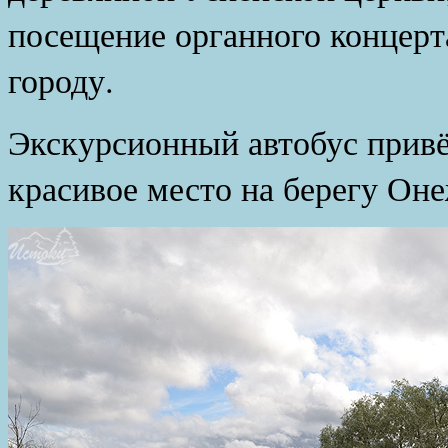
посещение органного концерт
городу.
Экскурсионный автобус привё
красивое место на берегу Оне