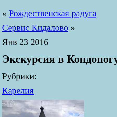
«
Рождественская радуга
Сервис Кидалово
»
Янв
23
2016
Экскурсия в Кондопог
Рубрики:
Карелия