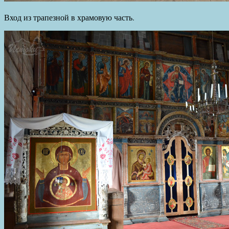
Вход из трапезной в храмовую часть.