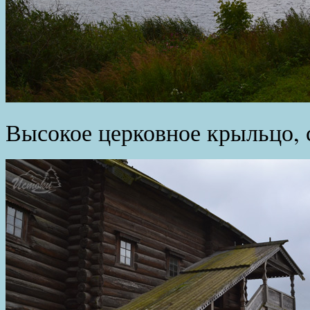
Высокое церковное крыльцо, 