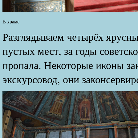
В храме.
Разглядываем четырёх ярусны
пустых мест, за годы советско
пропала. Некоторые иконы за
экскурсовод, они законсервир