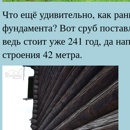
Что ещё удивительно, как ран
фундамента? Вот сруб постав
ведь стоит уже 241 год, да на
строения 42 метра.