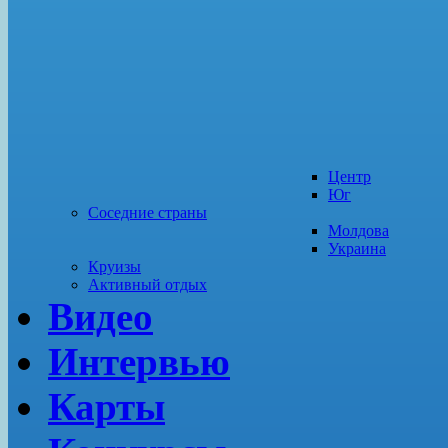
Центр
Юг
Соседние страны
Молдова
Украина
Круизы
Активный отдых
Видео
Интервью
Карты