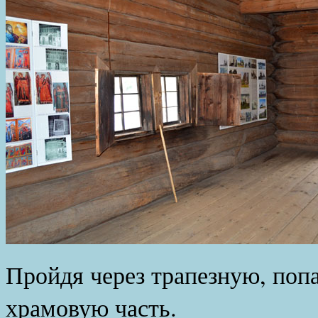
Пройдя через трапезную, поп
храмовую часть.