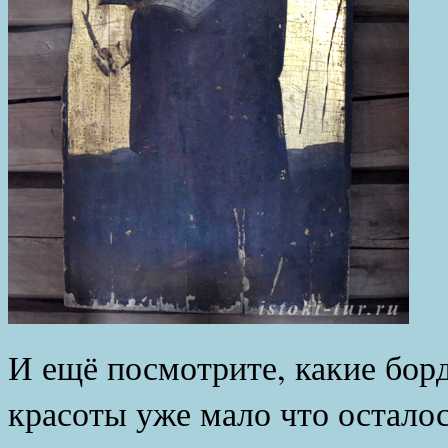
И ещё посмотрите, какие бор
красоты уже мало что осталос