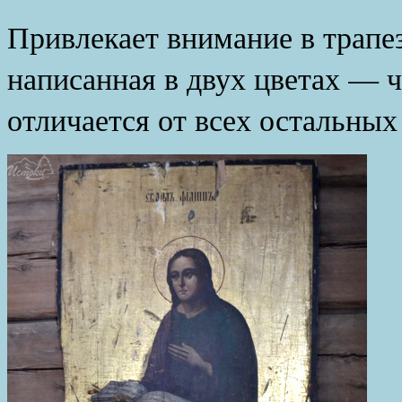
Привлекает внимание в трапез
написанная в двух цветах — 
отличается от всех остальных