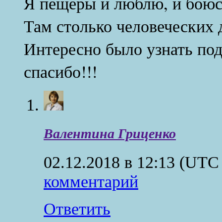
Я пещеры и люблю, и боюс
Там столько человеческих 
Интересно было узнать под
спасибо!!!
Валентина Гриценко
02.12.2018 в 12:13
(UTC 
комментарий
Ответить