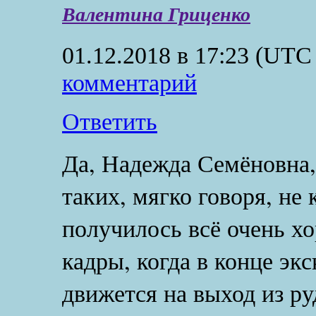
Валентина Гриценко
01.12.2018 в 17:23
(UTC 
комментарий
Ответить
Да, Надежда Семёновна,
таких, мягко говоря, не
получилось всё очень х
кадры, когда в конце эк
движется на выход из р