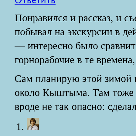
Понравился и рассказ, и съ
побывал на экскурсии в д
— интересно было сравнить
горнорабочие в те времена,
Сам планирую этой зимой 
около Кыштыма. Там тоже 
вроде не так опасно: сдела