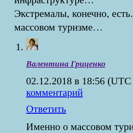
Экстремалы, конечно, есть
массовом туризме…
Валентина Гриценко
02.12.2018 в 18:56
(UTC 
комментарий
Ответить
Именно о массовом тури