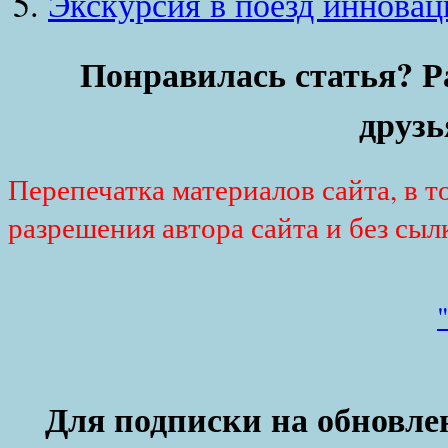
Экскурсия в поезд инновац
Понравилась статья? Р
друзь
Перепечатка материалов сайта, в т
разрешения автора сайта и без сыл
Для подписки на обновлен