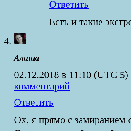
Ответить
Есть и такие экстр
Алиша
02.12.2018 в 11:10
(UTC 5)
комментарий
Ответить
Ох, я прямо с замиранием 