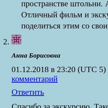
пространстве штольни. 
Отличный фильм и экску
поделиться этим со сво
Анна Борисовна
01.12.2018 в 23:20
(UTC 5)
комментарий
Ответить
Спасибо за экскурсию. Так