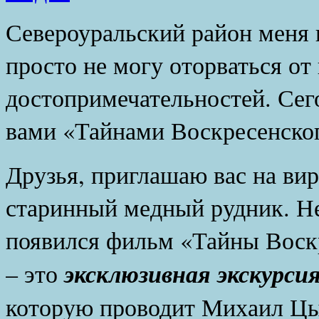
Североуральский район меня н
просто не могу оторваться от 
достопримечательностей. Сего
вами «Тайнами Воскресенског
Друзья, приглашаю вас на ви
старинный медный рудник. Не
появился фильм «Тайны Воск
эксклюзивная экскурсия
– это
которую проводит Михаил Цы