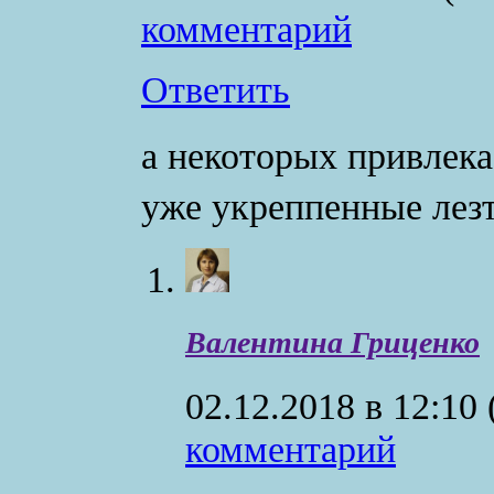
комментарий
Ответить
а некоторых привлека
уже укреппенные лезт
Валентина Гриценко
02.12.2018 в 12:10
комментарий