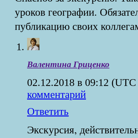
уроков географии. Обязат
публикацию своих коллега
Валентина Гриценко
02.12.2018 в 09:12
(UTC 
комментарий
Ответить
Экскурсия, действитель