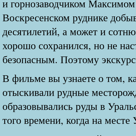
и горнозаводчиком Максимом
Воскресенском руднике добыв
десятилетий, а может и сотню
хорошо сохранился, но не нас
безопасным. Поэтому экскурс
В фильме вы узнаете о том, к
отыскивали рудные месторожд
образовывались руды в Уральс
того времени, когда на месте