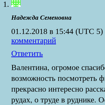
Надежда Семеновна
01.12.2018 в 15:44
(UTC 5)
комментарий
Ответить
Валентина, огромое спасибо
возможность посмотреть ф
прекрасно интересно расска
рудах, о труде в руднике. 