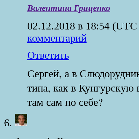
Валентина Гриценко
02.12.2018 в 18:54
(UTC 
комментарий
Ответить
Сергей, а в Слюдорудни
типа, как в Кунгурскую
там сам по себе?