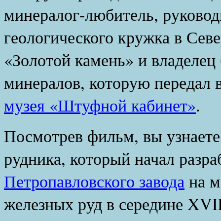
минералог-любитель, руковод
геологического кружка в Севе
«Золотой камень» и владелец
минералов, которую передал 
музея «Штуфной кабинет»
.
Посмотрев фильм, вы узнаете
рудника, который начал разра
Петропавловского завода
на м
железных руд в середине XVI