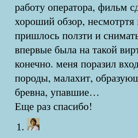
работу оператора, фильм с
хороший обзор, несмотртя 
пришлось ползти и снимать
впервые была на такой вир
конечно. меня поразил вход
породы, малахит, образую
бревна, упавшие…
Еще раз спасибо!