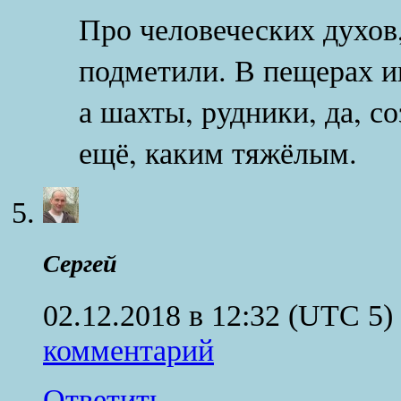
Про человеческих духов,
подметили. В пещерах и
а шахты, рудники, да, с
ещё, каким тяжёлым.
Сергей
02.12.2018 в 12:32
(UTC 5)
комментарий
Ответить