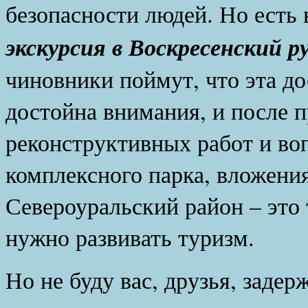
безопасности людей. Но есть
экскурсия в Воскресенский р
чиновники поймут, что эта д
достойна внимания, и после 
реконструктивных работ и во
комплексного парка, вложения
Североуральский район – это 
нужно развивать туризм.
Но не буду вас, друзья, заде