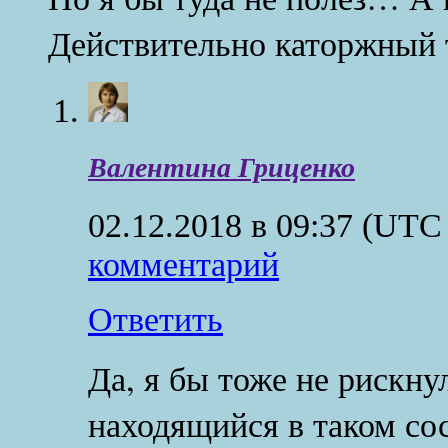
Действительно каторжный
Валентина Гриценко
02.12.2018 в 09:37
(UTC 
комментарий
Ответить
Да, я бы тоже не рискну
находящийся в таком со