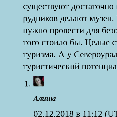
существуют достаточно 
рудников делают музеи. 
нужно провести для безо
того стоило бы. Целые с
туризма. А у Североура
туристический потенциа
Алиша
02.12.2018 в 11:12
(U