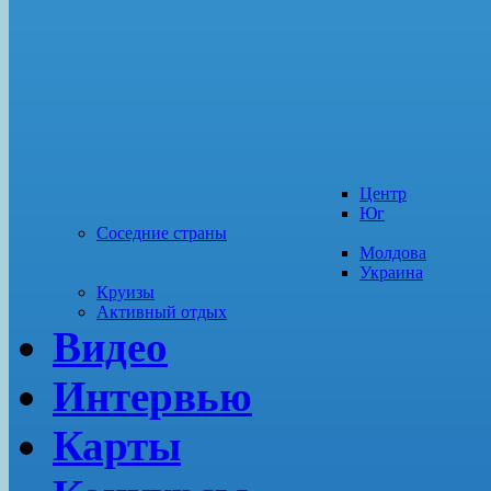
Центр
Юг
Соседние страны
Молдова
Украина
Круизы
Активный отдых
Видео
Интервью
Карты