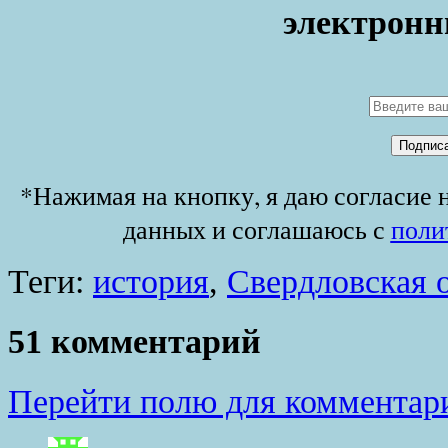
электронн
*Нажимая на кнопку, я даю согласие 
данных и соглашаюсь с
поли
Теги:
история
,
Свердловская 
51 комментарий
Перейти полю для комментар