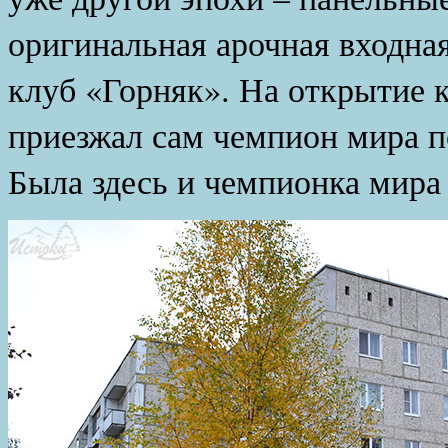
оригинальная арочная входна
клуб «Горняк». На открытие к
приезжал сам чемпион мира п
Была здесь и чемпионка мира