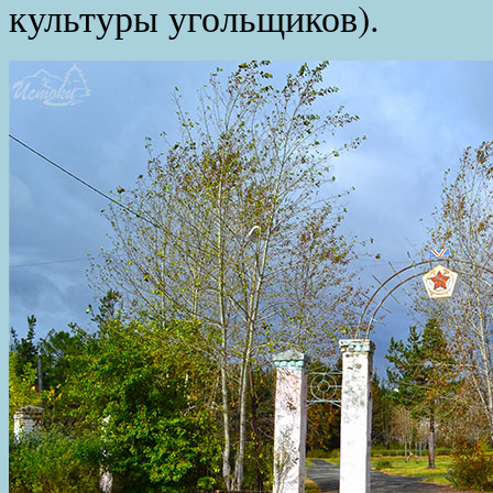
культуры угольщиков).