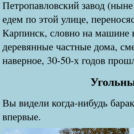
Петропавловский завод (ныне
едем по этой улице, переносяс
Карпинск, словно на машине 
деревянные частные дома, с
наверное, 30-50-х годов прош
Угольны
Вы видели когда-нибудь барак
впервые.