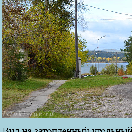
Вид на затопленный угольный