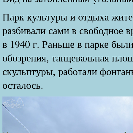
Парк культуры и отдыха жите
разбивали сами в свободное 
в 1940 г. Раньше в парке был
обозрения, танцевальная площ
скульптуры, работали фонтаны
осталось.