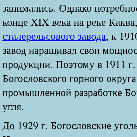
занимались. Однако потребнос
конце XIX века на реке Каква
сталерельсового завода
, к 191
завод наращивал свои мощнос
продукции. Поэтому в 1911 г
Богословского горного округа
промышленной разработке Бо
угля.
До 1929 г. Богословские угол