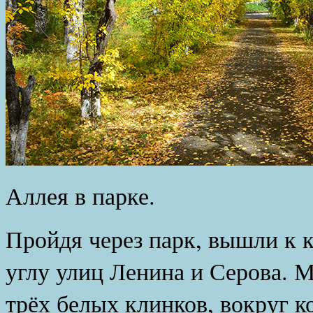
Аллея в парке.
Пройдя через парк, вышли к 
углу улиц Ленина и Серова. М
трёх белых клинков, вокруг 