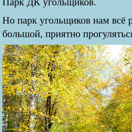
Парк ДК угольщиков.
Но парк угольщиков нам всё 
большой, приятно прогуляться