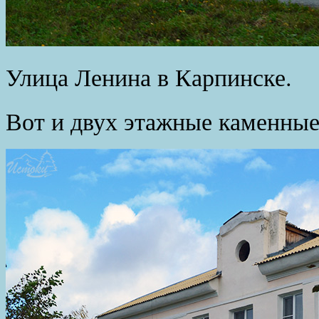
Улица Ленина в Карпинске.
Вот и двух этажные каменные