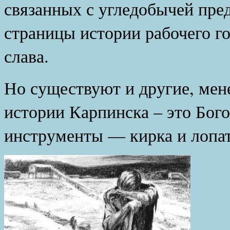
связанных с угледобычей пре
страницы истории рабочего г
слава.
Но существуют и другие, мен
истории Карпинска – это Бого
инструменты — кирка и лопат