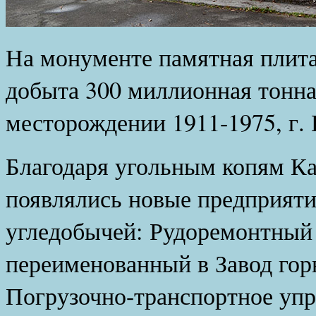
На монументе памятная плита
добыта 300 миллионная тонна
месторождении 1911-1975, г.
Благодаря угольным копям Ка
появлялись новые предприяти
угледобычей: Рудоремонтный 
переименованный в Завод гор
Погрузочно-транспортное упр