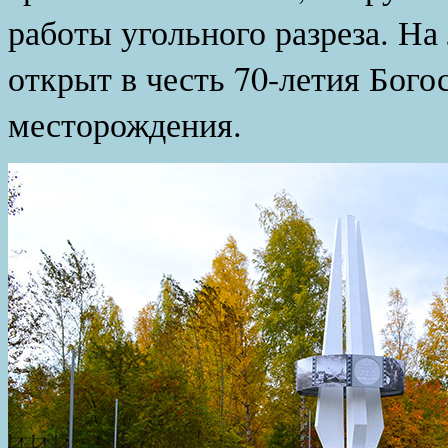
работы угольного разреза. На
открыт в честь 70-летия Бого
месторождения.