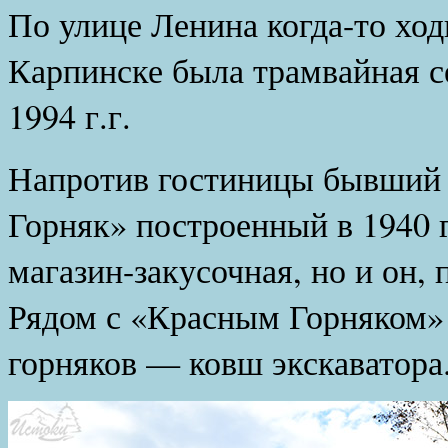
По улице Ленина когда-то ход
Карпинске была трамвайная се
1994 г.г.
Напротив гостиницы бывший 
Горняк» построенный в 1940 г
магазин-закусочная, но и он, 
Рядом с «Красным Горняком»
горняков — ковш экскаватора