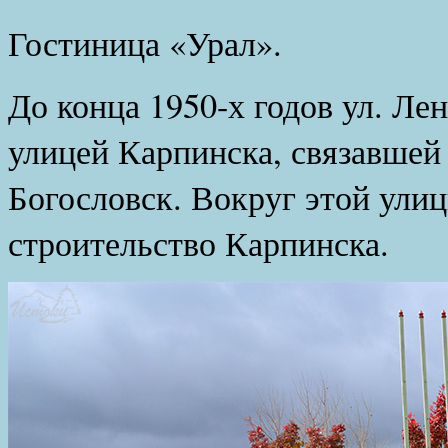
Гостиница «Урал».
До конца 1950-х годов ул. Ле
улицей Карпинска, связавшей
Богословск. Вокруг этой ули
строительство Карпинска.