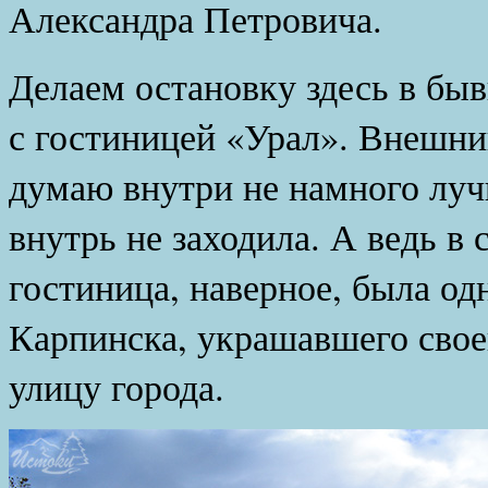
Александра Петровича.
Делаем остановку здесь в бы
с гостиницей «Урал». Внешни
думаю внутри не намного лучш
внутрь не заходила. А ведь в
гостиница, наверное, была о
Карпинска, украшавшего свое
улицу города.