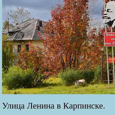
Улица Ленина в Карпинске.