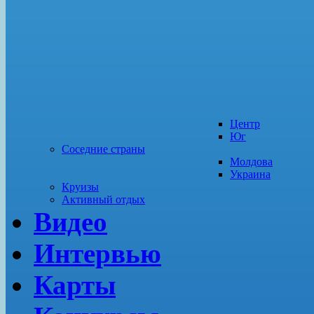
Центр
Юг
Соседние страны
Молдова
Украина
Круизы
Активный отдых
Видео
Интервью
Карты