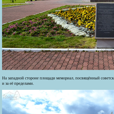
На западной стороне площади мемориал, посвящённый советск
и за её пределами.