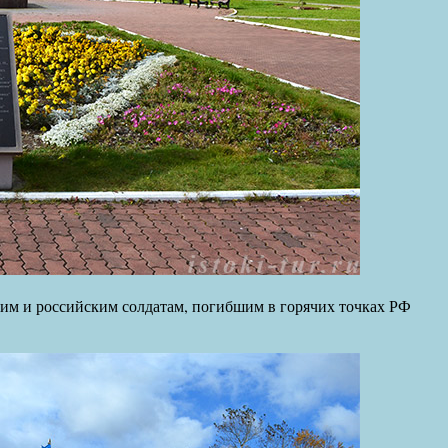
им и российским солдатам, погибшим в горячих точках РФ