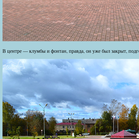
В центре — клумбы и фонтан, правда, он уже был закрыт, подг