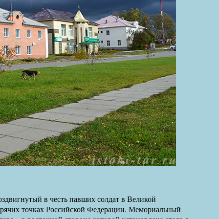
оздвигнутый в честь павших солдат в Великой
 горячих точках Российской Федерации. Мемориальный