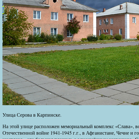
Улица Серова в Карпинске.
На этой улице расположен мемориальный комплекс «Слава», в
Отечественной войне 1941-1945 г.г., в Афганистане, Чечне и