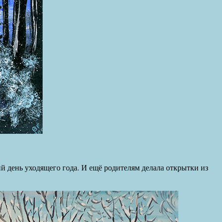
й день уходящего года. И ещё родителям делала открытки из