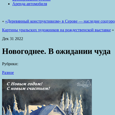
Аренда автомобиля
«
«Деревянный конструктивизм» в Серове — наследие соцгор
Картины уральских художников на рождественской выставке
»
Дек
31
2022
Новогоднее. В ожидании чуда
Рубрики:
Разное