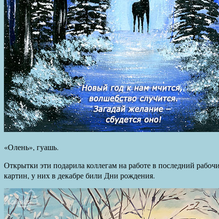
«Олень», гуашь.
Открытки эти подарила коллегам на работе в последний рабочи
картин, у них в декабре били Дни рождения.