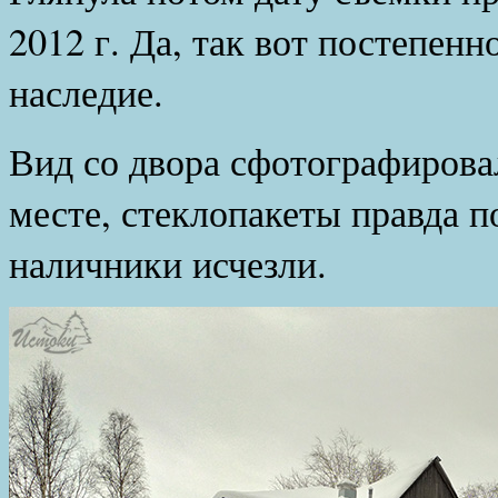
2012 г. Да, так вот постепенн
наследие.
Вид со двора сфотографирова
месте, стеклопакеты правда п
наличники исчезли.