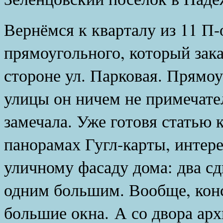
Вернёмся к кварталу из 11 П-
прямоугольного, который зака
стороне ул. Парковая. Прямоу
улицы он ничем не примечател
замечала. Уже готовя статью 
панорамах Гугл-карты, интере
уличному фасаду дома: два с
одним большим. Вообще, кон
большие окна. А со двора ар