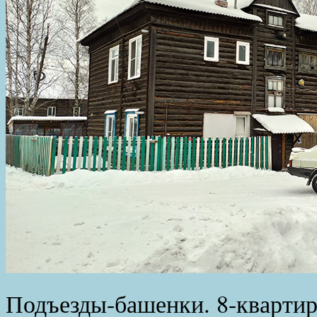
Подъезды-башенки. 8-квартир