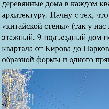
деревянные дома в каждом кв
архитектуру. Начну с тех, чт
«китайской стены» (так у нас
этажный, 9-подъездный дом по
квартала от Кирова до Парко
образной формы и одного пря