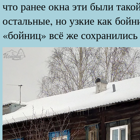
что ранее окна эти были тако
остальные, но узкие как бойн
«бойниц» всё же сохранились