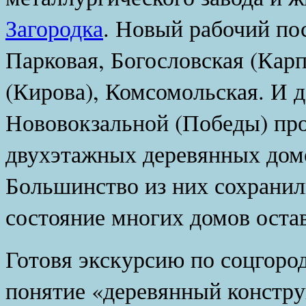
Загородка
. Новый рабочий по
Парковая, Богословская (Кар
(Кирова), Комсомольская. И д
Нововокзальной (Победы) пр
двухэтажных деревянных домо
Большинство из них сохранил
состояние многих домов оста
Готовя экскурсию по соцгород
понятие «деревянный констру