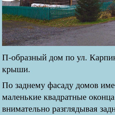
П-образный дом по ул. Карпи
крыши.
По заднему фасаду домов им
маленькие квадратные оконца
внимательно разглядывая задн