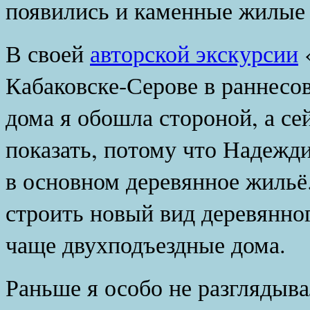
появились и каменные жилые 
В своей
авторской экскурсии
«
Кабаковске-Серове в раннесо
дома я обошла стороной, а сей
показать, потому что Надежди
в основном деревянное жильё.
строить новый вид деревянно
чаще двухподъездные дома.
Раньше я особо не разглядыв