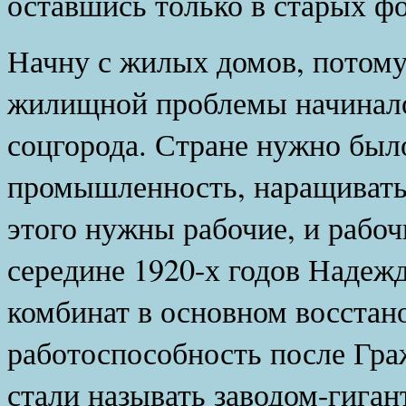
оставшись только в старых ф
Начну с жилых домов, потому
жилищной проблемы начинало
соцгорода. Стране нужно был
промышленность, наращивать 
этого нужны рабочие, и рабоч
середине 1920-х годов Надеж
комбинат в основном восстан
работоспособность после Гра
стали называть заводом-гиган