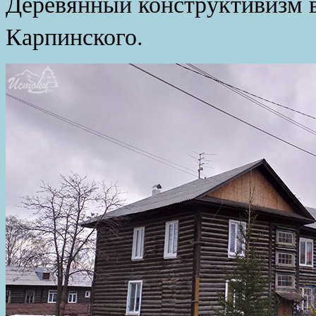
Деревянный конструктивизм в
Карпинского.