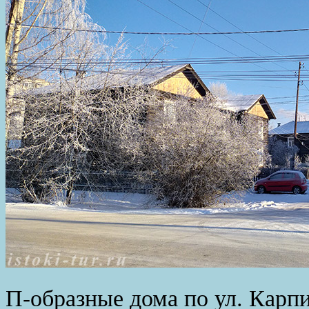
П-образные дома по ул. Карпи