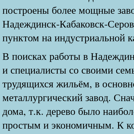
построены более мощные заво
Надеждинск-Кабаковск-Серов
пунктом на индустриальной к
В поисках работы в Надеждин
и специалисты со своими сем
трудящихся жильём, в основно
металлургический завод. Сна
дома, т.к. дерево было наибо
простым и экономичным. К ко