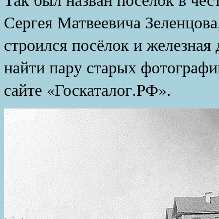
Сергея Матвеевича Зеленцова,
строился посёлок и железная 
найти пару старых фотографи
сайте «Госкаталог.РФ».