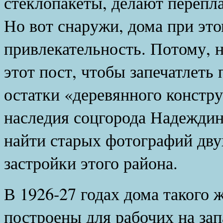
стеклопакеты, делают перепла
Но вот снаружи, дома при это
привлекательность. Потому, н
этот пост, чтобы запечатлеть
остатки «деревянного констр
наследия соцгорода Надеждинс
найти старых фотографий дв
застройки этого района.
В 1926-27 годах дома такого 
построены для рабочих на зап