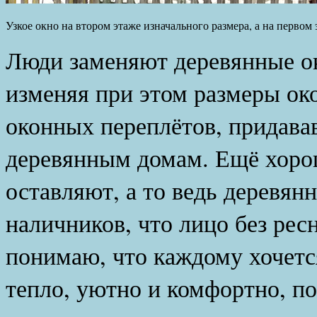
Узкое окно на втором этаже изначального размера, а на первом
Люди заменяют деревянные ок
изменяя при этом размеры ок
оконных переплётов, придава
деревянным домам. Ещё хоро
оставляют, а то ведь деревян
наличников, что лицо без рес
понимаю, что каждому хочетс
тепло, уютно и комфортно, по