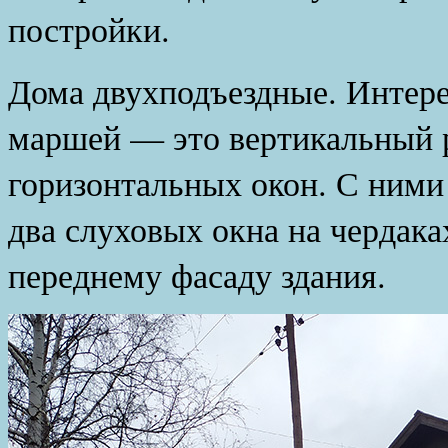
постройки.
Дома двухподъездные. Интер
маршей — это вертикальный 
горизонтальных окон. С ними
два слуховых окна на чердака
переднему фасаду здания.