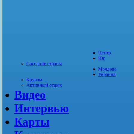
Центр
Юг
Соседние страны
Молдова
Украина
Круизы
Активный отдых
Видео
Интервью
Карты