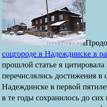
Продо
соцгороде в Надеждинске в р
прошлой статье я цитировала
перечислялись достижения в с
Надеждинске в первой пятиле
в те годы сохранилось до сих 