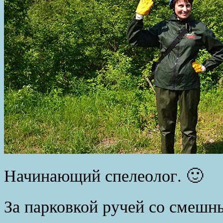
Начинающий спелеолог. 🙂
За парковкой ручей со смешн