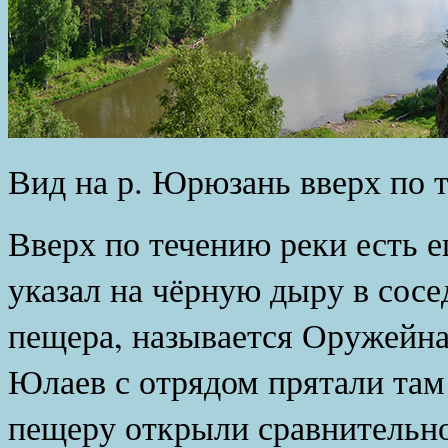
Вид на р. Юрюзань вверх по т
Вверх по течению реки есть 
указал на чёрную дыру в сосе
пещера, называется Оружейна
Юлаев с отрядом прятали та
пещеру открыли сравнительно