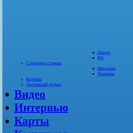
Центр
Юг
Соседние страны
Молдова
Украина
Круизы
Активный отдых
Видео
Интервью
Карты