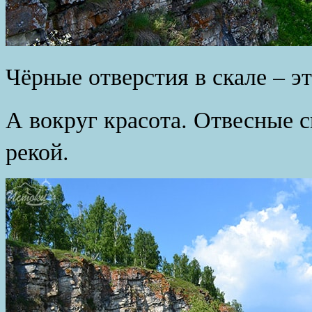
Чёрные отверстия в скале – эт
А вокруг красота. Отвесные 
рекой.