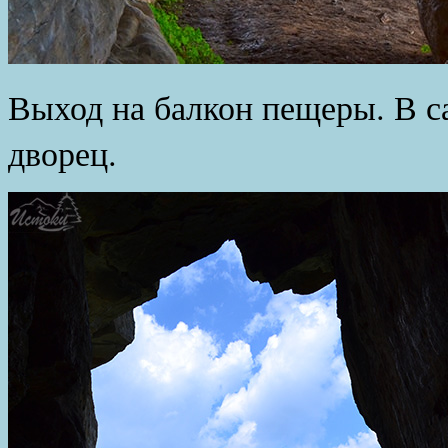
Выход на балкон пещеры. В с
дворец.