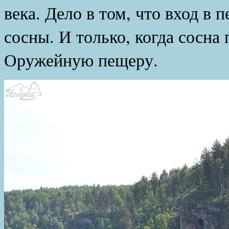
века. Дело в том, что вход в
сосны. И только, когда сосна 
Оружейную пещеру.