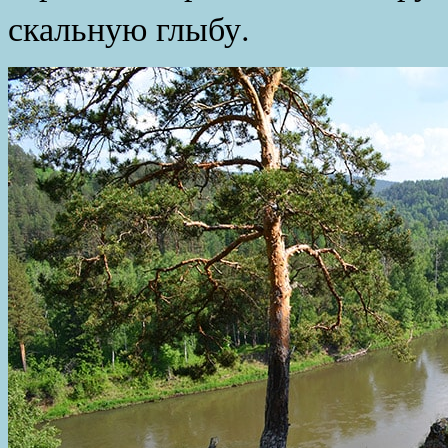
скальную глыбу.