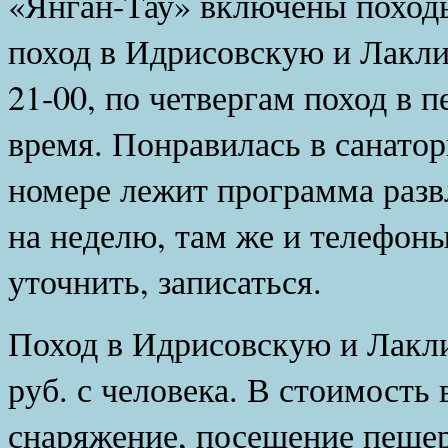
«Янган-Тау» включены поход
поход в Идрисовскую и Лакли
21-00, по четвергам поход в 
время.
Понравилась в санатор
номере лежит программа раз
на неделю, там же и телефон
уточнить, записаться.
Поход в Идрисовскую и Лакл
руб. с человека. В стоимость 
снаряжение, посещение пещер