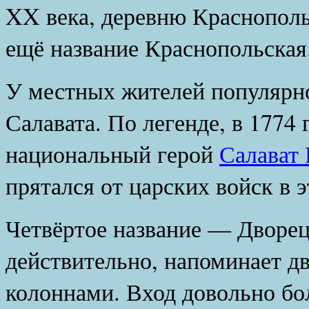
XX века, деревню Краснополь
ещё название Краснопольская
У местных жителей популярн
Салавата. По легенде, в 1774
национальный герой
Салават
прятался от царских войск в 
Четвёртое название — Дворец
действительно, напоминает дв
колоннами. Вход довольно б