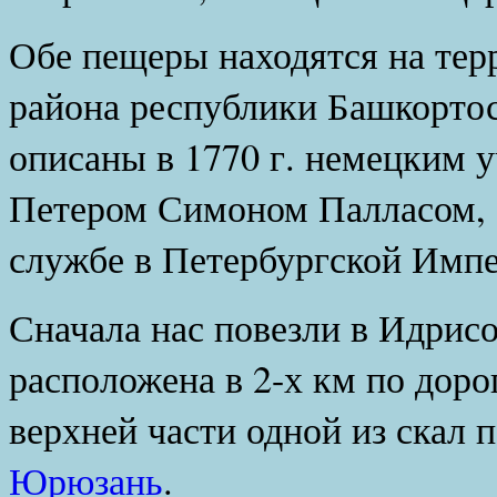
Обе пещеры находятся на тер
района республики Башкортос
описаны в 1770 г. немецким 
Петером Симоном Палласом, 
службе в Петербургской Импе
Сначала нас повезли в Идрис
расположена в 2-х км по доро
верхней части одной из скал 
Юрюзань
.