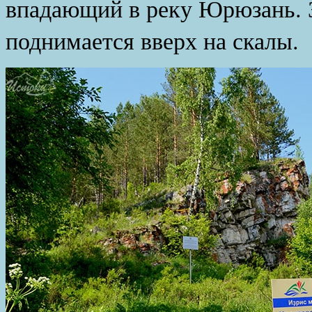
впадающий в реку Юрюзань. 
поднимается вверх на скалы.