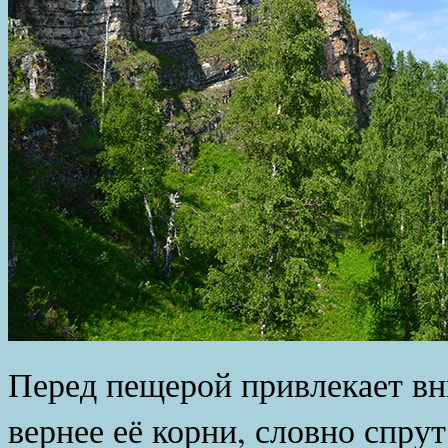
Перед пещерой привлекает вн
вернее её корни, словно спр