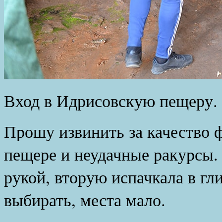
Вход в Идрисовскую пещеру.
Прошу извинить за качество 
пещере и неудачные ракурсы.
рукой, вторую испачкала в гл
выбирать, места мало.