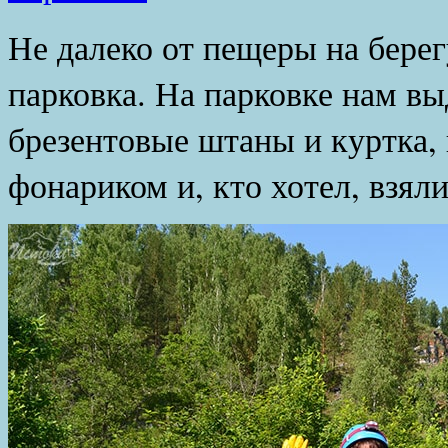
Не далеко от пещеры на бере
парковка. На парковке нам в
брезентовые штаны и куртка, 
фонариком и, кто хотел, взял