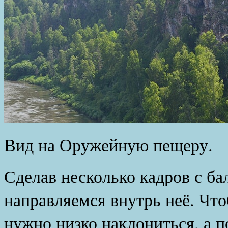
Вид на Оружейную пещеру.
Сделав несколько кадров с б
направляемся внутрь неё. Что
нужно низко наклониться, а п