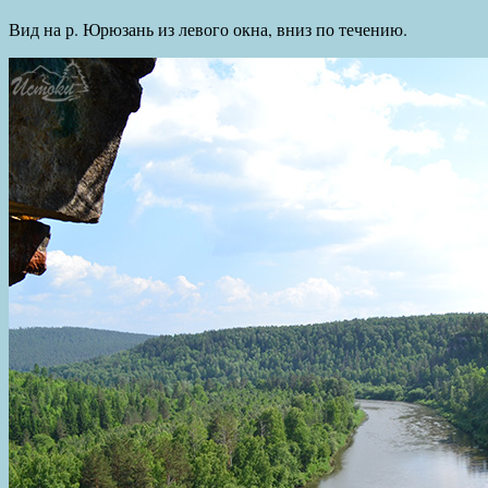
Вид на р. Юрюзань из левого окна, вниз по течению.