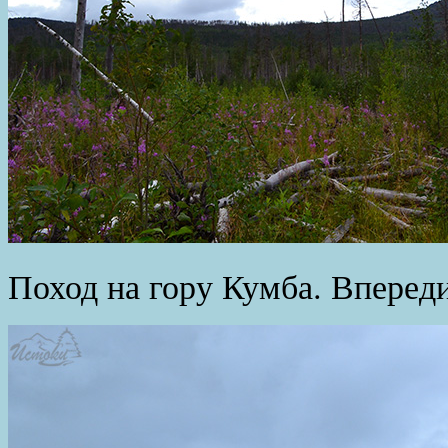
Поход на гору Кумба. Вперед