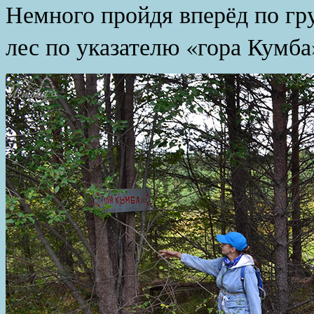
Немного пройдя вперёд по гру
лес по указателю «гора Кумба