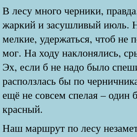
В лесу много черники, правда
жаркий и засушливый июль. Н
мелкие, удержаться, чтоб не 
мог. На ходу наклонялись, ср
Эх, если б не надо было спеши
расползлась бы по черничник
ещё не совсем спелая – один 
красный.
Наш маршрут по лесу незамет