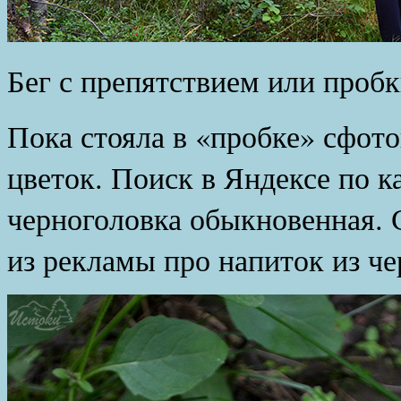
Бег с препятствием или пробк
Пока стояла в «пробке» сфот
цветок. Поиск в Яндексе по ка
черноголовка обыкновенная. 
из рекламы про напиток из че