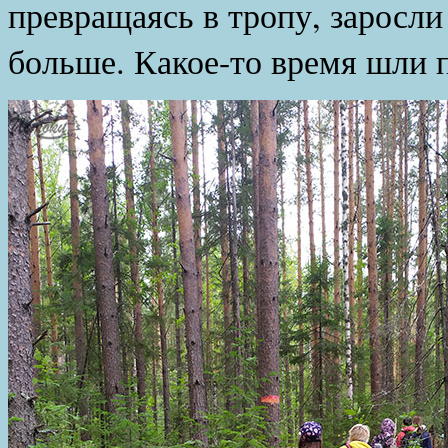
превращаясь в тропу, заросли
больше. Какое-то время шли 