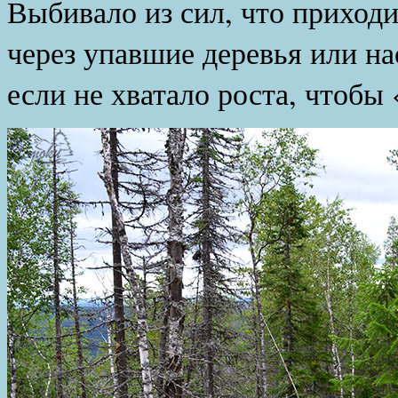
Выбивало из сил, что приходи
через упавшие деревья или на
если не хватало роста, чтобы 