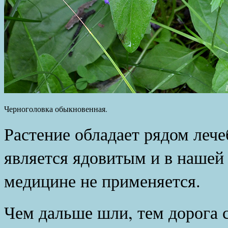
Черноголовка обыкновенная.
Растение обладает рядом лече
является ядовитым и в нашей
медицине не применяется.
Чем дальше шли, тем дорога 