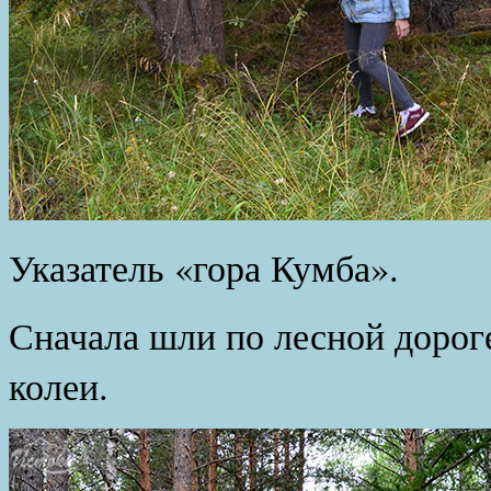
Указатель «гора Кумба».
Сначала шли по лесной дорог
колеи.