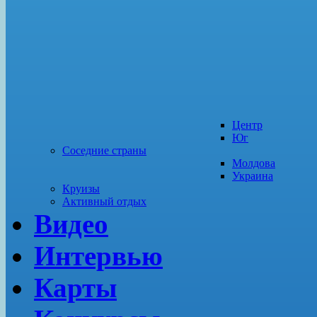
Центр
Юг
Соседние страны
Молдова
Украина
Круизы
Активный отдых
Видео
Интервью
Карты