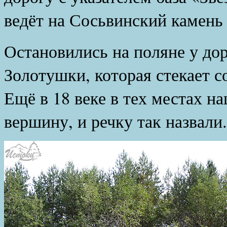
ведёт на Сосьвинский камень
Остановились на поляне у дор
Золотушки, которая стекает с
Ещё в 18 веке в тех местах н
вершину, и речку так назвали.