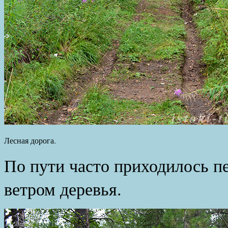
Лесная дорога.
По пути часто приходилось п
ветром деревья.