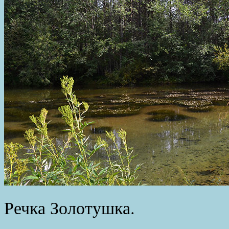
Речка Золотушка.