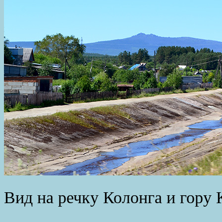
Вид на речку Колонга и гору 