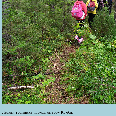
Лесная тропинка. Поход на гору Кумба.