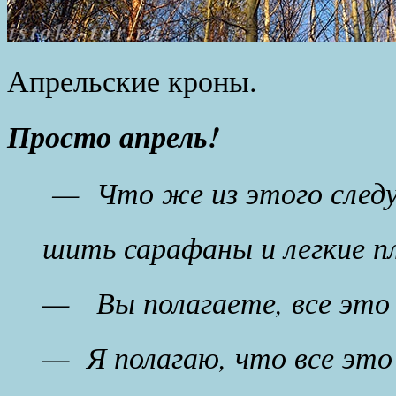
Апрельские кроны.
Просто апрель!
— Что же из этого след
шить сарафаны и легкие п
— Вы полагаете, все это
— Я полагаю, что все это