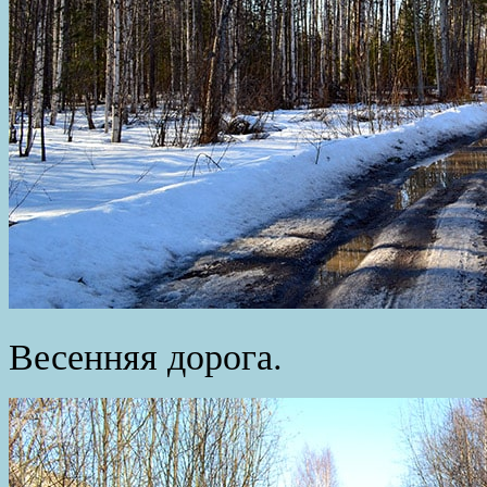
Весенняя дорога.