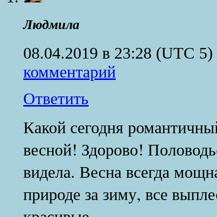
Людмила
08.04.2019 в 23:28
(UTC 5)
комментарий
Ответить
Какой сегодня романтичный
весной! Здорово! Половодье
видела. Весна всегда мощна
природе за зиму, все выпле
красивые.