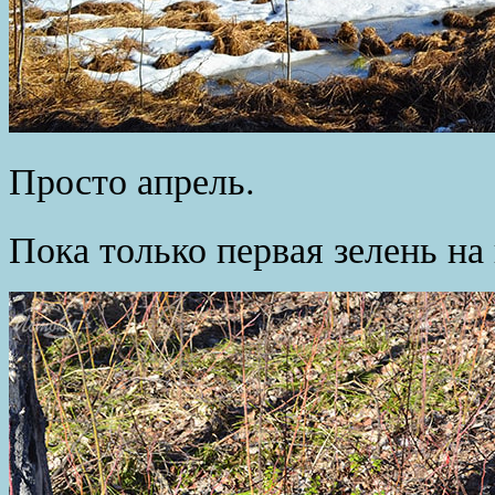
Просто апрель.
Пока только первая зелень на