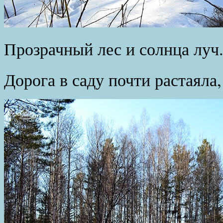
Прозрачный лес и солнца луч
Дорога в саду почти растаяла