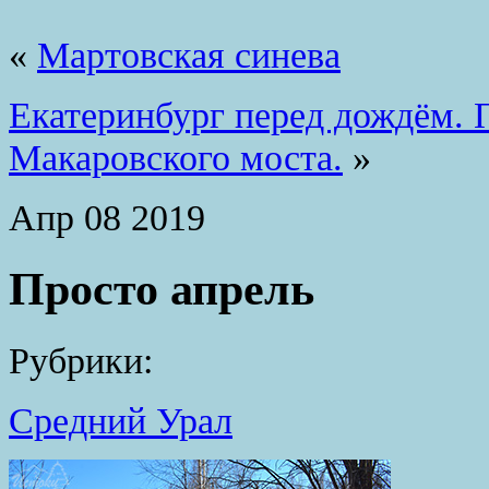
«
Мартовская синева
Екатеринбург перед дождём. 
Макаровского моста.
»
Апр
08
2019
Просто апрель
Рубрики:
Средний Урал