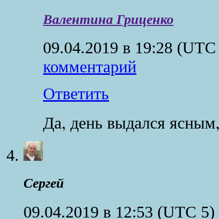
Валентина Гриценко
09.04.2019 в 19:28
(UTC 
комментарий
Ответить
Да, день выдался ясным
Сергей
09.04.2019 в 12:53
(UTC 5)