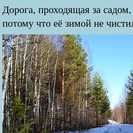
Дорога, проходящая за садом,
потому что её зимой не чисти