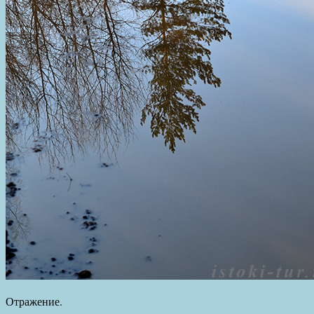
Отражение.