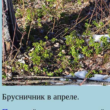
Брусничник в апреле.