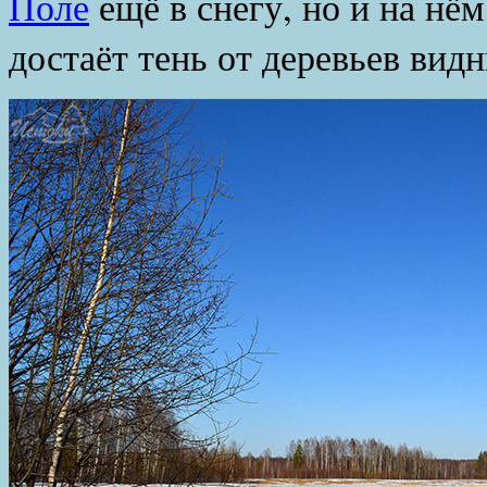
Поле
ещё в снегу, но и на нём
достаёт тень от деревьев вид