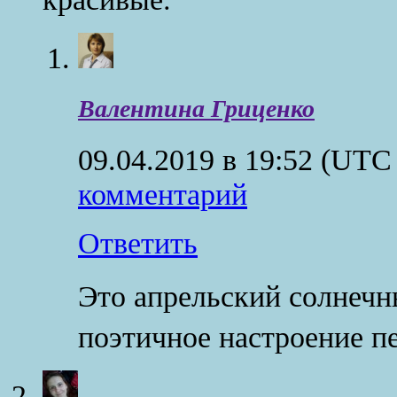
Валентина Гриценко
09.04.2019 в 19:52
(UTC 
комментарий
Ответить
Это апрельский солнечн
поэтичное настроение п