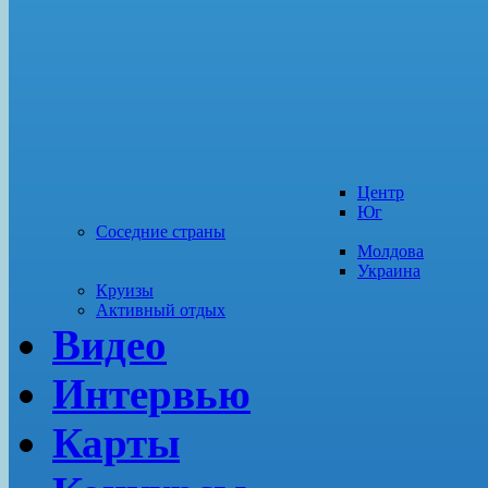
Центр
Юг
Соседние страны
Молдова
Украина
Круизы
Активный отдых
Видео
Интервью
Карты