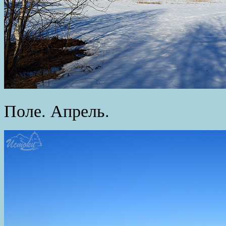
Поле. Апрель.