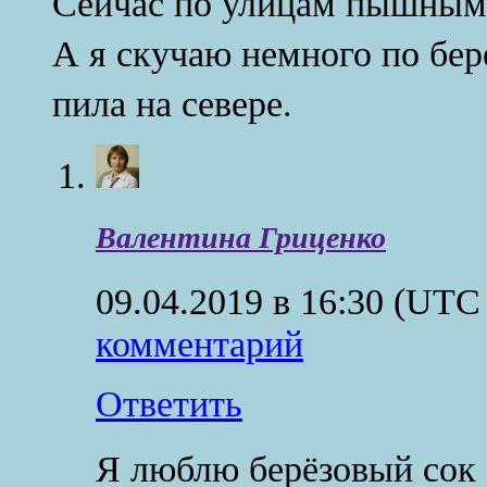
Сейчас по улицам пышным
А я скучаю немного по бер
пила на севере.
Валентина Гриценко
09.04.2019 в 16:30
(UTC 
комментарий
Ответить
Я люблю берёзовый сок с