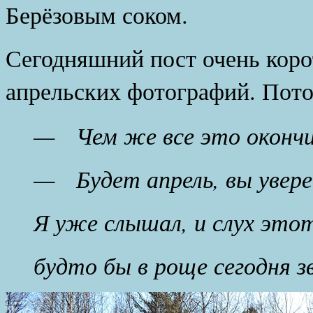
Берёзовым соком.
Сегодняшний пост очень коро
апрельских фотографий. Пот
— Чем же все это окончи
— Будет апрель, вы увере
Я уже слышал, и слух это
будто бы в роще сегодня зв