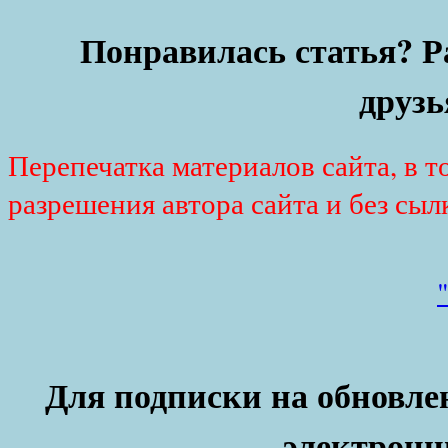
Понравилась статья? Р
друзь
Перепечатка материалов сайта, в т
разрешения автора сайта и без сыл
Для подписки на обновлен
электронн