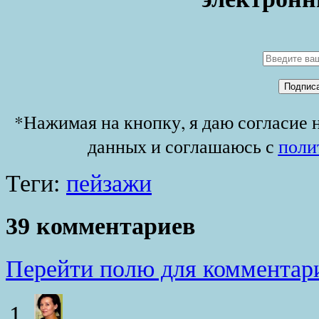
*Нажимая на кнопку, я даю согласие 
данных и соглашаюсь с
поли
Теги:
пейзажи
39 комментариев
Перейти полю для комментар