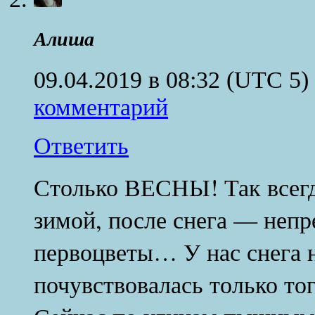
Алиша
09.04.2019 в 08:32
(UTC 5)
комментарий
Ответить
Столько ВЕСНЫ! Так всегда
зимой, после снега — непр
первоцветы… У нас снега н
почувствовалась только тог