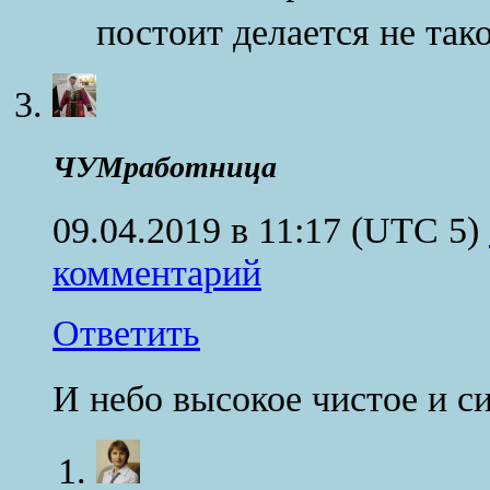
постоит делается не так
ЧУМработница
09.04.2019 в 11:17
(UTC 5)
комментарий
Ответить
И небо высокое чистое и с