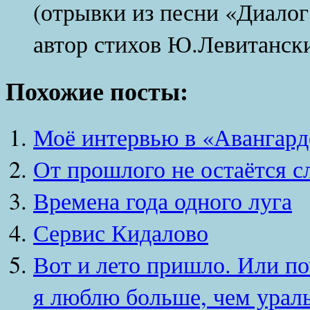
(отрывки из песни «Диалог
автор стихов Ю.Левитанск
Похожие посты:
Моё интервью в «Авангард
От прошлого не остаётся с
Времена года одного луга
Сервис Кидалово
Вот и лето пришло. Или п
я люблю больше, чем ураль