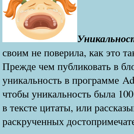
Уникальнос
своим не поверила, как это та
Прежде чем публиковать в бл
уникальность в программе Adv
чтобы уникальность была 100
в тексте цитаты, или рассказ
раскрученных достопримечате