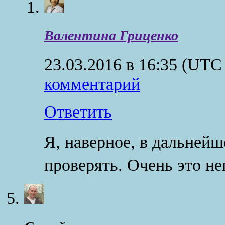
Валентина Гриценко
23.03.2016 в 16:35
(UTC 
комментарий
Ответить
Я, наверное, в дальнейш
проверять. Очень это не