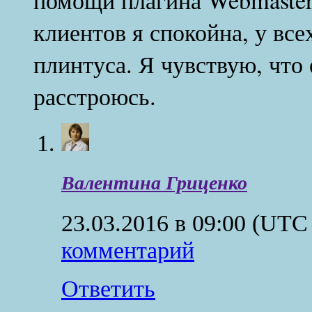
клиентов я спокойна, у вс
плинтуса. Я чувствую, что
расстроюсь.
Валентина Гриценко
23.03.2016 в 09:00
(UTC 
комментарий
Ответить