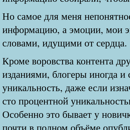
Но самое для меня непонятное
информацию, а эмоции, мои 
словами, идущими от сердца. 
Кроме воровства контента др
изданиями, блогеры иногда и 
уникальность, даже если изна
сто процентной уникальность
Особенно это бывает у новичк
почти в полном объёме опубли