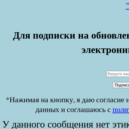
Для подписки на обновлен
электронн
*Нажимая на кнопку, я даю согласие 
данных и соглашаюсь с
поли
У данного сообщения нет эти