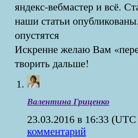
яндекс-вебмастер и всё. Ст
наши статьи опубликованы.
опустятся
Искренне желаю Вам «пере
творить дальше!
Валентина Гриценко
23.03.2016 в 16:33
(UTC 
комментарий