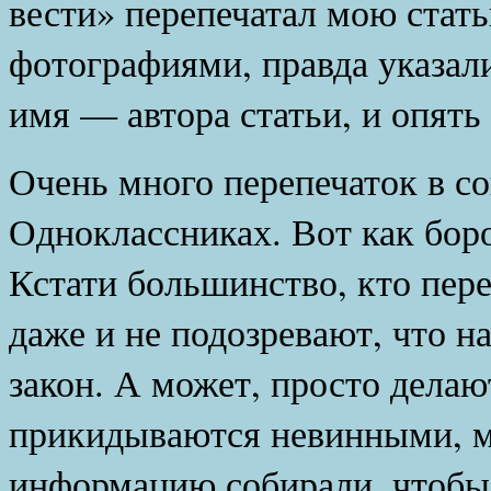
вести» перепечатал мою стат
фотографиями, правда указали
имя — автора статьи, и опять 
Очень много перепечаток в со
Одноклассниках. Вот как бор
Кстати большинство, кто пер
даже и не подозревают, что н
закон. А может, просто делают
прикидываются невинными, м
информацию собирали, чтобы 