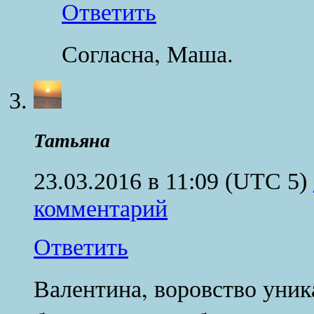
Ответить
Согласна, Маша.
Татьяна
23.03.2016 в 11:09
(UTC 5)
комментарий
Ответить
Валентина, воровство уни