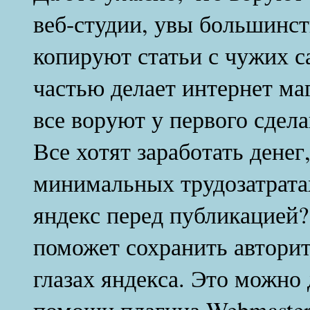
веб-студии, увы большинс
копируют статьи с чужих с
частью делает интернет ма
все воруют у первого сдел
Все хотят заработать денег
минимальных трудозатратах
яндекс перед публикацией?
поможет сохранить авторит
глазах яндекса. Это можно
помощи плагина Webmaster