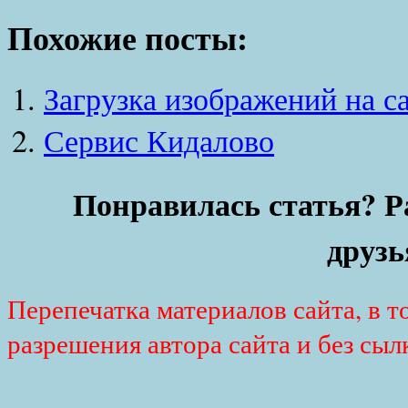
Похожие посты:
Загрузка изображений на с
Сервис Кидалово
Понравилась статья? Р
друзь
Перепечатка материалов сайта, в т
разрешения автора сайта и без сыл