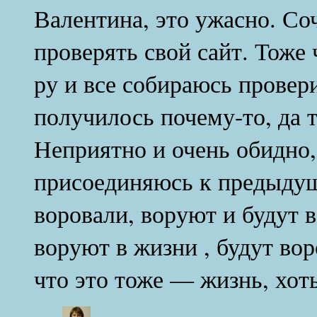
Валентина, это ужасно. Со
проверять свой сайт. Тоже
ру и все собираюсь провери
получилось почему-то, да т
Неприятно и очень обидно,
присоединяюсь к предыду
воровали, воруют и будут 
воруют в жизни , будут вор
что это тоже — жизнь, хот