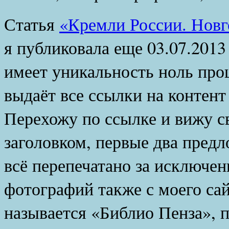
Статья
«Кремли России. Новг
я публиковала еще 03.07.2013
имеет уникальность ноль проц
выдаёт все ссылки на контен
Перехожу по ссылке и вижу с
заголовком, первые два предл
всё перепечатано за исключен
фотографий также с моего са
называется «Библио Пенза», 