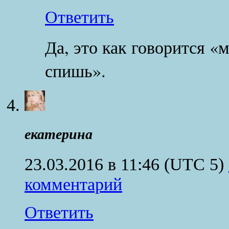
Ответить
Да, это как говорится «
спишь».
екатерина
23.03.2016 в 11:46
(UTC 5)
комментарий
Ответить