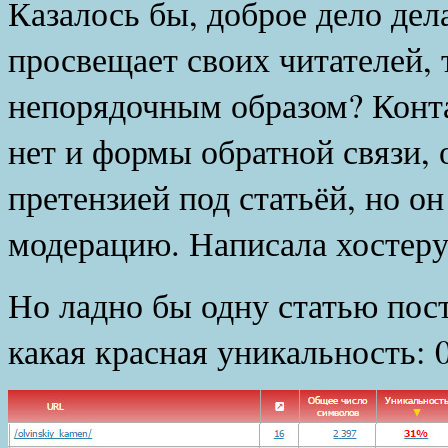
Казалось бы, доброе дело дел
просвещает своих читателей,
непорядочным образом? Конта
нет и формы обратной связи, 
претензией под статьёй, но о
модерацию. Написала хостеру
Но ладно бы одну статью пости
какая красная уникальность: 0,