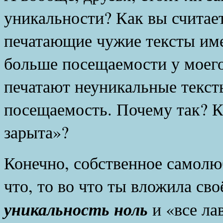
уникальности? Как вы считае
печатающие чужие тексты им
больше посещаемости у моего 
печатают неуникальные тексты
посещаемость. Почему так? К
зарыта»?
Конечно, собственное самолюб
что, то во что ты вложила св
уникальность ноль
и «все ла