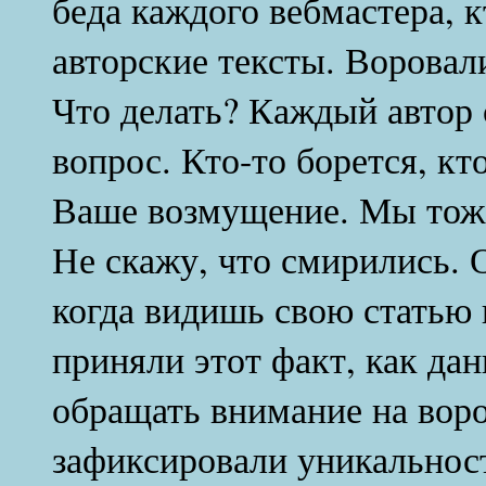
беда каждого вебмастера, 
авторские тексты. Воровали
Что делать? Каждый автор 
вопрос. Кто-то борется, к
Ваше возмущение. Мы тоже
Не скажу, что смирились. 
когда видишь свою статью 
приняли этот факт, как да
обращать внимание на воро
зафиксировали уникальность