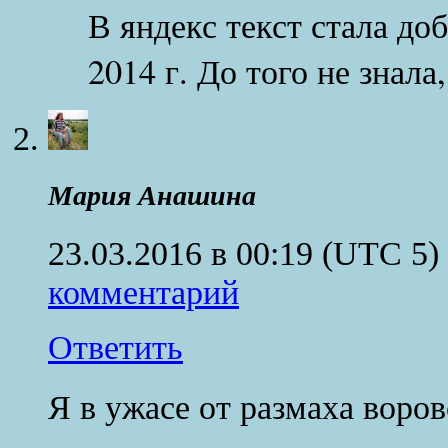
В яндекс текст стала до
2014 г. До того не знала
Мария Анашина
23.03.2016 в 00:19
(UTC 5)
комментарий
Ответить
Я в ужасе от размаха воров