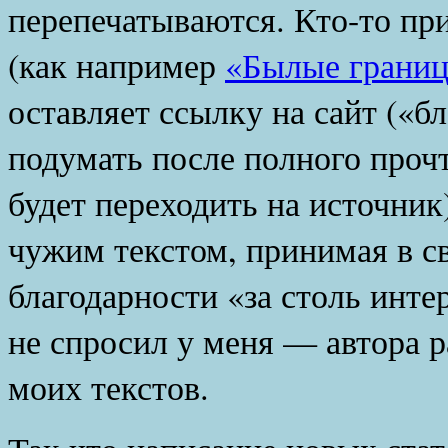
перепечатываются. Кто-то при
(как например
«Былые границ
оставляет ссылку на сайт («б
подумать после полного прочт
будет переходить на источник)
чужим текстом, принимая в с
благодарности «за столь инте
не спросил у меня — автора 
моих текстов.