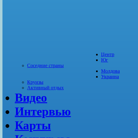
Центр
Юг
Соседние страны
Молдова
Украина
Круизы
Активный отдых
Видео
Интервью
Карты