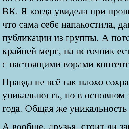
ВК. Я когда увидела при пров
что сама себе напакостила, да
публикации из группы. А пото
крайней мере, на источник ест
с настоящими ворами контент
Правда не всё так плохо сохр
уникальность, но в основном э
года. Общая же уникальность 
А вообще, друзья, стоит ли з