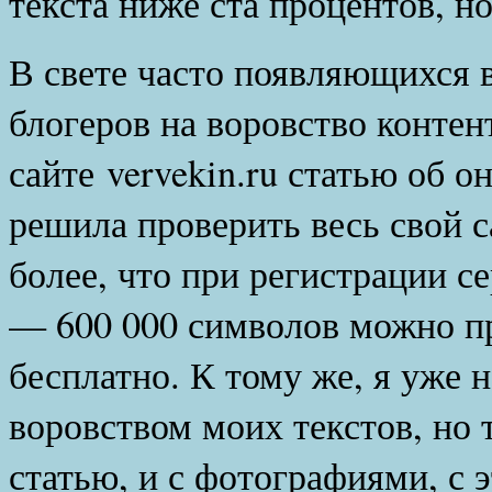
текста ниже ста процентов, н
В свете часто появляющихся 
блогеров на воровство контент
сайте vervekin.ru статью об он
решила проверить весь свой с
более, что при регистрации с
— 600 000 символов можно пр
бесплатно. К тому же, я уже н
воровством моих текстов, но 
статью, и с фотографиями, с 