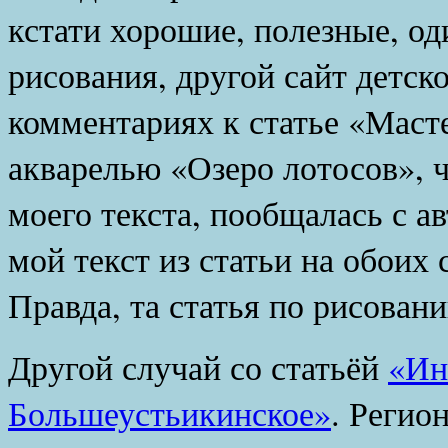
кстати хорошие, полезные, о
рисования, другой сайт детс
комментариях к статье «Маст
акварелью «Озеро лотосов», ч
моего текста, пообщалась с 
мой текст из статьи на обоих 
Правда, та статья по рисован
Другой случай со статьёй
«Ин
Большеустьикинское»
. Регио