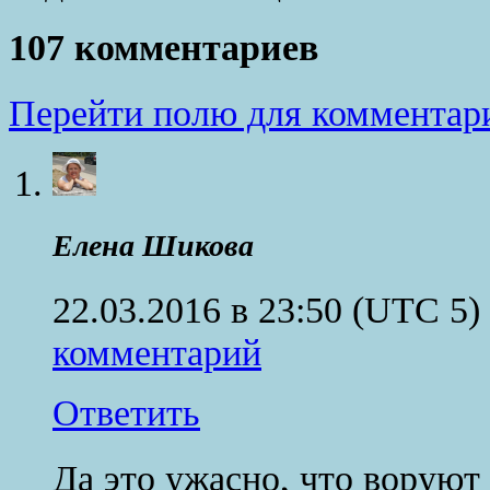
107 комментариев
Перейти полю для комментар
Елена Шикова
22.03.2016 в 23:50
(UTC 5)
комментарий
Ответить
Да это ужасно, что воруют 