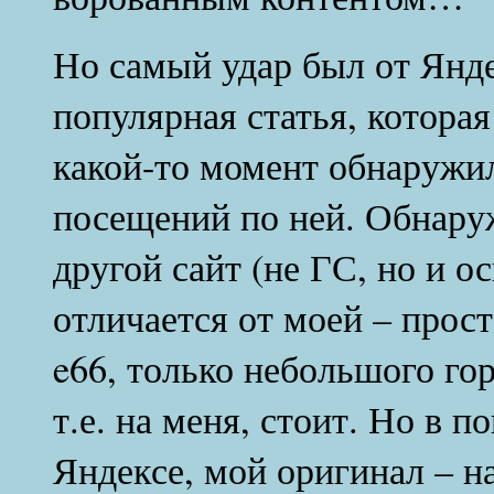
Но самый удар был от Янде
популярная статья, которая
какой-то момент обнаружи
посещений по ней. Обнаруж
другой сайт (не ГС, но и о
отличается от моей – прос
e66, только небольшого гор
т.е. на меня, стоит. Но в п
Яндексе, мой оригинал – на