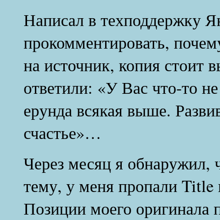
Написал в техподдержку Я
прокомментировать, почем
на источник, копия стоит
ответили: «У Вас что-то не
ерунда всякая выше. Разви
счастье»…
Через месяц я обнаружил, 
тему, у меня пропали Title
Позиции моего оригинала по