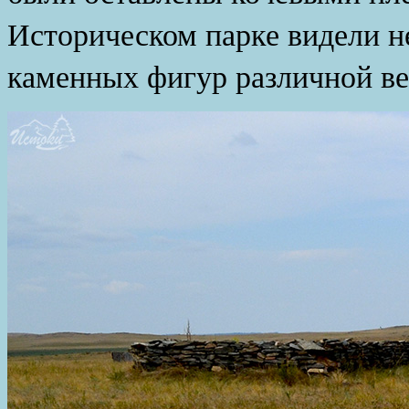
Историческом парке видели 
каменных фигур различной ве