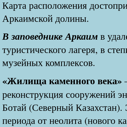
Карта расположения достопр
Аркаимской долины.
В заповеднике Аркаим
в удал
туристического лагеря, в сте
музейных комплексов.
«Жилища каменного века»
–
реконструкция сооружений эн
Ботай (Северный Казахстан). 
периода от неолита (нового к