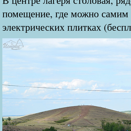
помещение, где можно самим 
электрических плитках (беспл