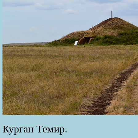
Курган Темир.