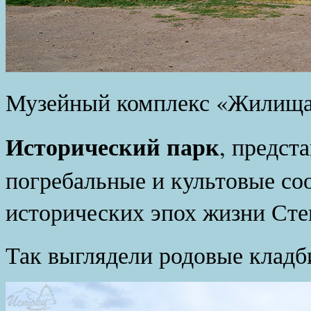
Музейный комплекс «Жилища 
Исторический парк
, предст
погребальные и культовые со
исторических эпох жизни Сте
Так выглядели родовые кладб