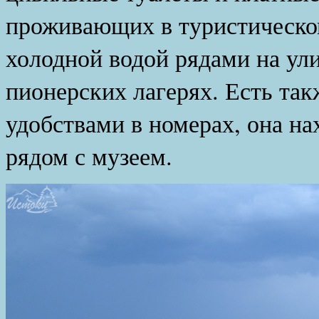
проживающих в туристическо
холодной водой рядами на ули
пионерских лагерях. Есть так
удобствами в номерах, она нах
рядом с музеем.