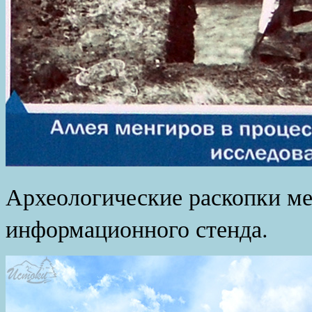
Археологические раскопки ме
информационного стенда.