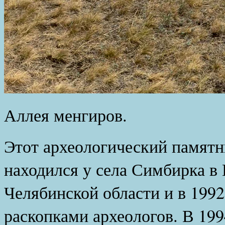
Аллея менгиров.
Этот археологический памят
находился у села Симбирка в
Челябинской области и в 1992
раскопками археологов. В 199