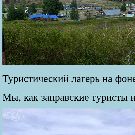
Туристический лагерь на фон
Мы, как заправские туристы н