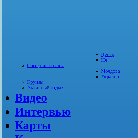
Центр
Юг
Соседние страны
Молдова
Украина
Круизы
Активный отдых
Видео
Интервью
Карты