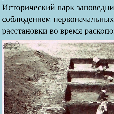
Исторический парк заповедн
соблюдением первоначальных
расстановки во время раскопо