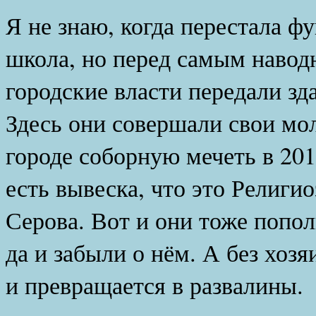
Я не знаю, когда перестала ф
школа, но перед самым наводн
городские власти передали зд
Здесь они совершали свои мол
городе соборную мечеть в 201
есть вывеска, что это Религи
Серова. Вот и они тоже попол
да и забыли о нём. А без хоз
и превращается в развалины.