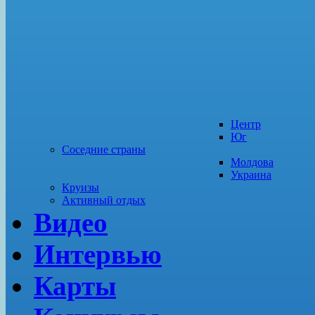
Центр
Юг
Соседние страны
Молдова
Украина
Круизы
Активный отдых
Видео
Интервью
Карты