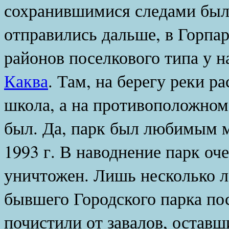
сохранившимися следами был
отправились дальше, в Горпар
районов поселкового типа у н
Каква
. Там, на берегу реки р
школа, а на противоположном
был. Да, парк был любимым м
1993 г. В наводнение парк оч
уничтожен. Лишь несколько л
бывшего Городского парка по
почистили от завалов, оставш