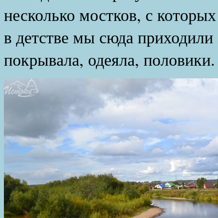
несколько мостков, с которых
в детстве мы сюда приходили 
покрывала, одеяла, половики.