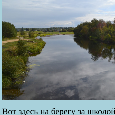
Вот здесь на берегу за школо