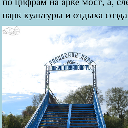
по цифрам на арке мост, а, сл
парк культуры и отдыха созда