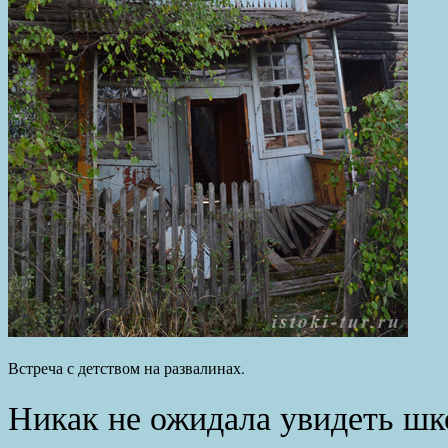
Встреча с детством на развалинах.
Никак не ожидала увидеть шк