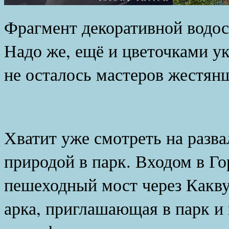
Фрагмент декоративной водос
Надо же, ещё и цветочками ук
не осталось мастеров жестян
Хватит уже смотреть на разв
природой в парк. Входом в Го
пешеходный мост через Какву
арка, приглашающая в парк 