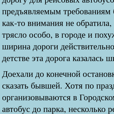
предъявляемым требованиям б
как-то внимания не обратила,
трясло особо, в городе и поху
ширина дороги действительно
детстве эта дорога казалась ш
Доехали до конечной останов
сказать бывшей. Хотя по праз
организовываются в Городско
автобус до парка, несколько 