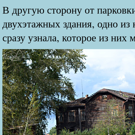
В другую сторону от парковк
двухэтажных здания, одно из
сразу узнала, которое из них 