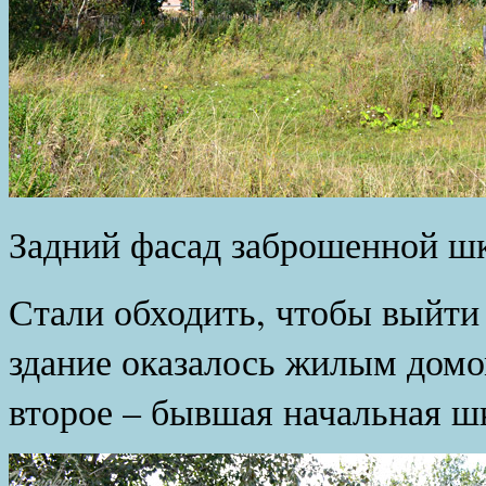
Задний фасад заброшенной ш
Стали обходить, чтобы выйти 
здание оказалось жилым домо
второе – бывшая начальная ш