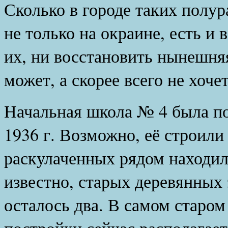
Сколько в городе таких полу
не только на окраине, есть и 
их, ни восстановить нынешняя
может, а скорее всего не хочет
Начальная школа № 4 была по
1936 г. Возможно, её строили
раскулаченных рядом находил
известно, старых деревянных 
осталось два. В самом старом
постройки сейчас располагае