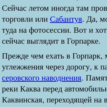
Сейчас летом иногда там про
торговли или
Сабантуя
. Да, 
туда на фотосессии. Вот и хот
сейчас выглядит в Горпарке.
Прежде чем ехать в Горпарк,
углежжения через дорогу, к 
серовского наводнения
. Памя
реки Каква перед автомобиль
Каквинская, переходящей на в