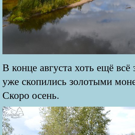
В конце августа хоть ещё всё 
уже скопились золотыми моне
Скоро осень.