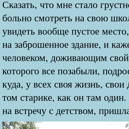
Сказать, что мне стало грустн
больно смотреть на свою шко
увидеть вообще пустое место
на заброшенное здание, и каж
человеком, доживающим свой 
которого все позабыли, подро
куда, у всех своя жизнь, свои 
том старике, как он там один.
на встречу с детством, пришл