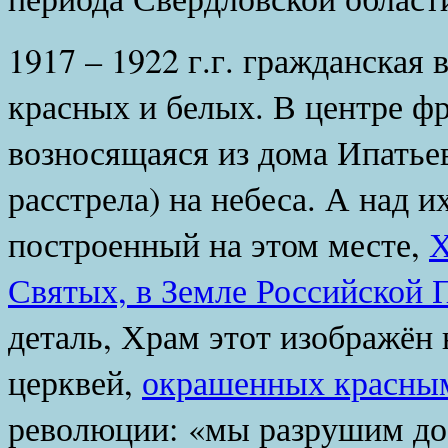
1917 – 1922 г.г. гражданская 
красных и белых. В центре фр
возносящаяся из дома Ипатьев
расстрела) на небеса. А над 
построенный на этом месте,
Х
Святых, в Земле Российской
деталь, Храм этот изображён
церквей,
окрашенных красным
революции: «мы разрушим до