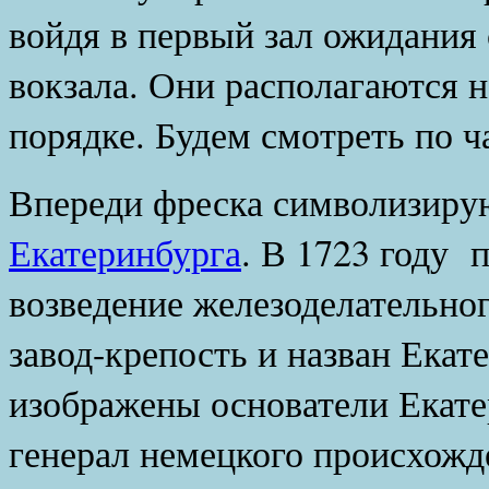
войдя в первый зал ожидания 
вокзала. Они располагаются 
порядке. Будем смотреть по ч
Впереди фреска символизир
Екатеринбурга
. В 1723 году п
возведение железоделательног
завод-крепость и назван Екат
изображены основатели Екате
генерал немецкого происхож