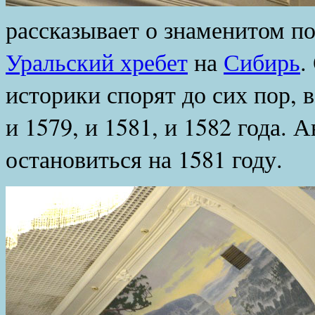
рассказывает о знаменитом по
Уральский хребет
на
Сибирь
.
историки спорят до сих пор, 
и 1579, и 1581, и 1582 года.
остановиться на 1581 году.