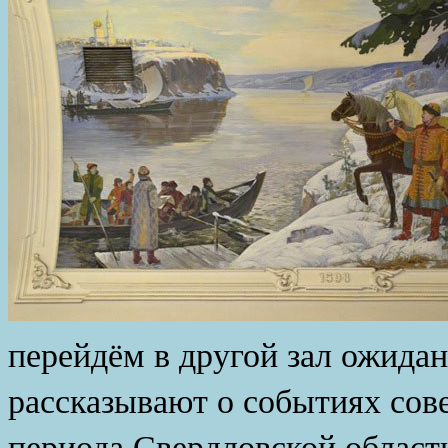
перейдём в другой зал ожидан
рассказывают о событиях сове
периода Свердловской области