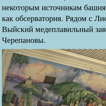
некоторым источникам башня
как обсерватория. Рядом с Ли
Выйский медеплавильный заво
Черепановы.