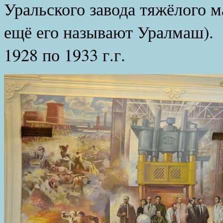
Уральского завода тяжёлого
ещё его называют Уралмаш).
1928 по 1933 г.г.