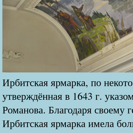
Ирбитская ярмарка, по неко
утверждённая в 1643 г. указ
Романова. Благодаря своему 
Ирбитская ярмарка имела бо