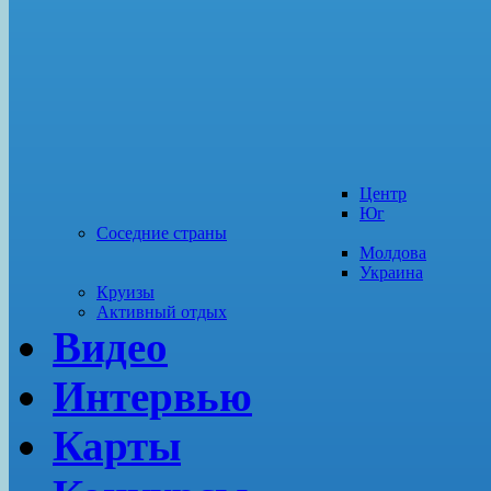
Центр
Юг
Соседние страны
Молдова
Украина
Круизы
Активный отдых
Видео
Интервью
Карты