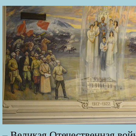
– Великая Отечественная войн