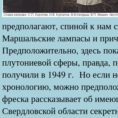
предполагают, спиной к нам с
Маршальские лампасы и причё
Предположительно, здесь пок
плутониевой сферы, правда, 
получили в 1949 г. Но если н
хронологию, можно предполож
фреска рассказывает об имею
Свердловской области секрет