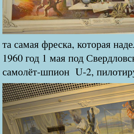
та самая фреска, которая над
1960 год 1 мая под Свердлов
самолёт-шпион U-2, пилотир