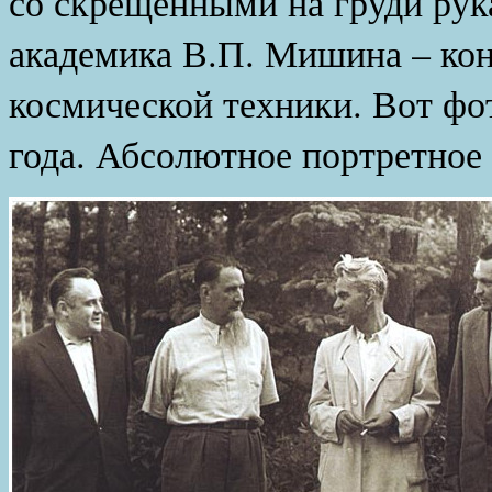
со скрещенными на груди рук
академика В.П. Мишина – кон
космической техники. Вот фо
года. Абсолютное портретное 