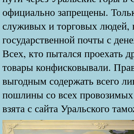
официально запрещены. Тольк
служивых и торговых людей, 
государственной почты с ден
Всех, кто пытался проехать д
товары конфисковывали. Прав
выгодным содержать всего ли
пошлины со всех провозимых
взята с сайта Уральского там